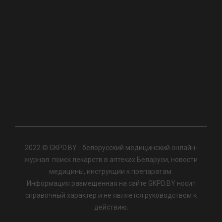
2022 © GKPD.BY - белорусский медицинский онлайн-
журнал: поиск лекарств в аптеках Беларуси, новости
медицины, инструкции к препаратам.
Информация размещенная на сайте GKPD.BY носит
справочный характер и не является руководством к
действию.