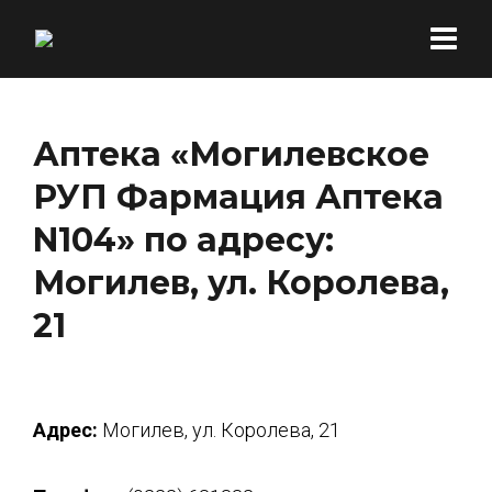
Аптека «Могилевское
РУП Фармация Аптека
N104» по адресу:
Могилев, ул. Королева,
21
Адрес:
Могилев, ул. Королева, 21