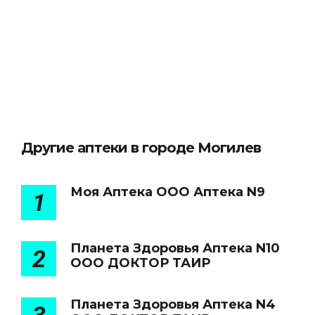
Другие аптеки в городе Могилев
Моя Аптека ООО Аптека N9
1
Планета Здоровья Аптека N10
2
ООО ДОКТОР ТАИР
Планета Здоровья Аптека N4