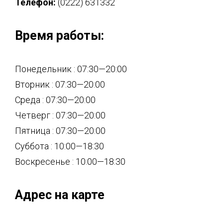
Телефон:
(0222) 631332
Время работы:
Понедельник : 07:30—20:00
Вторник : 07:30—20:00
Среда : 07:30—20:00
Четверг : 07:30—20:00
Пятница : 07:30—20:00
Суббота : 10:00—18:30
Воскресенье : 10:00—18:30
Адрес на карте