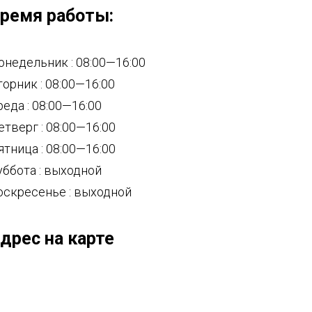
ремя работы:
онедельник : 08:00—16:00
торник : 08:00—16:00
реда : 08:00—16:00
етверг : 08:00—16:00
ятница : 08:00—16:00
уббота : выходной
оскресенье : выходной
дрес на карте