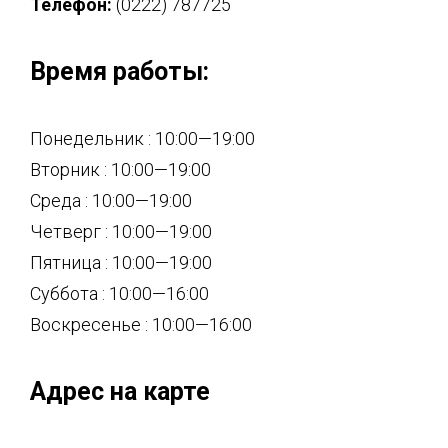
Телефон:
(0222) 787725
Время работы:
Понедельник : 10:00—19:00
Вторник : 10:00—19:00
Среда : 10:00—19:00
Четверг : 10:00—19:00
Пятница : 10:00—19:00
Суббота : 10:00—16:00
Воскресенье : 10:00—16:00
Адрес на карте