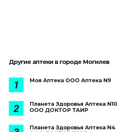
Другие аптеки в городе Могилев
Моя Аптека ООО Аптека N9
1
Планета Здоровья Аптека N10
2
ООО ДОКТОР ТАИР
Планета Здоровья Аптека N4