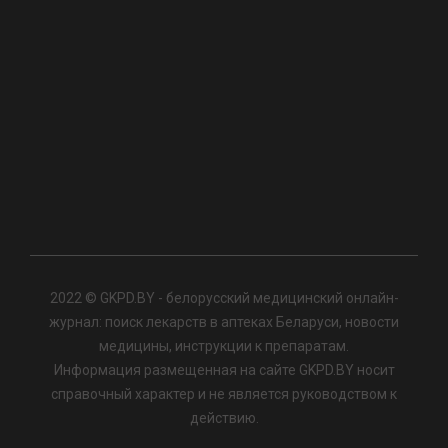
2022 © GKPD.BY - белорусский медицинский онлайн-
журнал: поиск лекарств в аптеках Беларуси, новости
медицины, инструкции к препаратам.
Информация размещенная на сайте GKPD.BY носит
справочный характер и не является руководством к
действию.