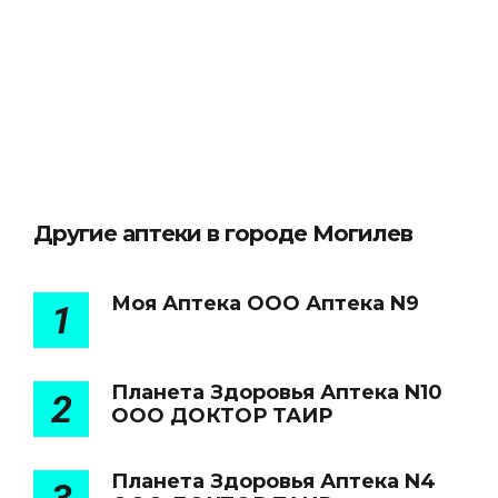
Другие аптеки в городе Могилев
Моя Аптека ООО Аптека N9
1
Планета Здоровья Аптека N10
2
ООО ДОКТОР ТАИР
Планета Здоровья Аптека N4