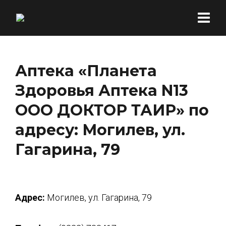
Аптека «Планета
Здоровья Аптека N13
ООО ДОКТОР ТАИР» по
адресу: Могилев, ул.
Гагарина, 79
Адрес:
Могилев, ул. Гагарина, 79