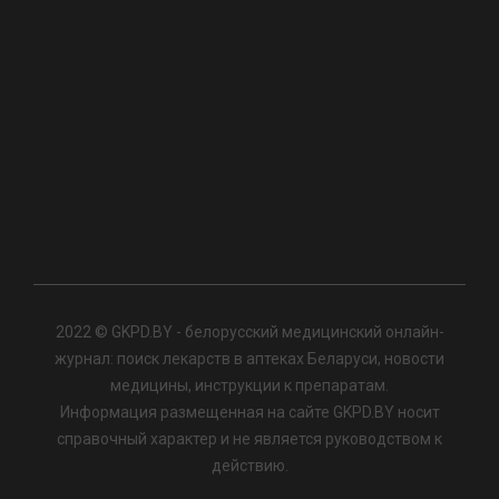
2022 © GKPD.BY - белорусский медицинский онлайн-
журнал: поиск лекарств в аптеках Беларуси, новости
медицины, инструкции к препаратам.
Информация размещенная на сайте GKPD.BY носит
справочный характер и не является руководством к
действию.