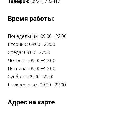
Телефон:
(0222) 783417
Время работы:
Понедельник : 09:00—22:00
Вторник : 09:00—22:00
Среда : 09:00—22:00
Четверг : 09:00—22:00
Пятница : 09:00—22:00
Суббота : 09:00—22:00
Воскресенье : 09:00—22:00
Адрес на карте