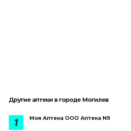
Другие аптеки в городе Могилев
Моя Аптека ООО Аптека N9
1