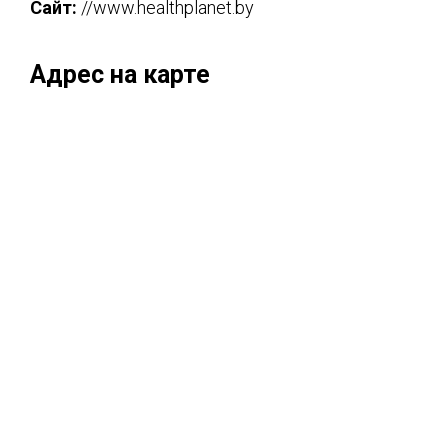
Сайт:
//www.healthplanet.by
Адрес на карте