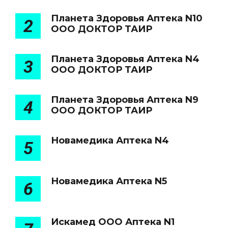
Планета Здоровья Аптека N10
2
ООО ДОКТОР ТАИР
Планета Здоровья Аптека N4
3
ООО ДОКТОР ТАИР
Планета Здоровья Аптека N9
4
ООО ДОКТОР ТАИР
Новамедика Аптека N4
5
Новамедика Аптека N5
6
Искамед ООО Аптека N1