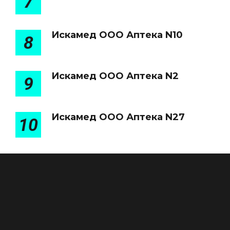
7
Искамед ООО Аптека N10
8
Искамед ООО Аптека N2
9
Искамед ООО Аптека N27
10