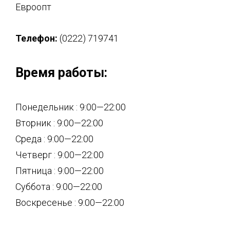
Евроопт
Телефон:
(0222) 719741
Время работы:
Понедельник : 9:00—22:00
Вторник : 9:00—22:00
Среда : 9:00—22:00
Четверг : 9:00—22:00
Пятница : 9:00—22:00
Суббота : 9:00—22:00
Воскресенье : 9:00—22:00