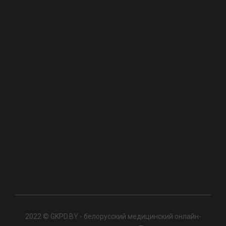
2022 © GKPD.BY - белорусский медицинский онлайн-