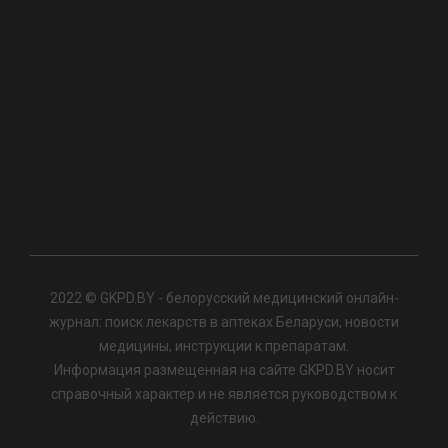
2022 © GKPD.BY - белорусский медицинский онлайн-
журнал: поиск лекарств в аптеках Беларуси, новости
медицины, инструкции к препаратам.
Информация размещенная на сайте GKPD.BY носит
справочный характер и не является руководством к
действию.