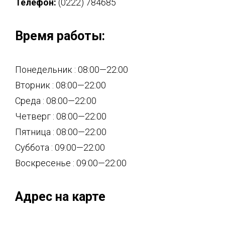
Телефон:
(0222) 784685
Время работы:
Понедельник : 08:00—22:00
Вторник : 08:00—22:00
Среда : 08:00—22:00
Четверг : 08:00—22:00
Пятница : 08:00—22:00
Суббота : 09:00—22:00
Воскресенье : 09:00—22:00
Адрес на карте