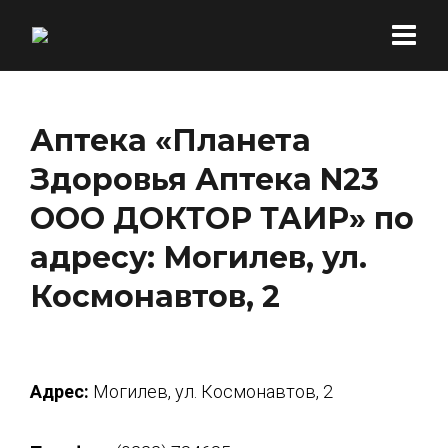
Аптека «Планета
Здоровья Аптека N23
ООО ДОКТОР ТАИР» по
адресу: Могилев, ул.
Космонавтов, 2
Адрес:
Могилев, ул. Космонавтов, 2