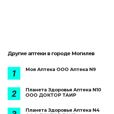
Другие аптеки в городе Могилев
Моя Аптека ООО Аптека N9
1
Планета Здоровья Аптека N10
2
ООО ДОКТОР ТАИР
Планета Здоровья Аптека N4