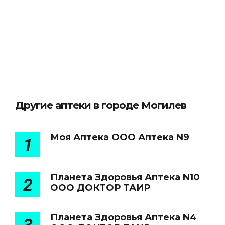
Другие аптеки в городе Могилев
Моя Аптека ООО Аптека N9
1
Планета Здоровья Аптека N10
2
ООО ДОКТОР ТАИР
Планета Здоровья Аптека N4