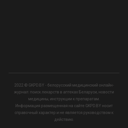
2022 © GKPD.BY - белорусский медицинский онлайн-
журнал: поиск лекарств в аптеках Беларуси, новости
медицины, инструкции к препаратам.
Информация размещенная на сайте GKPD.BY носит
справочный характер и не является руководством к
действию.