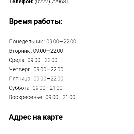
Телефон:
(0222) 729631
Время работы:
Понедельник : 09:00—22:00
Вторник : 09:00—22:00
Среда : 09:00—22:00
Четверг : 09:00—22:00
Пятница : 09:00—22:00
Суббота : 09:00—21:00
Воскресенье : 09:00—21:00
Адрес на карте