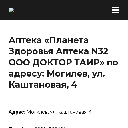
Аптека «Планета
Здоровья Аптека N32
ООО ДОКТОР ТАИР» по
адресу: Могилев, ул.
Каштановая, 4
Адрес:
Могилев, ул. Каштановая, 4