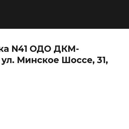
ка N41 ОДО ДКМ-
ул. Минское Шоссе, 31,