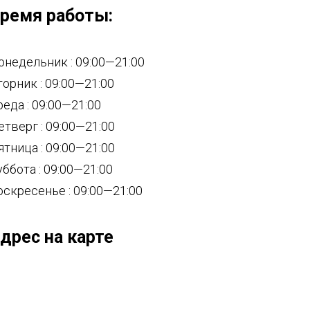
ремя работы:
онедельник : 09:00—21:00
торник : 09:00—21:00
реда : 09:00—21:00
етверг : 09:00—21:00
ятница : 09:00—21:00
уббота : 09:00—21:00
оскресенье : 09:00—21:00
дрес на карте