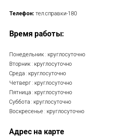
Телефон:
тел.справки-180
Время работы:
Понедельник : круглосуточно
Вторник : круглосуточно
Среда : круглосуточно
Четверг : круглосуточно
Пятница : круглосуточно
Суббота : круглосуточно
Воскресенье : круглосуточно
Адрес на карте