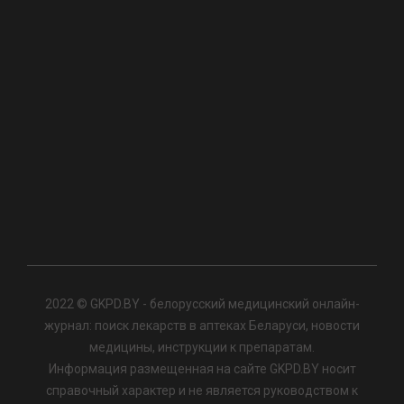
2022 © GKPD.BY - белорусский медицинский онлайн-
журнал: поиск лекарств в аптеках Беларуси, новости
медицины, инструкции к препаратам.
Информация размещенная на сайте GKPD.BY носит
справочный характер и не является руководством к