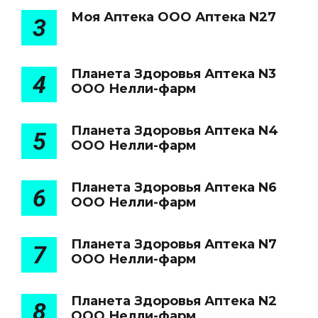
Моя Аптека ООО Аптека N27
3
Планета Здоровья Аптека N3
4
ООО Нелли-фарм
Планета Здоровья Аптека N4
5
ООО Нелли-фарм
Планета Здоровья Аптека N6
6
ООО Нелли-фарм
Планета Здоровья Аптека N7
7
ООО Нелли-фарм
Планета Здоровья Аптека N2
8
ООО Нелли-фарм