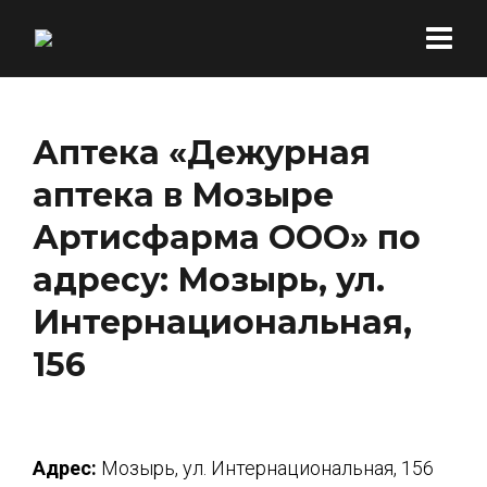
Аптека «Дежурная
аптека в Мозыре
Артисфарма ООО» по
адресу: Мозырь, ул.
Интернациональная,
156
Адрес:
Мозырь, ул. Интернациональная, 156