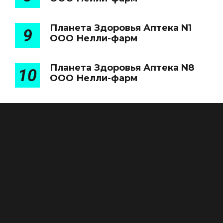
Планета Здоровья Аптека N1
9
ООО Нелли-фарм
Планета Здоровья Аптека N8
10
ООО Нелли-фарм