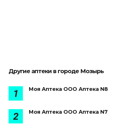
Другие аптеки в городе Мозырь
Моя Аптека ООО Аптека N8
1
Моя Аптека ООО Аптека N7
2