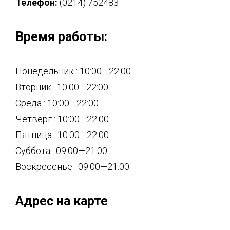
Телефон:
(0214) 752483
Время работы:
Понедельник : 10:00—22:00
Вторник : 10:00—22:00
Среда : 10:00—22:00
Четверг : 10:00—22:00
Пятница : 10:00—22:00
Суббота : 09:00—21:00
Воскресенье : 09:00—21:00
Адрес на карте