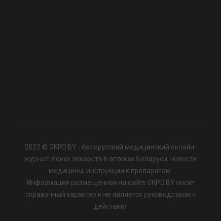
2022 © GKPD.BY - белорусский медицинский онлайн-
журнал: поиск лекарств в аптеках Беларуси, новости
медицины, инструкции к препаратам.
Информация размещенная на сайте GKPD.BY носит
справочный характер и не является руководством к
действию.