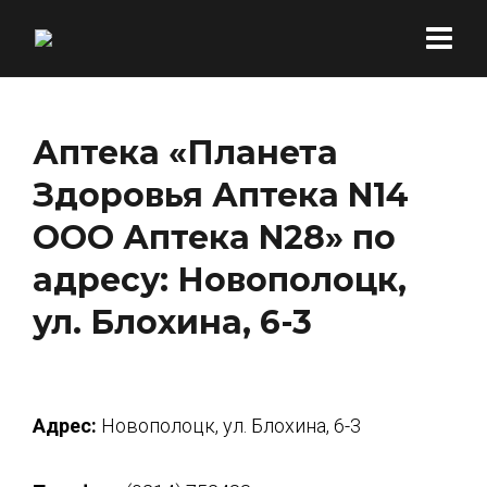
Аптека «Планета
Здоровья Аптека N14
ООО Аптека N28» по
адресу: Новополоцк,
ул. Блохина, 6-3
Адрес:
Новополоцк, ул. Блохина, 6-3