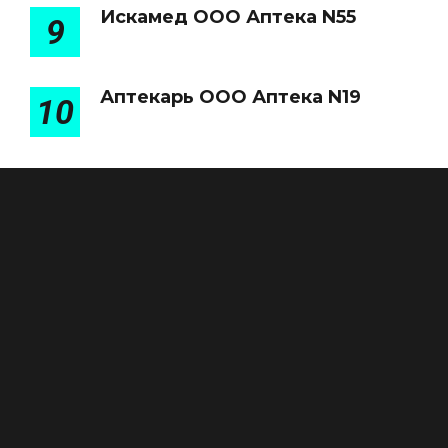
Искамед ООО Аптека N55
9
Аптекарь ООО Аптека N19
10