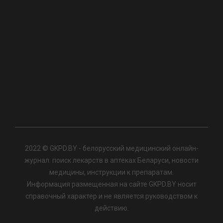
2022 © GKPD.BY - белорусский медицинский онлайн-
журнал: поиск лекарств в аптеках Беларуси, новости
медицины, инструкции к препаратам.
Информация размещенная на сайте GKPD.BY носит
справочный характер и не является руководством к
действию.