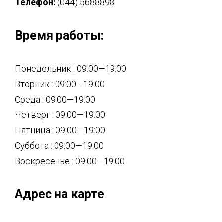
Телефон:
(044) 5688898
Время работы:
Понедельник : 09:00—19:00
Вторник : 09:00—19:00
Среда : 09:00—19:00
Четверг : 09:00—19:00
Пятница : 09:00—19:00
Суббота : 09:00—19:00
Воскресенье : 09:00—19:00
Адрес на карте