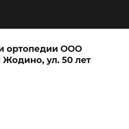
 и ортопедии ООО
 Жодино, ул. 50 лет