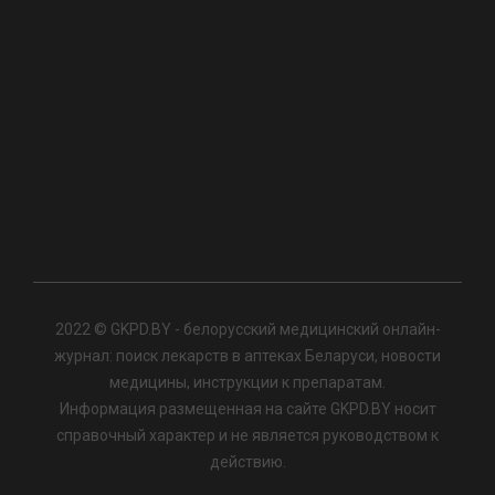
2022 © GKPD.BY - белорусский медицинский онлайн-
журнал: поиск лекарств в аптеках Беларуси, новости
медицины, инструкции к препаратам.
Информация размещенная на сайте GKPD.BY носит
справочный характер и не является руководством к
действию.