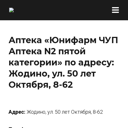
Аптека «Юнифарм ЧУП
Аптека N2 пятой
категории» по адресу:
Жодино, ул. 50 лет
Октября, 8-62
Адрес:
Жодино, ул. 50 лет Октября, 8-62