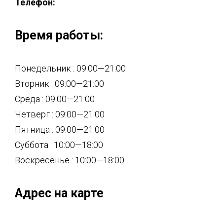
Телефон:
Время работы:
Понедельник : 09:00—21:00
Вторник : 09:00—21:00
Среда : 09:00—21:00
Четверг : 09:00—21:00
Пятница : 09:00—21:00
Суббота : 10:00—18:00
Воскресенье : 10:00—18:00
Адрес на карте