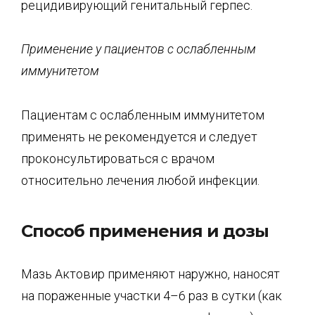
рецидивирующий генитальный герпес.
Применение у пациентов с ослабленным
иммунитетом
Пациентам с ослабленным иммунитетом
применять не рекомендуется и следует
проконсультироваться с врачом
относительно лечения любой инфекции.
Способ применения и дозы
Мазь Актовир применяют наружно, наносят
на пораженные участки 4–6 раз в сутки (как