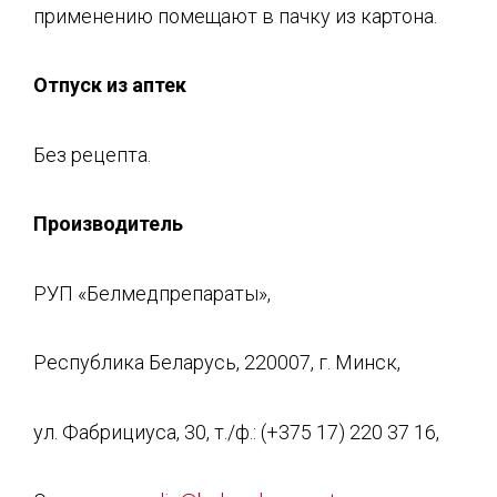
применению помещают в пачку из картона.
Отпуск из аптек
Без рецепта.
Производитель
РУП «Белмедпрепараты»,
Республика Беларусь, 220007, г. Минск,
ул. Фабрициуса, 30, т./ф.: (+375 17) 220 37 16,