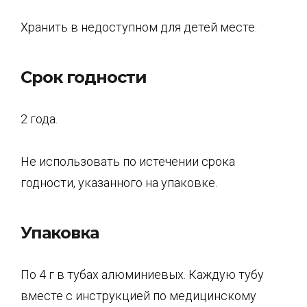
Хранить в недоступном для детей месте.
Срок годности
2 года.
Не использовать по истечении срока
годности, указанного на упаковке.
Упаковка
По 4 г в тубах алюминиевых. Каждую тубу
вместе с инструкцией по медицинскому