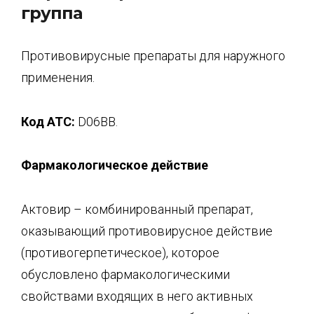
группа
Противовирусные препараты для наружного
применения.
Код
АТС:
D06BB.
Фармакологическое действие
Актовир – комбинированный препарат,
оказывающий противовирусное действие
(противогерпетическое), которое
обусловлено фармакологическими
свойствами входящих в него активных