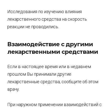
Исследования по изучению влияния
лекарственного средства на скорость
реакции не проводились.
Взаимодействие с другими
лекарственными средствами
Если в настоящее время или в недавнем
прошлом Вы принимали другие
лекарственные средства, сообщите об этом
врачу.
При наружном применении взаимодействий с