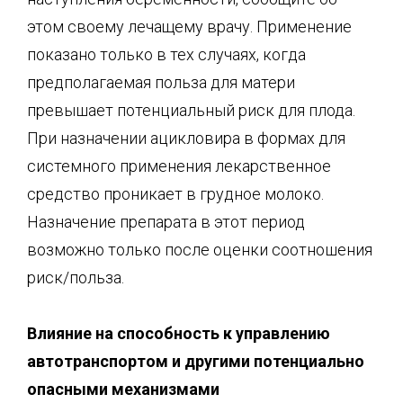
этом своему лечащему врачу. Применение
показано только в тех случаях, когда
предполагаемая польза для матери
превышает потенциальный риск для плода.
При назначении ацикловира в формах для
системного применения лекарственное
средство проникает в грудное молоко.
Назначение препарата в этот период
возможно только после оценки соотношения
риск/польза.
Влияние на способность к управлению
автотранспортом и другими потенциально
опасными механизмами