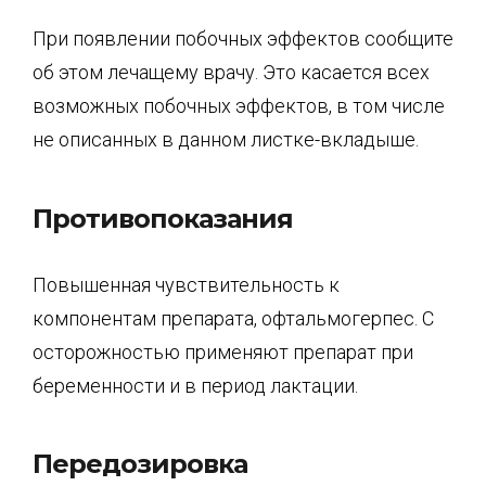
При появлении побочных эффектов сообщите
об этом лечащему врачу. Это касается всех
возможных побочных эффектов, в том числе
не описанных в данном листке-вкладыше.
Противопоказания
Повышенная чувствительность к
компонентам препарата, офтальмогерпес. С
осторожностью применяют препарат при
беременности и в период лактации.
Передозировка