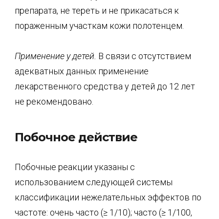
препарата, не тереть и не прикасаться к
пораженным участкам кожи полотенцем.
Применение у детей.
В связи с отсутствием
адекватных данных применение
лекарственного средства у детей до 12 лет
не рекомендовано.
Побочное действие
Побочные реакции указаны с
использованием следующей системы
классификации нежелательных эффектов по
частоте: очень часто (≥ 1/10); часто (≥ 1/100,