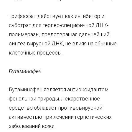
трифосфат действует как ингибитор и
субстрат для герпес-специфичной ДНК-
полимеразы, предотвращая дальнейший
синтез вирусной ДНК, не влияя на обычные
клеточные процессы.
Бутаминофен
Бутаминофен является антиоксидантом
фенольной природы. Лекарственное
средство обладает противовирусной
активностью при лечении герпетических
заболеваний кожи.