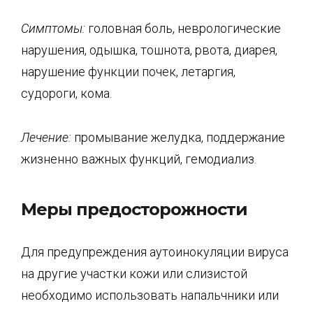
Симптомы:
головная боль, неврологические
нарушения, одышка, тошнота, рвота, диарея,
нарушение функции почек, летаргия,
судороги, кома.
Лечение:
промывание желудка, поддержание
жизненно важных функций, гемодиализ.
Меры предосторожности
Для предупреждения аутоинокуляции вируса
на другие участки кожи или слизистой
необходимо использовать напальчники или