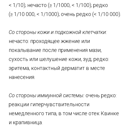
< 1/10); нечасто (≥ 1/1000, < 1/100); редко
(≥ 1/10 000, < 1/1000); очень редко (< 1/10 000).
Со стороны кожи и подкожной клетчатки:
нечасто: проходящее жжение или
покалывание после применения мази,
сухость или шелушение кожи, зуд; редко:
эритема, контактный дерматит в месте
нанесения.
Со стороны иммунной системы:
очень редко:
реакции гиперчувствительности
немедленного типа, в том числе отек Квинке
и крапивница.