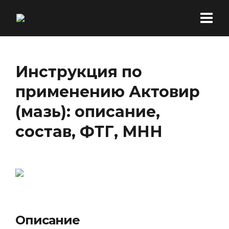
Инструкция по
применению Актовир
(мазь): описание,
состав, ФТГ, МНН
Описание