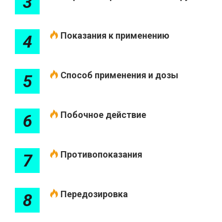
3
Показания к применению
4
Способ применения и дозы
5
Побочное действие
6
Противопоказания
7
Передозировка
8