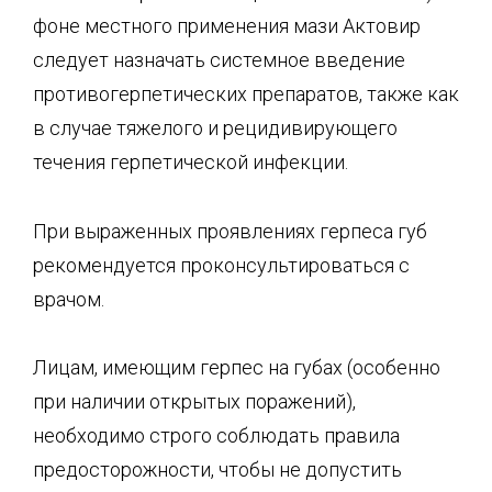
фоне местного применения мази Актовир
следует назначать системное введение
противогерпетических препаратов, также как
в случае тяжелого и рецидивирующего
течения герпетической инфекции.
При выраженных проявлениях герпеса губ
рекомендуется проконсультироваться с
врачом.
Лицам, имеющим герпес на губах (особенно
при наличии открытых поражений),
необходимо строго соблюдать правила
предосторожности, чтобы не допустить