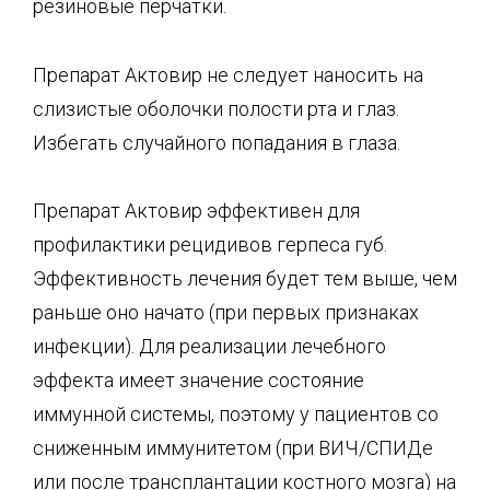
резиновые перчатки.
Препарат Актовир не следует наносить на
слизистые оболочки полости рта и глаз.
Избегать случайного попадания в глаза.
Препарат Актовир эффективен для
профилактики рецидивов герпеса губ.
Эффективность лечения будет тем выше, чем
раньше оно начато (при первых признаках
инфекции). Для реализации лечебного
эффекта имеет значение состояние
иммунной системы, поэтому у пациентов со
сниженным иммунитетом (при ВИЧ/СПИДе
или после
трансплантации костного мозга) на