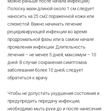
можно раньше после начала инфекции).
Полоску мази длиной около 1 см следует
наносить на 25 см2 пораженной кожи или
слизистой. Важно начинать лечение
рецидивирующей инфекции во время
продромальной фазы или в самом начале
проявления инфекции. Длительность
лечения – не менее 5 дней, максимум – 10
дней. В случае сохранения симптомов
заболевания более 10 дней, следует
обратиться к врачу.
Чтобы не допустить ухудшения состояния и
предупредить передачу инфекции,
необходимо мыть руки до и после нанесения