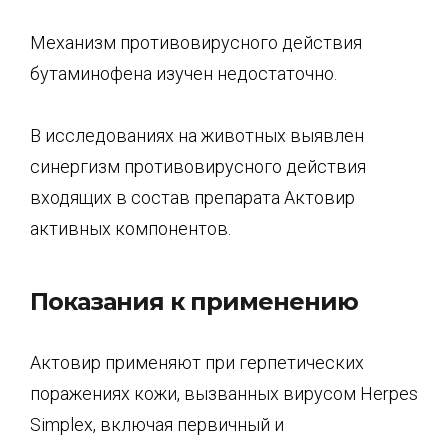
Механизм противовирусного действия
бутаминофена изучен недостаточно.
В исследованиях на животных выявлен
синергизм противовирусного действия
входящих в состав препарата Актовир
активных компонентов.
Показания к применению
Актовир применяют при герпетических
поражениях кожи, вызванных вирусом Herpes
Simplex, включая первичный и