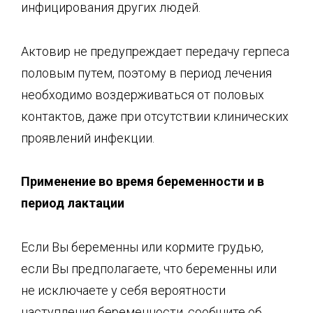
инфицирования других людей.
Актовир не предупреждает передачу герпеса
половым путем, поэтому в период лечения
необходимо воздерживаться от половых
контактов, даже при отсутствии клинических
проявлений инфекции.
Применение во время беременности и в
период лактации
Если Вы беременны или кормите грудью,
если Вы предполагаете, что беременны или
не исключаете у себя вероятности
наступления беременности, сообщите об