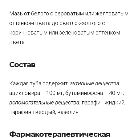
Мазь от белого с сероватым или желтоватым
оттенком цвета до светло-желтого с
коричневатым или зеленоватым оттенком
цвета.
Состав
Каждая туба содержит:
активные вещества:
ацикловира – 100 мг, бутаминофена – 40 мг;
вспомогательные вещества:
парафин жидкий,
парафин твердый, вазелин.
Фармакотерапевтическая