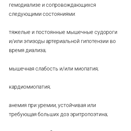
гемодиализе и сопровождающихся
следующими состояниями:
тяжелые и постоянные мышечные судороги
и/или эпизоды артериальной гипотензии во
время диализа;
мышечная слабость и/или миопатия;
кардиомиопатия;
анемия при уремии, устойчивая или
требующая больших доз эритропоэтина;