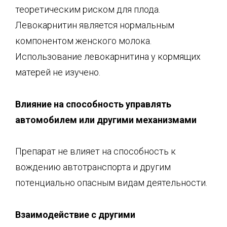
теоретическим риском для плода.
Левокарнитин является нормальным
компонентом женского молока.
Использование левокарнитина у кормящих
матерей не изучено.
Влияние на способность управлять
автомобилем или другими механ
измами
Препарат не влияет на способность к
вождению автотранспорта и другим
потенциально опасным видам деятельности.
Взаимодействие с другими