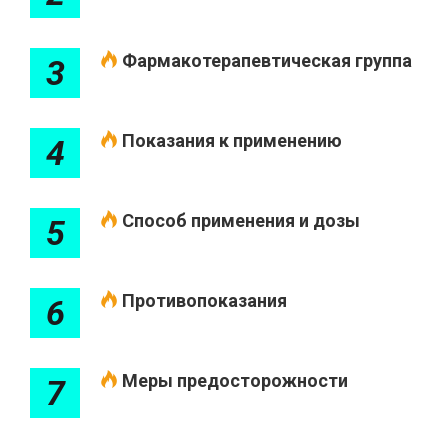
Фармакотерапевтическая группа
3
Показания к применению
4
Способ применения и дозы
5
Противопоказания
6
Меры предосторожности
7