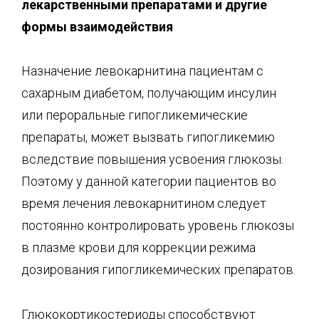
лекарственными препаратами и другие
формы взаимодействия
Назначение левокарнитина пациентам с
сахарным диабетом, получающим инсулин
или пероральные гипогликемические
препараты, может вызвать гипогликемию
вследствие повышения усвоения глюкозы.
Поэтому у данной категории пациентов во
время лечения левокарнитином следует
постоянно контролировать уровень глюкозы
в плазме крови для коррекции режима
дозирования гипогликемических препаратов.
Глюкокортикостериоды способствуют