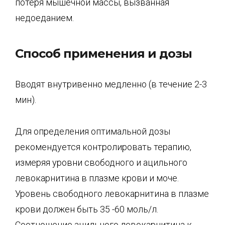
потеря мышечной массы, вызванная
недоеданием.
Способ применения и дозы
Вводят внутривенно медленно (в течение 2-3
мин).
Для определения оптимальной дозы
рекомендуется контролировать терапию,
измеряя уровни свободного и ацильного
левокарнитина в плазме крови и моче.
Уровень свободного левокарнитина в плазме
крови должен быть 35 -60 моль/л.
Соотношение ацильного левокарнитина к