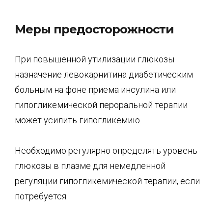
Меры предосторожности
При повышенной утилизации глюкозы
назначение левокарнитина диабетическим
больным на фоне приема инсулина или
гипогликемической пероральной терапии
может усилить гипогликемию.
Необходимо регулярно определять уровень
глюкозы в плазме для немедленной
регуляции гипогликемической терапии, если
потребуется.