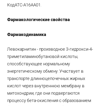
КодАТС-А16АА01.
Фармакологические свойства
Фармакодинамика
Левокарнитин - производное 3-гидрокси-4-
триметиламинобутановой кислоты,
способствующее нормальному
энергетическому обмену. Участвует в
транспорте длинноцепочечных жирных
кислот через внутреннюю мембрану в
митохондрии, где они подвергаются
процессу бета-окисления с образованием