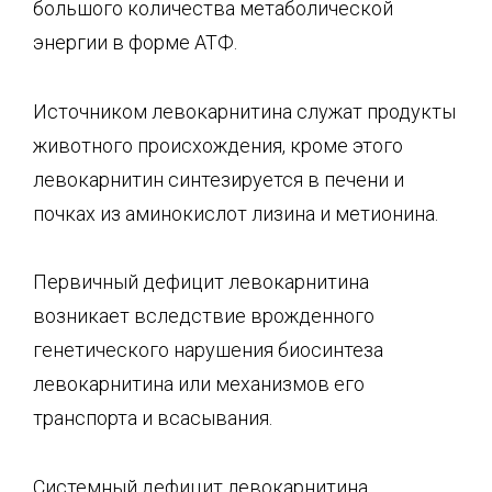
большого количества метаболической
энергии в форме АТФ.
Источником левокарнитина служат продукты
животного происхождения, кроме этого
левокарнитин синтезируется в печени и
почках из аминокислот лизина и метионина.
Первичный дефицит левокарнитина
возникает вследствие врожденного
генетического нарушения биосинтеза
левокарнитина или механизмов его
транспорта и всасывания.
Системный дефицит левокарнитина