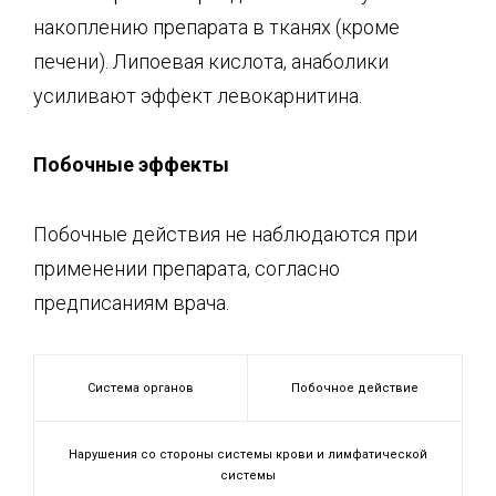
накоплению препарата в тканях (кроме
печени). Липоевая кислота, анаболики
усиливают эффект левокарнитина.
Побочные эффекты
Побочные действия не наблюдаются при
применении препарата, согласно
предписаниям врача.
Система органов
Побочное действие
Нарушения со стороны системы крови и лимфатической
системы