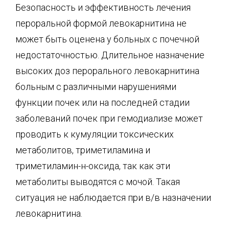
Безопасность и эффективность лечения
пероральной формой левокарнитина не
может быть оценена у больных с почечной
недостаточностью. Длительное назначение
высоких доз перорального левокарнитина
больным с различными нарушениями
функции почек или на последней стадии
заболеваний почек при гемодиализе может
проводить к кумуляции токсических
метаболитов, триметиламина и
триметиламин-н-оксида, так как эти
метаболиты выводятся с мочой. Такая
ситуация не наблюдается при в/в назначении
левокарнитина.