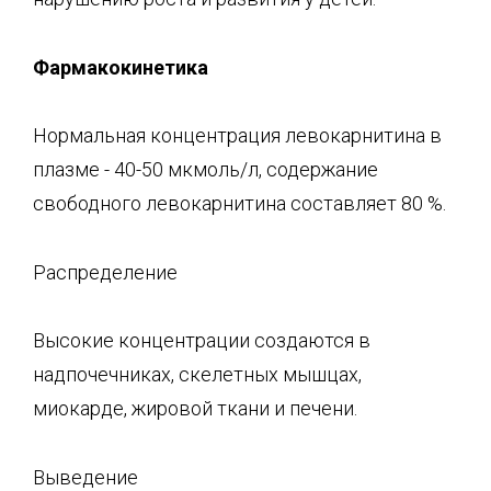
Фармакокинетика
Нормальная концентрация левокарнитина в
плазме - 40-50 мкмоль/л, содержание
свободного левокарнитина составляет 80 %.
Распределение
Высокие концентрации создаются в
надпочечниках, скелетных мышцах,
миокарде, жировой ткани и печени.
Выведение