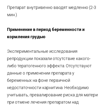
Препарат внутривенно вводят медленно (2-3
мин.).
Применение в период беременности и
кормления г
рудью
Экспериментальные исследования
репродукции показали отсутствие какого-
либо тератогенного эффекта. Отсутствуют
данные о применении препарата у
беременных на фоне первичной
недостаточности карнитина. Необходимо
учитывать, превалирование риска для матери
при отмене лечения препаратом над