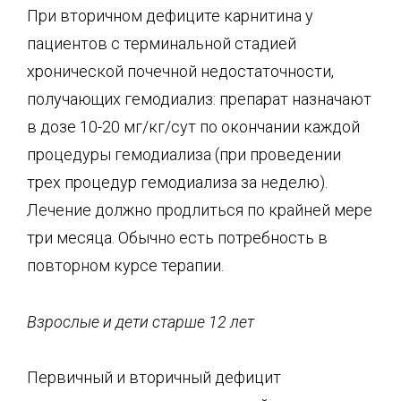
При вторичном дефиците карнитина у
пациентов с терминальной стадией
хронической почечной недостаточности,
получающих гемодиализ: препарат назначают
в дозе 10-20 мг/кг/сут по окончании каждой
процедуры гемодиализа (при проведении
трех процедур гемодиализа за неделю).
Лечение должно продлиться по крайней мере
три месяца. Обычно есть потребность в
повторном курсе терапии.
Взрослые и дети старше 12 лет
Первичный и вторичный дефицит