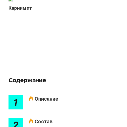
Карнимет
Содержание
Описание
1
Состав
2