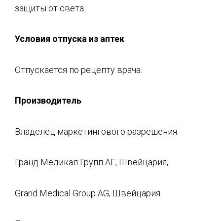
защиты от света.
Условия отпуска из аптек
Отпускается по рецепту врача.
Производитель
Владелец маркетингового разрешения:
Гранд Медикал Групп АГ, Швейцария,
Grand Medical Group AG, Швейцария.