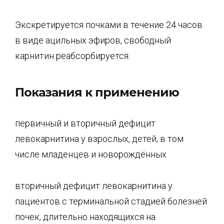
Экскретируется почками в течение 24 часов
в виде ацильных эфиров, свободный
карнитин реабсорбируется.
Показания к применению
первичный и вторичный дефицит
левокарнитина у взрослых, детей, в том
числе младенцев и новорождённых
вторичный дефицит левокарнитина у
пациентов с терминальной стадией болезней
почек, длительно находящихся на