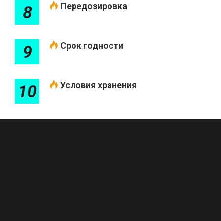
Передозировка
8
Срок годности
9
Условия хранения
10