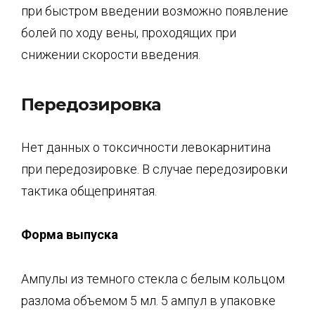
при быстром введении возможно появление
болей по ходу вены, проходящих при
снижении скорости введения.
Передозировка
Нет данных о токсичности левокарнитина
при передозировке. В случае передозировки
тактика общепринятая.
Форма выпуска
Ампулы из темного стекла с белым кольцом
разлома объемом 5 мл. 5 ампул в упаковке