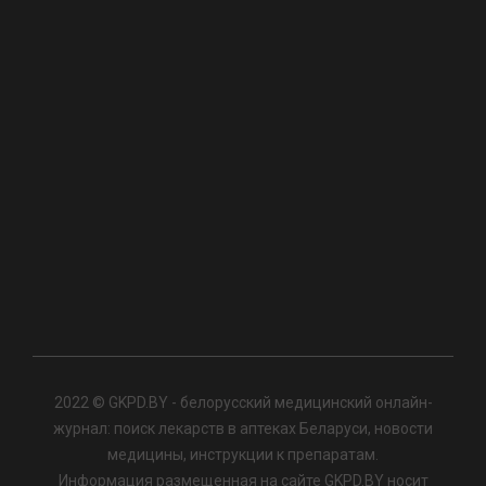
2022 © GKPD.BY - белорусский медицинский онлайн-
журнал: поиск лекарств в аптеках Беларуси, новости
медицины, инструкции к препаратам.
Информация размещенная на сайте GKPD.BY носит