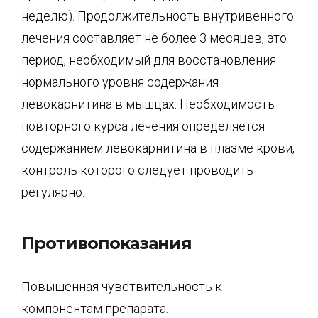
неделю). Продолжительность внутривенного
лечения составляет не более 3 месяцев, это
период, необходимый для восстановления
нормального уровня содержания
левокарнитина в мышцах. Необходимость
повторного курса лечения определяется
содержанием левокарнитина в плазме крови,
контроль которого следует проводить
регулярно.
Противопоказания
Повышенная чувствительность к
компонентам препарата.