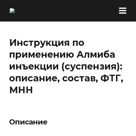
Инструкция по
применению Алмиба
инъекции (суспензия):
описание, состав, ФТГ,
МНН
Описание