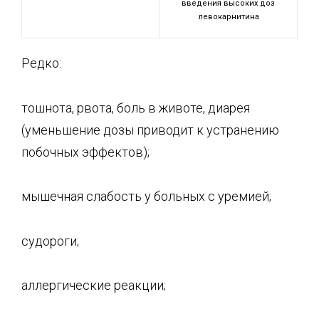
введения высоких доз
левокарнитина
Редко:
тошнота, рвота, боль в животе, диарея
(уменьшение дозы приводит к устранению
побочных эффектов);
мышечная слабость у больных с уремией;
судороги;
аллергические реакции;