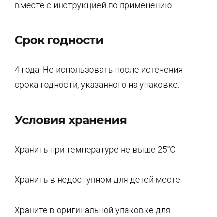
вместе с инструкцией по применению.
Срок годности
4 года. Не использовать после истечения
срока годности, указанного на упаковке.
Условия хранения
Хранить при температуре не выше 25°С.
Хранить в недоступном для детей месте.
Храните в оригинальной упаковке для