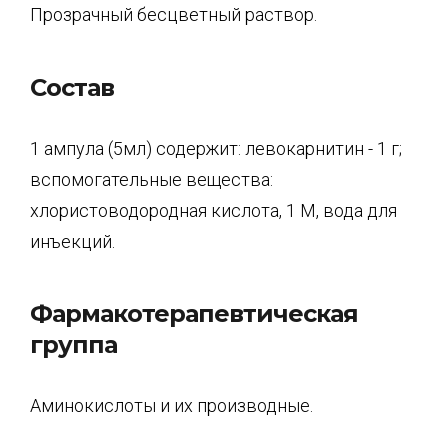
Прозрачный бесцветный раствор.
Состав
1 ампула (5мл) содержит: левокарнитин - 1 г;
вспомогательные вещества:
хлористоводородная кислота, 1 М, вода для
инъекций.
Фармакотерапевтическая
группа
Аминокислоты и их производные.