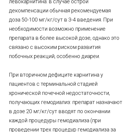
левокарнитина: в случае острой
декомпенсации обычная рекомендуемая
доза 50-100 мг/кг/сут в 3-4 введения. При
необходимости возможно применение
препарата в более высокой дозе, однако это
связано с высоким риском развития
побочных реакций, особенно диареи.
При вторичном дефиците карнитина у
пациентов с терминальной стадией
хронической почечной недостаточности,
получающих гемодиализ: препарат назначают
в дозе 20 мг/кг/сут вводят по окончании
каждой процедуры гемодиализа (при
проведении трех процедур гемодиализа за