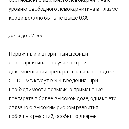
уровню свободного левокарнитина в плазме
крови должно быть не выше 0.35.
Дети до 12 лет
Первичный и вторичный дефицит
левокарнитина: в случае острой
декомпенсации препарат назначают в дозе
50-100 мг/кг/сут в 3-4 введения. При
необходимости возможно применение
препарата в более высокой дозе, однако это
связано с высоким риском развития
побочных реакций, особенно диареи.