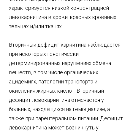
характеризуется низкой концентрацией
левокарнитина в крови, красных кровяных
тельцах и/или тканях.
Вторичный дефицит карнитина наблюдается
при некоторых генетически
детерминированных нарушениях обмена
веществ, в том числе органических
ацидемиях, патологии транспорта и
окисления жирных кислот. Вторичный
дефицит левокарнитина отмечается у
больных, находящихся на гемодиализе, а
также при парентеральном питании. Дефицит
левокарнитина может возникнуть у