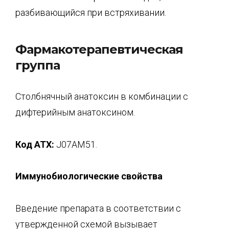
разбивающийся при встряхивании.
Фармакотерапевтическая
группа
Столбнячный анатоксин в комбинации с
дифтерийным анатоксином.
Код
АТХ:
J07AM51.
Иммунобиологические свойства
Введение препарата в соответствии с
утвержденной схемой вызывает