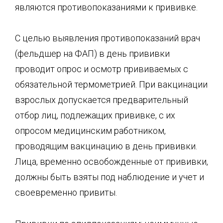
являются противопоказаниями к прививке.
С целью выявления противопоказаний врач
(фельдшер на ФАП) в день прививки
проводит опрос и осмотр прививаемых с
обязательной термометрией. При вакцинации
взрослых допускается предварительный
отбор лиц, подлежащих прививке, с их
опросом медицинским работником,
проводящим вакцинацию в день прививки.
Лица, временно освобожденные от прививки,
должны быть взяты под наблюдение и учет и
своевременно привиты.