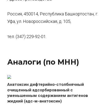
Россия, 450014, Республика Башкортостан, г.
Уфа, ул. Новороссийская, д. 105,
тел. (347) 229-92-01.
Аналоги (по МНН)
Анатоксин дифтерийно-столбнячный
очищенный адсорбированный с
уменьшенным содержанием антигенов
жидкий (адс-м-анатоксин)