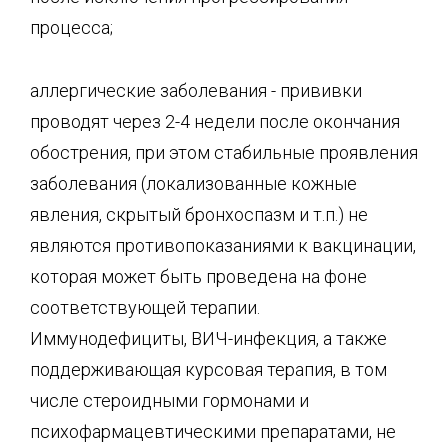
процесса;
аллергические заболевания - прививки
проводят через 2-4 недели после окончания
обострения, при этом стабильные проявления
заболевания (локализованные кожные
явления, скрытый бронхоспазм и т.п.) не
являются противопоказаниями к вакцинации,
которая может быть проведена на фоне
соответствующей терапии.
Иммунодефициты, ВИЧ-инфекция, а также
поддерживающая курсовая терапия, в том
числе стероидными гормонами и
психофармацевтическими препаратами, не