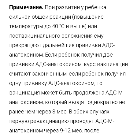
Примечание.
При развитии у ребенка
сильной общей реакции (повышение
температуры до 40 °C и выше) или
поствакцинального осложнения ему
прекращают дальнейшие прививки АДС-
анатоксином. Если ребенок получил две
прививки АДС-анатоксином, курс вакцинации
считают законченным, если ребенок получил
одну прививку АДС-анатоксином, то
вакцинация может быть продолжена АДС-М-
анатоксином, который вводят однократно не
ранее чем через 3 мес. В обоих случаях
первую ревакцинацию проводят АДС-М-
анатоксином через 9-12 мес. после