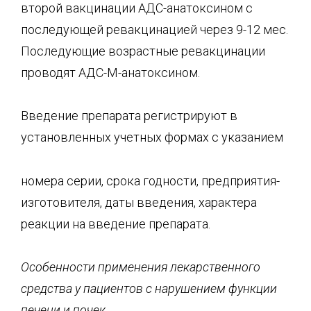
второй вакцинации АДС-анатоксином с
последующей ревакцинацией через 9-12 мес.
Последующие возрастные ревакцинации
проводят АДС-М-анатоксином.
Введение препарата регистрируют в
установленных учетных формах с указанием
номера серии, срока годности, предприятия-
изготовителя, даты введения, характера
реакции на введение препарата.
Особенности применения лекарственного
средства у пациентов с нарушением функции
печени и почек