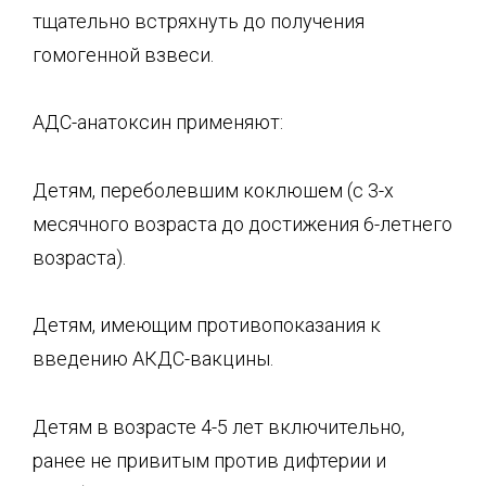
тщательно встряхнуть до получения
гомогенной взвеси.
АДС-анатоксин применяют:
Детям, переболевшим коклюшем (с 3-х
месячного возраста до достижения 6-летнего
возраста).
Детям, имеющим противопоказания к
введению АКДС-вакцины.
Детям в возрасте 4-5 лет включительно,
ранее не привитым против дифтерии и