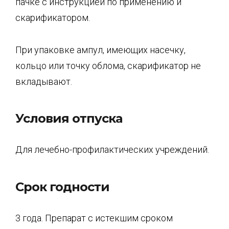
пачке с инструкцией по применению и
скарификатором.
При упаковке ампул, имеющих насечку,
кольцо или точку облома, скарификатор не
вкладывают.
Условия отпуска
Для лечебно-профилактических учреждений.
Срок годности
3 года. Препарат с истекшим сроком