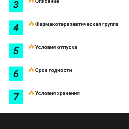
Описание
3
Фармакотерапевтическая группа
4
Условия отпуска
5
Срок годности
6
Условия хранения
7