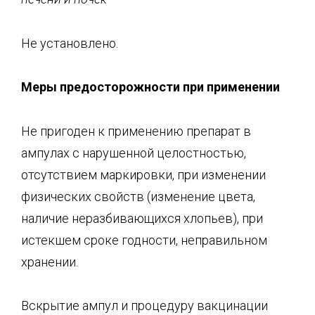
Не установлено.
Меры
предосторожности при применении
Не пригоден к применению препарат в
ампулах с нарушенной целостностью,
отсутствием маркировки, при изменении
физических свойств (изменение цвета,
наличие неразбивающихся хлопьев), при
истекшем сроке годности, неправильном
хранении.
Вскрытие ампул и процедуру вакцинации