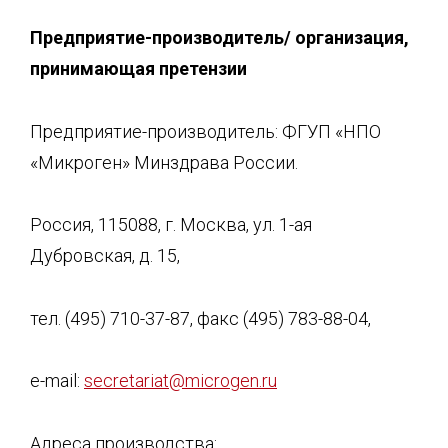
Предприятие-производитель/ орг
анизация,
принимающая претензии
Предприятие-производитель: ФГУП «НПО
«Микроген» Минздрава России.
Россия, 115088, г. Москва, ул. 1-ая
Дубровская, д. 15,
тел. (495) 710-37-87, факс (495) 783-88-04,
e-mail:
secretariat@microgen.ru
Адреса производства: