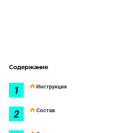
Содержание
Инструкция
1
Состав
2