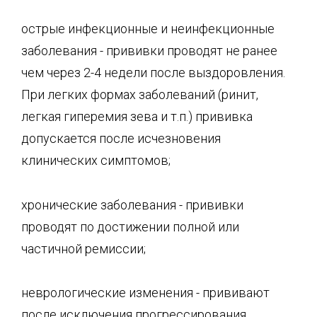
острые инфекционные и неинфекционные
заболевания - прививки проводят не ранее
чем через 2-4 недели после выздоровления.
При легких формах заболеваний (ринит,
легкая гиперемия зева и т.п.) прививка
допускается после исчезновения
клинических симптомов;
хронические заболевания - прививки
проводят по достижении полной или
частичной ремиссии;
неврологические изменения - прививают
после исключения прогрессирования