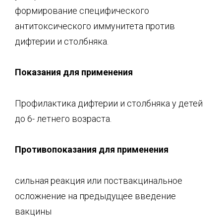
формирование специфического
антитоксического иммунитета против
дифтерии и столбняка.
Показания для применения
Профилактика дифтерии и столбняка у детей
до 6- летнего возраста.
Противопоказания для применения
сильная реакция или поствакцинальное
осложнение на предыдущее введение
вакцины