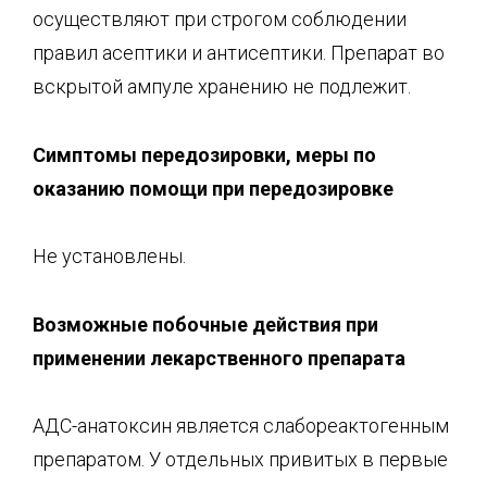
осуществляют при строгом соблюдении
правил асептики и антисептики. Препарат во
вскрытой ампуле хранению не подлежит.
Симптомы передозировки, меры по
ок
азанию помощи при передозировке
Не установлены.
Возможные побочные действия при
применении
лекарственного препарата
АДС-анатоксин является слабореактогенным
препаратом. У отдельных привитых в первые