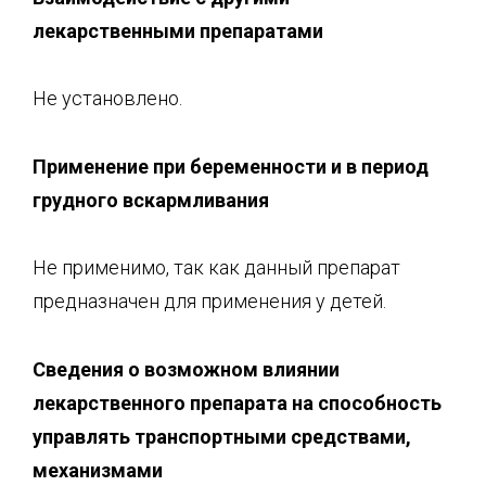
лекарственными препаратами
Не установлено.
Применение при беременности и
в период
грудного вскармливания
Не применимо, так как данный препарат
предназначен для применения у детей.
Сведения о возможном влиянии
лекарственного препарата на способность
управлять транспортными средствами,
механизмами