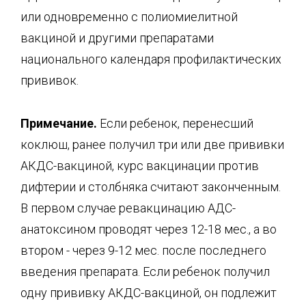
или одновременно с полиомиелитной
вакциной и другими препаратами
национального календаря профилактических
прививок.
Примечание.
Если ребенок, перенесший
коклюш, ранее получил три или две прививки
АКДС-вакциной, курс вакцинации против
дифтерии и столбняка считают законченным.
В первом случае ревакцинацию АДС-
анатоксином проводят через 12-18 мес., а во
втором - через 9-12 мес. после последнего
введения препарата. Если ребенок получил
одну прививку АКДС-вакциной, он подлежит