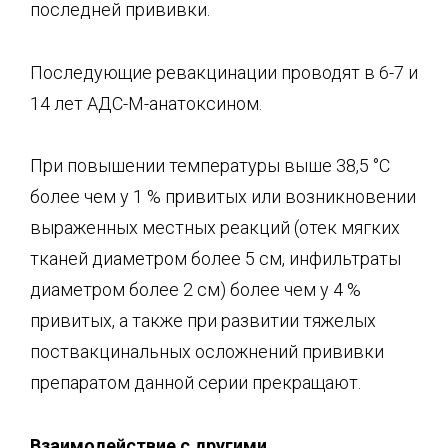
последней прививки.
Последующие ревакцинации проводят в 6-7 и
14 лет АДС-М-анатоксином.
При повышении температуры выше 38,5 °C
более чем у 1 % привитых или возникновении
выраженных местных реакций (отек мягких
тканей диаметром более 5 см, инфильтраты
диаметром более 2 см) более чем у 4 %
привитых, а также при развитии тяжелых
поствакцинальных осложнений прививки
препаратом данной серии прекращают.
Взаимодействие с другими