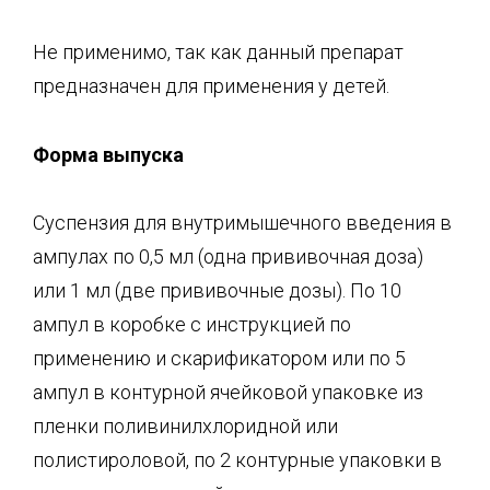
Не применимо, так как данный препарат
предназначен для применения у детей.
Форма выпуска
Суспензия для внутримышечного введения в
ампулах по 0,5 мл (одна прививочная доза)
или 1 мл (две прививочные дозы). По 10
ампул в коробке с инструкцией по
применению и скарификатором или по 5
ампул в контурной ячейковой упаковке из
пленки поливинилхлоридной или
полистироловой, по 2 контурные упаковки в