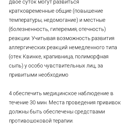
двое суток могут развиться
кратковременные общие (повышение
температуры, недомогание) и местные
(болезненность, гиперемия, отечность)
реакции. Учитывая возможность развития
аллергических реакций немедленного типа
(отек Квинке, крапивница, полиморфная
сыпь) у особо чувствительных лиц, за
привитыми необходимо
4 обеспечить медицинское наблюдение в
течение 30 мин. Места проведения прививок
должны быть обеспечены средствами
противошоковой терапии.