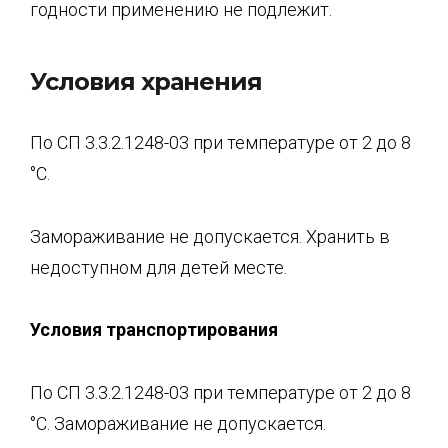
годности применению не подлежит.
Условия хранения
По СП 3.3.2.1248-03 при температуре от 2 до 8
°C.
Замораживание не допускается. Хранить в
недоступном для детей месте.
Условия транспортирования
По СП 3.3.2.1248-03 при температуре от 2 до 8
°C. Замораживание не допускается.