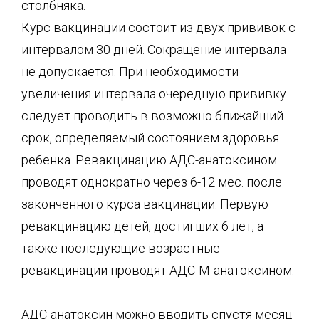
столбняка.
Курс вакцинации состоит из двух прививок с
интервалом 30 дней. Сокращение интервала
не допускается. При необходимости
увеличения интервала очередную прививку
следует проводить в возможно ближайший
срок, определяемый состоянием здоровья
ребенка. Ревакцинацию АДС-анатоксином
проводят однократно через 6-12 мес. после
законченного курса вакцинации. Первую
ревакцинацию детей, достигших 6 лет, а
также последующие возрастные
ревакцинации проводят АДС-М-анатоксином.
АДС-анатоксин можно вводить спустя месяц