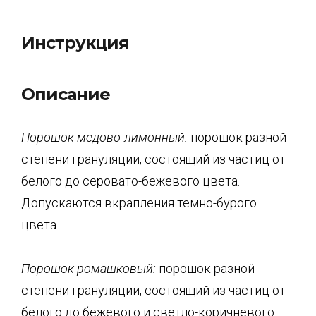
Инструкция
Описание
Порошок медово-лимонный:
порошок разной
степени грануляции, состоящий из частиц от
белого до серовато-бежевого цвета.
Допускаются вкрапления темно-бурого
цвета.
Порошок ромашковый:
порошок разной
степени грануляции, состоящий из частиц от
белого до бежевого и светло-коричневого