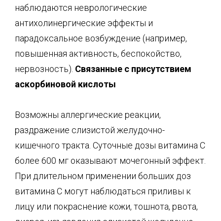
наблюдаются неврологические
антихолинергические эффекты и
парадоксальное возбуждение (например,
повышенная активность, беспокойство,
нервозность).
Связанные с присутствием
аскорбиновой кислоты
Возможны аллергические реакции,
раздражение слизистой желудочно-
кишечного тракта. Суточные дозы витамина С
более 600 мг оказывают мочегонный эффект.
При длительном применении больших доз
витамина С могут наблюдаться приливы к
лицу или покраснение кожи, тошнота, рвота,