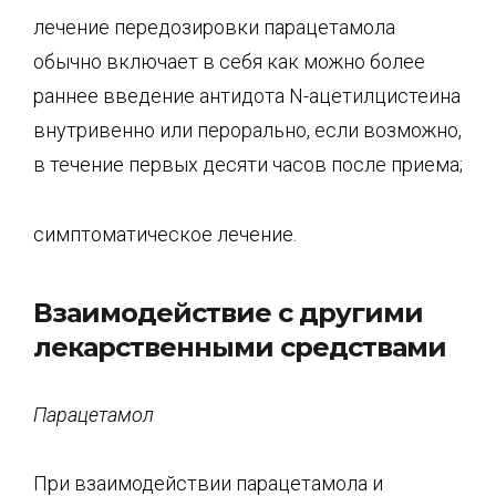
лечение передозировки парацетамола
обычно включает в себя как можно более
раннее введение антидота N-ацетилцистеина
внутривенно или перорально, если возможно,
в течение первых десяти часов после приема;
симптоматическое лечение.
Взаимодействие с другими
лекарственными средствами
Парацетамол
При взаимодействии парацетамола и