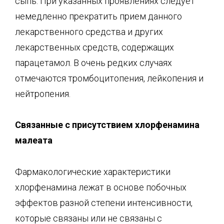
сыпь. При указанных проявлениях следует
немедленно прекратить прием данного
лекарственного средства и других
лекарственных средств, содержащих
парацетамол. В очень редких случаях
отмечаются тромбоцитопения, лейкопения и
нейтропения.
Связанные с присутствием
хлорфенамина
малеата
Фармакологические характеристики
хлорфенамина лежат в основе побочных
эффектов разной степени интенсивности,
которые связаны или не связаны с