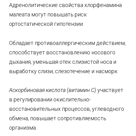
Адренолитические свойства хлорфенамина
малеата могут повышать риск
ортостатической гипотензии.
Обладает противоаллергическим действием,
способствует восстановлению носового
дыхания, уменьшая отек слизистой носа и
выработку слизи, слезотечение и насморк.
Аскорбиновая кислота (витамин С)
участвует
в регулировании окислительно-
восстановительных процессов, углеводного
обмена, повышает сопротивляемость
организма.