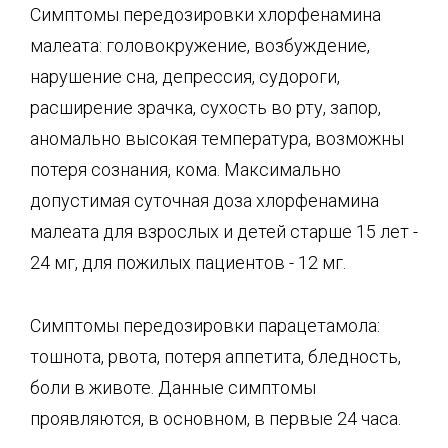
Симптомы передозировки хлорфенамина
малеата: головокружение, возбуждение,
нарушение сна, депрессия, судороги,
расширение зрачка, сухость во рту, запор,
аномально высокая температура, возможны
потеря сознания, кома. Максимально
допустимая суточная доза хлорфенамина
малеата для взрослых и детей старше 15 лет -
24 мг, для пожилых пациентов - 12 мг.
Симптомы передозировки парацетамола:
тошнота, рвота, потеря аппетита, бледность,
боли в животе. Данные симптомы
проявляются, в основном, в первые 24 часа.