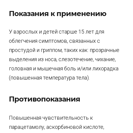
Показания к применению
У взрослых и детей старше 15 лет для
облегчения симптомов, связанных с
простудой и гриппом, таких как: прозрачные
выделения из носа, слезотечение, чихание,
головная и мышечная боль и/или лихорадка
(повышенная температура тела).
Противопоказания
Повышенная чувствительность к
парацетамолу, аскорбиновой кислоте,