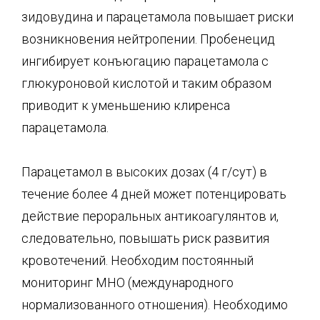
зидовудина и парацетамола повышает риски
возникновения нейтропении. Пробенецид
ингибирует конъюгацию парацетамола с
глюкуроновой кислотой и таким образом
приводит к уменьшению клиренса
парацетамола.
Парацетамол в высоких дозах (4 г/сут) в
течение более 4 дней может потенцировать
действие пероральных антикоагулянтов и,
следовательно, повышать риск развития
кровотечений. Необходим постоянный
мониторинг МНО (международного
нормализованного отношения). Необходимо