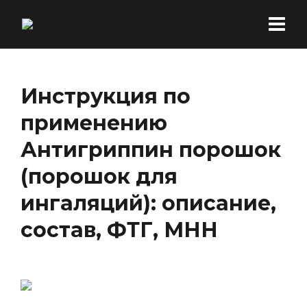
Инструкция по
применению
Антигриппин порошок
(порошок для
ингаляций): описание,
состав, ФТГ, МНН