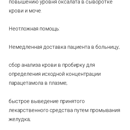
повышению уровня оксалата в сыворотке
крови и моче.
Неотложная помощь:
Немедленная доставка пациента в больницу;
сбор анализа крови в пробирку для
определения исходной концентрации
парацетамола в плазме;
быстрое выведение принятого
лекарственного средства путем промывания
желудка;