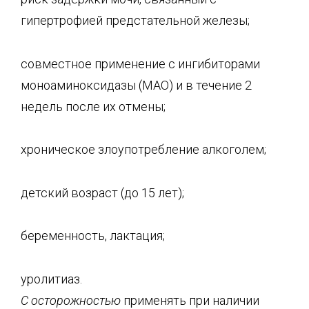
гипертрофией предстательной железы;
совместное применение с ингибиторами
моноаминоксидазы (МАО) и в течение 2
недель после их отмены;
хроническое злоупотребление алкоголем;
детский возраст (до 15 лет);
беременность, лактация;
уролитиаз.
С осторожностью
применять при наличии