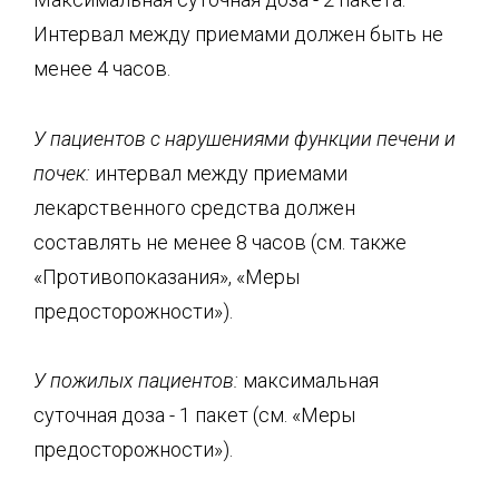
Интервал между приемами должен быть не
менее 4 часов.
У пациентов с нарушениями функции печени и
почек
:
интервал между приемами
лекарственного средства должен
составлять не менее 8 часов (см. также
«Противопоказания», «Меры
предосторожности»).
У пожилых пациентов:
максимальная
суточная доза - 1 пакет (см. «Меры
предосторожности»).