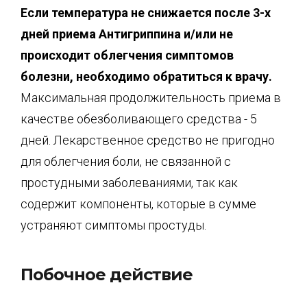
Если температура не снижается после 3-х
дней приема
Антигриппина
и/или не
происходит облегчения симптомов
болезни, необходимо обратиться к врачу.
Максимальная продолжительность приема в
качестве обезболивающего средства - 5
дней. Лекарственное средство не пригодно
для облегчения боли, не связанной с
простудными заболеваниями, так как
содержит компоненты, которые в сумме
устраняют симптомы простуды.
Побочное действие