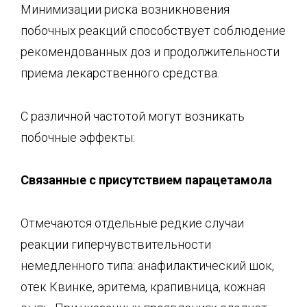
Минимизации риска возникновения
побочных реакций способствует соблюдение
рекомендованных доз и продолжительности
приема лекарственного средства.
С различной частотой могут возникать
побочные эффекты:
Связанные с присутствием парацетамола
Отмечаются отдельные редкие случаи
реакции гиперчувствительности
немедленного типа: анафилактический шок,
отек Квинке, эритема, крапивница, кожная