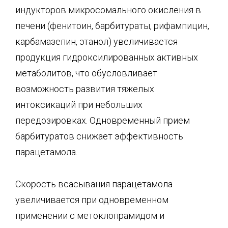
индукторов микросомального окисления в
печени (фенитоин, барбитураты, рифампицин,
карбамазепин, этанол) увеличивается
продукция гидроксилированных активных
метаболитов, что обусловливает
возможность развития тяжелых
интоксикаций при небольших
передозировках. Одновременный прием
барбитуратов снижает эффективность
парацетамола.
Скорость всасывания парацетамола
увеличивается при одновременном
применении с метоклопрамидом и