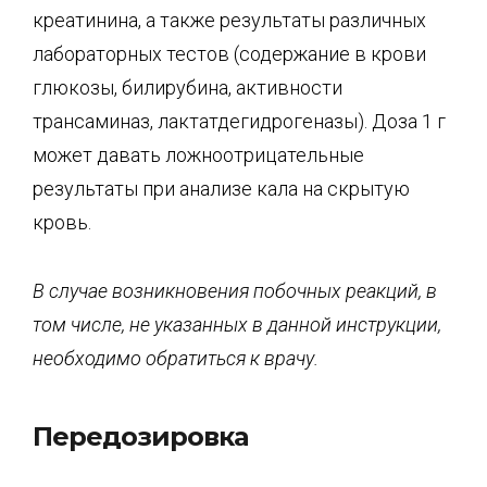
креатинина, а также результаты различных
лабораторных тестов (содержание в крови
глюкозы, билирубина, активности
трансаминаз, лактатдегидрогеназы). Доза 1 г
может давать ложноотрицательные
результаты при анализе кала на скрытую
кровь.
В случае возникновения побочных реакций, в
том числе, не указанных в данной инструкции,
необходимо обратиться к врачу.
Передозировка