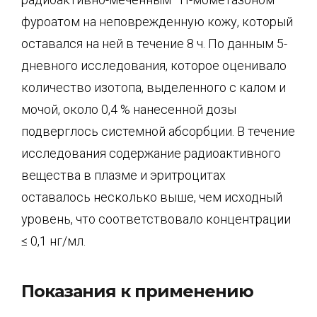
фуроатом на неповрежденную кожу, который
оставался на ней в течение 8 ч. По данным 5-
дневного исследования, которое оценивало
количество изотопа, выделенного с калом и
мочой, около 0,4 % нанесенной дозы
подверглось системной абсорбции. В течение
исследования содержание радиоактивного
вещества в плазме и эритроцитах
оставалось несколько выше, чем исходный
уровень, что соответствовало концентрации
≤ 0,1 нг/мл.
Показания к применению