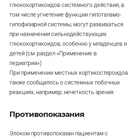
глюкокортикоидов системного действия, в
том числе угнетение функции гипоталамо-
гипофизарной системы, могут развиваться
при назначении сильнодействующих
глюкокортикоидов, особенно у младенцев и
детей (см. раздел «Применение в
педиатрии»).
При применении местных кортикостероидов
также сообщалось о системных побочных
реакциях, например, нечеткость зрения.
Противопоказания
Элоком противопоказан пациентам с