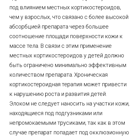
под влиянием местных кортикостероидов,
чем у взрослых, что связано с более высокой
абсорбцией препарата через большее
соотношение площади поверхности кожи к
массе тела. В связи с этим применение
местных кортикостероидов у детей должно
быть ограничено минимально эффективным
количеством препарата. Хроническая
кортикостероидная терапия может привести
к нарушению роста и развития детей.
Элоком не следует наносить на участки кожи,
находящиеся под подгузниками или
непромокаемыми трусиками, так как в этом
случае препарат попадает под окклюзионную