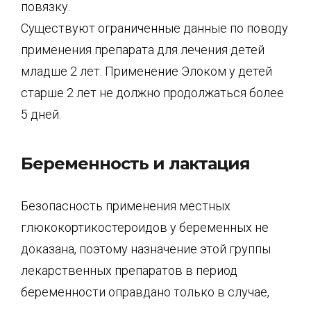
повязку.
Существуют ограниченные данные по поводу
применения препарата для лечения детей
младше 2 лет. Применение Элоком у детей
старше 2 лет не должно продолжаться более
5 дней.
Беременность и лактация
Безопасность применения местных
глюкокортикостероидов у беременных не
доказана, поэтому назначение этой группы
лекарственных препаратов в период
беременности оправдано только в случае,