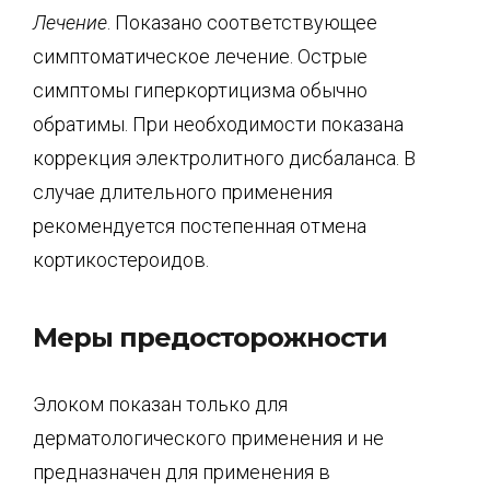
Лечение
. Показано соответствующее
симптоматическое лечение. Острые
симптомы гиперкортицизма обычно
обратимы. При необходимости показана
коррекция электролитного дисбаланса. В
случае длительного применения
рекомендуется постепенная отмена
кортикостероидов.
Меры предосторожности
Элоком показан только для
дерматологического применения и не
предназначен для применения в