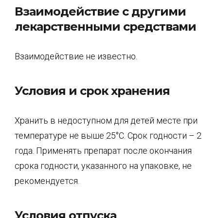
Взаимодействие с другими
лекарственными средствами
Взаимодействие не известно.
Условия и срок хранения
Хранить в недоступном для детей месте при
температуре не выше 25°С. Срок годности – 2
года. Применять препарат после окончания
срока годности, указанного на упаковке, не
рекомендуется.
Условия отпуска