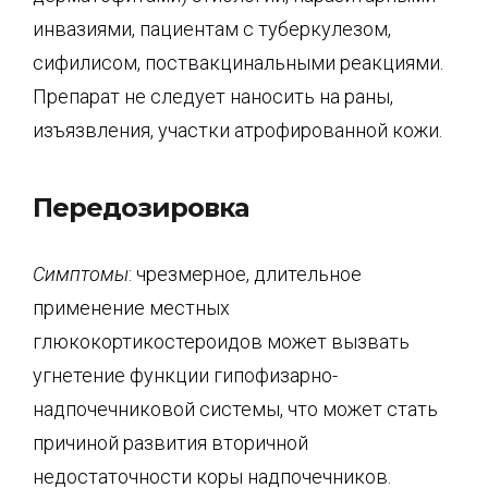
инвазиями, пациентам с туберкулезом,
сифилисом, поствакцинальными реакциями.
Препарат не следует наносить на раны,
изъязвления, участки атрофированной кожи.
Передозировка
Симптомы
: чрезмерное, длительное
применение местных
глюкокортикостероидов может вызвать
угнетение функции гипофизарно-
надпочечниковой системы, что может стать
причиной развития вторичной
недостаточности коры надпочечников.