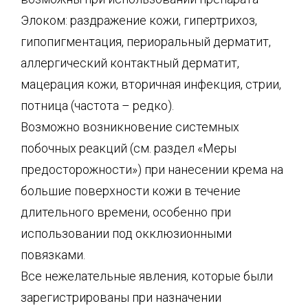
Элоком: раздражение кожи, гипертрихоз,
гипопигментация, периоральный дерматит,
аллергический контактный дерматит,
мацерация кожи, вторичная инфекция, стрии,
потница (частота – редко).
Возможно возникновение системных
побочных реакций (см. раздел «Меры
предосторожности») при нанесении крема на
большие поверхности кожи в течение
длительного времени, особенно при
использовании под окклюзионными
повязками.
Все нежелательные явления, которые были
зарегистрированы при назначении