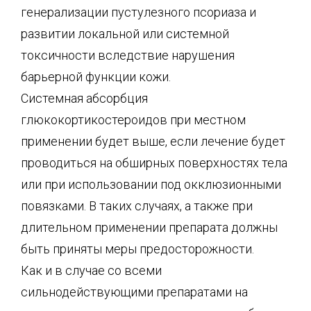
генерализации пустулезного псориаза и
развитии локальной или системной
токсичности вследствие нарушения
барьерной функции кожи.
Системная абсорбция
глюкокортикостероидов при местном
применении будет выше, если лечение будет
проводиться на обширных поверхностях тела
или при использовании под окклюзионными
повязками. В таких случаях, а также при
длительном применении препарата должны
быть приняты меры предосторожности.
Как и в случае со всеми
сильнодействующими препаратами на