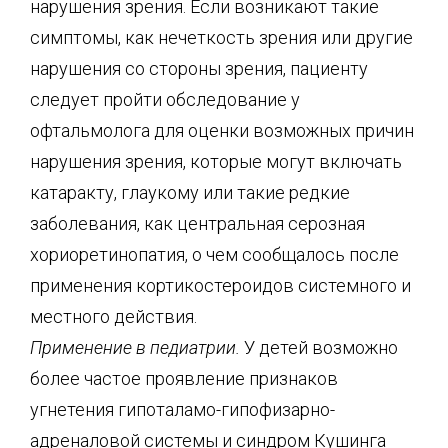
нарушения зрения. Если возникают такие
симптомы, как нечеткость зрения или другие
нарушения со стороны зрения, пациенту
следует пройти обследование у
офтальмолога для оценки возможных причин
нарушения зрения, которые могут включать
катаракту, глаукому или такие редкие
заболевания, как центральная серозная
хориоретинопатия, о чем сообщалось после
применения кортикостероидов системного и
местного действия.
Применение в педиатрии.
У детей возможно
более частое проявление признаков
угнетения гипоталамо-гипофизарно-
адреналовой системы и синдром Кушинга