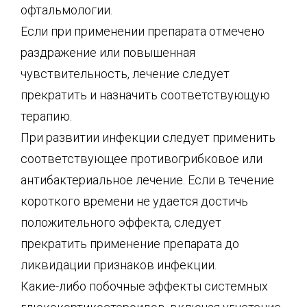
офтальмологии.
Если при применении препарата отмечено
раздражение или повышенная
чувствительность, лечение следует
прекратить и назначить соответствующую
терапию.
При развитии инфекции следует применить
соответствующее противогрибковое или
антибактериальное лечение. Если в течение
короткого времени не удается достичь
положительного эффекта, следует
прекратить применение препарата до
ликвидации признаков инфекции.
Какие-либо побочные эффекты системных