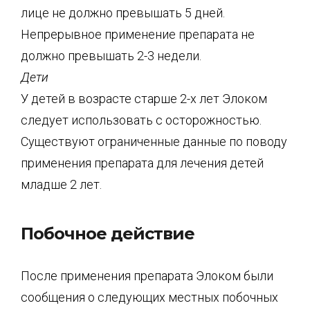
лице не должно превышать 5 дней.
Непрерывное применение препарата не
должно превышать 2-3 недели.
Дети
У детей в возрасте старше 2-х лет Элоком
следует использовать с осторожностью.
Существуют ограниченные данные по поводу
применения препарата для лечения детей
младше 2 лет.
Побочное действие
После применения препарата Элоком были
сообщения о следующих местных побочных