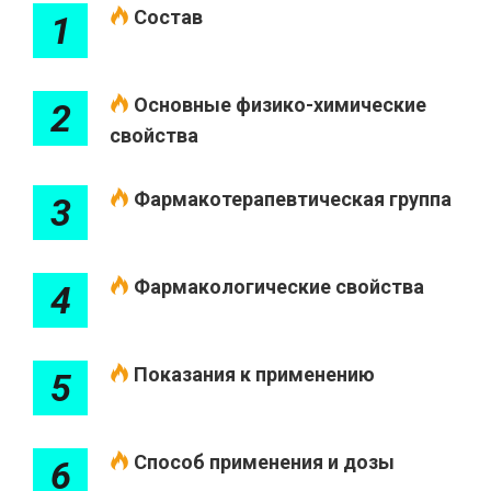
Состав
1
Основные физико-химические
2
свойства
Фармакотерапевтическая группа
3
Фармакологические свойства
4
Показания к применению
5
Способ применения и дозы
6