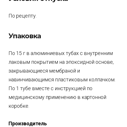
По рецепту.
Упаковка
По 15 г в алюминиевых тубах с внутренним
лаковым покрытием на эпоксидной основе,
закрывающиеся мембраной и
навинчивающимся пластиковым колпачком.
По 1 тубе вместе с инструкцией по
медицинскому применению в картонной
коробке.
Производитель