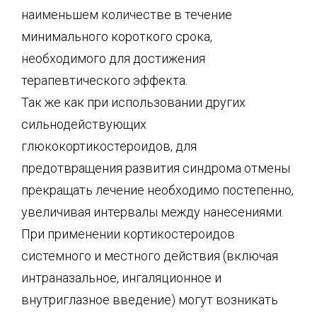
наименьшем количестве в течение
минимального короткого срока,
необходимого для достижения
терапевтического эффекта.
Так же как при использовании других
сильнодействующих
глюкокортикостероидов, для
предотвращения развития синдрома отмены
прекращать лечение необходимо постепенно,
увеличивая интервалы между нанесениями.
При применении кортикостероидов
системного и местного действия (включая
интраназальное, ингаляционное и
внутриглазное введение) могут возникать