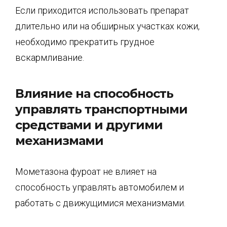
Если приходится использовать препарат
длительно или на обширных участках кожи,
необходимо прекратить грудное
вскармливание.
Влияние на способность
управлять транспортными
средствами и другими
механизмами
Мометазона фуроат не влияет на
способность управлять автомобилем и
работать с движущимися механизмами.