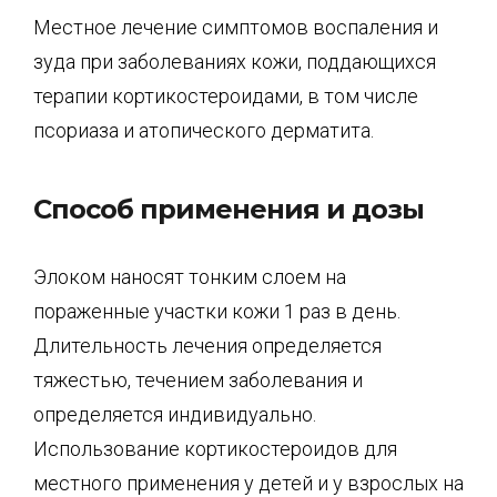
Местное лечение симптомов воспаления и
зуда при заболеваниях кожи, поддающихся
терапии кортикостероидами, в том числе
псориаза и атопического дерматита.
Способ применения и дозы
Элоком наносят тонким слоем на
пораженные участки кожи 1 раз в день.
Длительность лечения определяется
тяжестью, течением заболевания и
определяется индивидуально.
Использование кортикостероидов для
местного применения у детей и у взрослых на