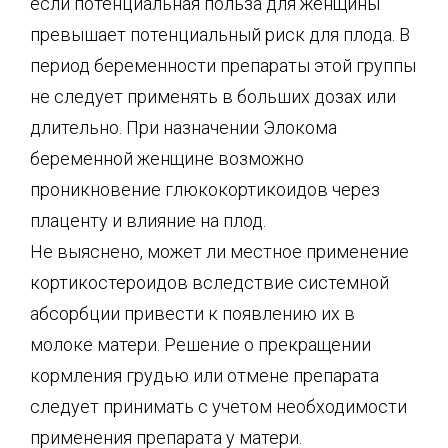
если потенциальная польза для женщины
превышает потенциальный риск для плода. В
период беременности препараты этой группы
не следует применять в больших дозах или
длительно. При назначении Элокома
беременной женщине возможно
проникновение глюкокортикоидов через
плаценту и влияние на плод.
Не выяснено, может ли местное применение
кортикостероидов вследствие системной
абсорбции привести к появлению их в
молоке матери. Решение о прекращении
кормления грудью или отмене препарата
следует принимать с учетом необходимости
применения препарата у матери.