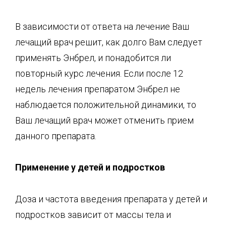
В зависимости от ответа на лечение Ваш
лечащий врач решит, как долго Вам следует
применять Энбрел, и понадобится ли
повторный курс лечения. Если после 12
недель лечения препаратом Энбрел не
наблюдается положительной динамики, то
Ваш лечащий врач может отменить прием
данного препарата.
Применение у детей и подростков
Доза и частота введения препарата у детей и
подростков зависит от массы тела и