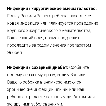
Инфекции / хирургическое вмешательство:
Если у Вас или Вашего ребенка разовьется
новая инфекция или планируется проведение
крупного хирургического вмешательства,
Ваш лечащий врач, возможно, решит
проследить за ходом лечения препаратом
Энбрел.
Инфекции / сахарный диабет:
Сообщите
своему лечащему врачу, если у Вас или
Вашего ребенка в анамнезе имеются
хронические инфекции или Вы или Ваш
ребенок страдаете сахарным диабетом, или
же другими заболеваниями,