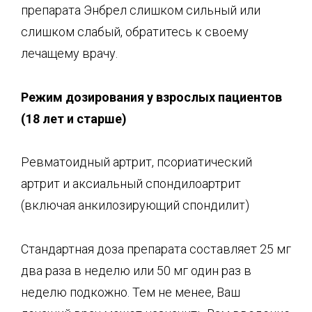
препарата Энбрел слишком сильный или
слишком слабый, обратитесь к своему
лечащему врачу.
Режим дозирования у взрослых пациентов
(18 лет и старше)
Ревматоидный артрит, псориатический
артрит и аксиальный спондилоартрит
(включая анкилозирующий спондилит)
Стандартная доза препарата составляет 25 мг
два раза в неделю или 50 мг один раз в
неделю подкожно. Тем не менее, Ваш