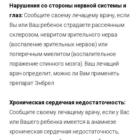
Нарушения со стороны нервной системы и
глаз:
Сообщите своему лечащему врачу, если
Вы или Ваш ребенок страдаете рассеянным
склерозом, невритом зрительного нерва
(воспаление зрительных нервов) или
поперечным миелитом (воспалительное
поражение спинного мозга). Ваш лечащий
врач определит, можно ли Вам применять
препарат Энбрел.
Хроническая сердечная недостаточность:
Сообщите своему лечащему врачу, если у Вас
или Вашего ребенка имеется в анамнезе
хроническая сердечная недостаточность,