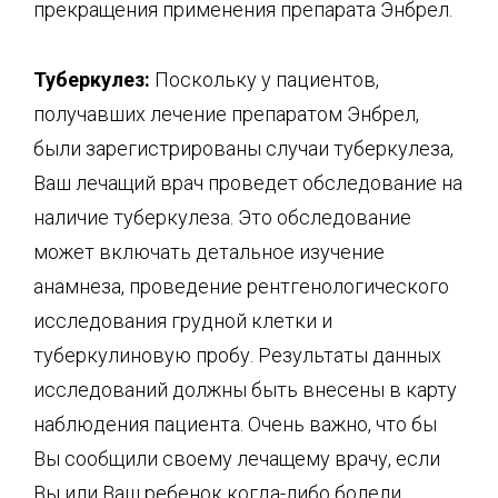
прекращения применения препарата Энбрел.
Туберкулез:
Поскольку у пациентов,
получавших лечение препаратом Энбрел,
были зарегистрированы случаи туберкулеза,
Ваш лечащий врач проведет обследование на
наличие туберкулеза. Это обследование
может включать детальное изучение
анамнеза, проведение рентгенологического
исследования грудной клетки и
туберкулиновую пробу. Результаты данных
исследований должны быть внесены в карту
наблюдения пациента. Очень важно, что бы
Вы сообщили своему лечащему врачу, если
Вы или Ваш ребенок когда-либо болели