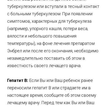
туберкулезом или вступали в тесный контакт
с больными туберкулезом. При появлении
симптомов, характерных для туберкулеза
(например, упорного кашля, потери веса,
вялости и небольшого повышения
температуры), на фоне лечения препаратом
Энбрел или после его окончания, необходимо
незамедлительно поставить об этом в
известность своего лечащего врача.
Гепатит
В
:
Если Вы или Ваш ребенок ранее
переносили гепатит В или страдаете им в
настоящее время, сообщите об этом своему
лечащему врачу. Перед тем как Вы или Ваш