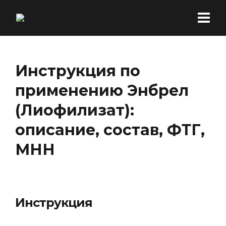
Инструкция по
применению Энбрел
(Лиофилизат):
описание, состав, ФТГ,
МНН
Инструкция