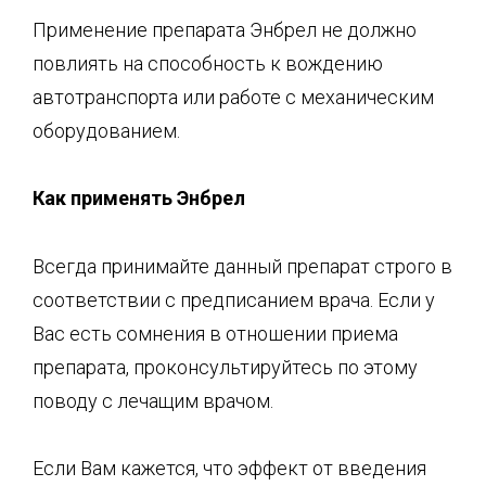
Применение препарата Энбрел не должно
повлиять на способность к вождению
автотранспорта или работе с механическим
оборудованием.
Как применять Энбрел
Всегда принимайте данный препарат строго в
соответствии с предписанием врача. Если у
Вас есть сомнения в отношении приема
препарата, проконсультируйтесь по этому
поводу с лечащим врачом.
Если Вам кажется, что эффект от введения