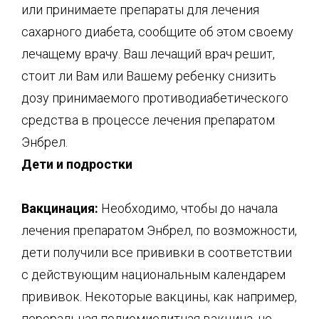
или принимаете препараты для лечения
сахарного диабета, сообщите об этом своему
лечащему врачу. Ваш лечащий врач решит,
стоит ли Вам или Вашему ребенку снизить
дозу принимаемого противодиабетического
средства в процессе лечения препаратом
Энбрел.
Дети и подростки
Вакцинация:
Необходимо, чтобы до начала
лечения препаратом Энбрел, по возможности,
дети получили все прививки в соответствии
с действующим национальным календарем
прививок. Некоторые вакцины, как например,
пероральная полиомиелитная вакцина, не