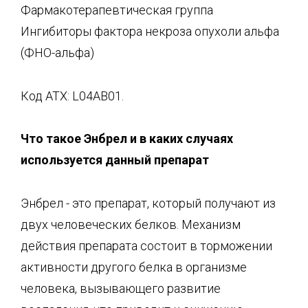
Фармакотерапевтическая группа
Ингибиторы фактора некроза опухоли альфа
(ФНО-альфа)
Код ATX: L04AB01.
Что
такое
Энбрел и в
каких
случаях
используется данный препарат
Энбрел - это препарат, который получают из
двух человеческих белков. Механизм
действия препарата состоит в торможении
активности другого белка в организме
человека, вызывающего развитие