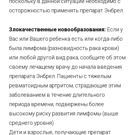
поскольку в данной ситуации необходимо с
осторожностью применять препарат Энбрел.
Злокачественные новообразования:
Если у
Вас или Вашего ребенка есть или когда-либо
была лимфома (разновидность рака крови)
или любой другой вид рака, сообщите об этом
своему лечащему врачу до начала введения
препарата Энбрел. Пациенты с тяжелым
ревматоидным артритом, страдающие этим
заболеванием в течение длительного
периода времени, подвержены более
высокому риску развития лимфомы (выше
среднего уровня).
Дети и взрослые, получающие препарат