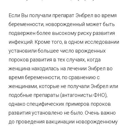
Если Вы получали препарат Энбрел во время
беременности, новорожденный может быть
подвержен более высокому риску развития
инфекций. Кроме того, в одном исследовании
установили большее число врожденных
пороков развития в тех случаях, когда
женщина находилась на лечении Энбрел во
время беременности, по сравнению с
женщинами, которые не получали Энбрел или
подобные препараты (антагонисты ФНО),
однако специфических примеров пороков
развития установлено не было. Очень важно
до проведения вакцинации новорожденному