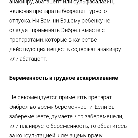
анакинру, абатацепт или сульфасалазин),
включая препараты безрецептурного
отпуска. Ни Вам, ни Вашему ребенку не
следует применять Энбрел вместе с
препаратами, которые в качестве
действующих веществ содержат анакинру
или абатацепт.
Беременность и грудное вскармливание
Не рекомендуется применять препарат
Энбрел во время беременности. Если Вы
забеременеете, думаете, что забеременели,
или планируете беременность, то обратитесь
за консультацией к лечащему врачу.