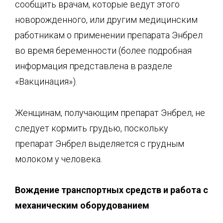
сообщить врачам, которые ведут этого
новорожденного, или другим медицинским
работникам о применении препарата Энбрел
во время беременности (более подробная
информация представлена в разделе
«Вакцинация»).
Женщинам, получающим препарат Энбрел, не
следует кормить грудью, поскольку
препарат Энбрел выделяется с грудным
молоком у человека.
Вождение транспортных средств и работа с
механическим оборудованием