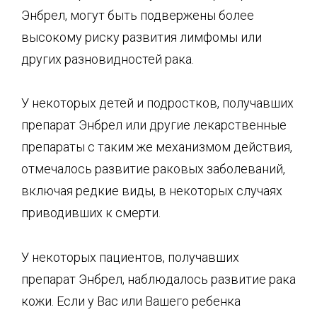
Энбрел, могут быть подвержены более
высокому риску развития лимфомы или
других разновидностей рака.
У некоторых детей и подростков, получавших
препарат Энбрел или другие лекарственные
препараты с таким же механизмом действия,
отмечалось развитие раковых заболеваний,
включая редкие виды, в некоторых случаях
приводивших к смерти.
У некоторых пациентов, получавших
препарат Энбрел, наблюдалось развитие рака
кожи. Если у Вас или Вашего ребенка