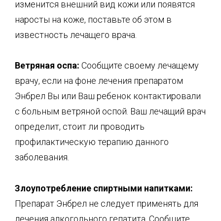
изменится внешний вид кожи или появятся
наросты на коже, поставьте об этом в
известность лечащего врача.
Ветряная оспа:
Сообщите своему лечащему
врачу, если на фоне лечения препаратом
Энбрел Вы или Ваш ребенок контактировали
с больным ветряной оспой. Ваш лечащий врач
определит, стоит ли проводить
профилактическую терапию данного
заболевания.
Злоупотребление спиртными напитками:
Препарат Энбрел не следует применять для
лечения алкогольного гепатита. Сообщите