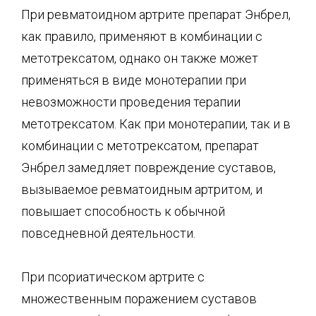
При ревматоидном артрите препарат Энбрел,
как правило, применяют в комбинации с
метотрексатом, однако он также может
применяться в виде монотерапии при
невозможности проведения терапии
метотрексатом. Как при монотерапии, так и в
комбинации с метотрексатом, препарат
Энбрел замедляет повреждение суставов,
вызываемое ревматоидным артритом, и
повышает способность к обычной
повседневной деятельности.
При псориатическом артрите с
множественным поражением суставов