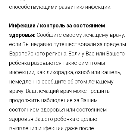
способствующими развитию инфекции.
Инфекции /
контроль за
состоянием
здоровья:
Сообщите своему лечащему врачу,
если Вы недавно путешествовали за пределы
Европейского региона. Если у Вас или Вашего
ребенка разовьются такие симптомы
инфекции, как лихорадка, озноб или кашель,
немедленно сообщите об этом лечащему
врачу. Ваш лечащий врач может решить
продолжить наблюдение за Вашим
состоянием здоровья или состоянием
здоровья Вашего ребенка с целью
выявления инфекции даже после