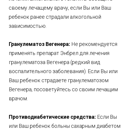
своему лечащему врачу, если Вы или Ваш
ребенок ранее страдали алкогольной
зависимостью.
Гранулематоз Вегенера:
Не рекомендуется
применять препарат Энбрел для лечения
гранулематоза Вегенера (редкий вид
воспалительного заболевания). Если Вы или
Ваш ребенок страдаете гранулематозом
Вегенера, посоветуйтесь со своим лечащим
врачом.
Противодиабетические средства:
Если Вы
или Ваш ребенок больны сахарным диабетом