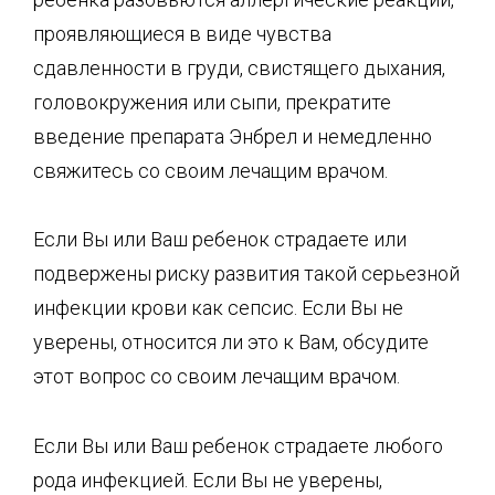
проявляющиеся в виде чувства
сдавленности в груди, свистящего дыхания,
головокружения или сыпи, прекратите
введение препарата Энбрел и немедленно
свяжитесь со своим лечащим врачом.
Если Вы или Ваш ребенок страдаете или
подвержены риску развития такой серьезной
инфекции крови как сепсис. Если Вы не
уверены, относится ли это к Вам, обсудите
этот вопрос со своим лечащим врачом.
Если Вы или Ваш ребенок страдаете любого
рода инфекцией. Если Вы не уверены,