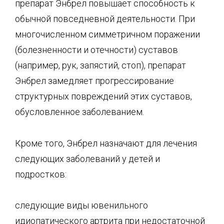
препарат Энбрел повышает способность к
обычной повседневной деятельности. При
многочисленном симметричном поражении
(болезненности и отечности) суставов
(например, рук, запястий, стоп), препарат
Энбрел замедляет прогрессирование
структурных повреждений этих суставов,
обусловленное заболеванием.
Кроме того, Энбрел назначают для лечения
следующих заболеваний у детей и
подростков:
следующие виды ювенильного
идиопатического артрита при недостаточной