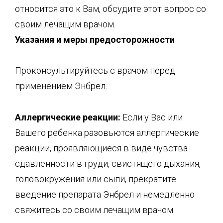
относится это к Вам, обсудите этот вопрос со
своим лечащим врачом.
Указания и меры предосторожности
Проконсультируйтесь с врачом перед
применением Энбрел.
Аллергические реакции:
Если у Вас или
Вашего ребенка разовьются аллергические
реакции, проявляющиеся в виде чувства
сдавленности в груди, свистящего дыхания,
головокружения или сыпи, прекратите
введение препарата Энбрел и немедленно
свяжитесь со своим лечащим врачом.