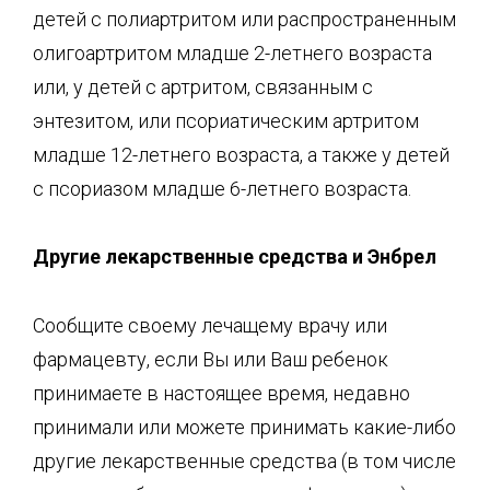
детей с полиартритом или распространенным
олигоартритом младше 2-летнего возраста
или, у детей с артритом, связанным с
энтезитом, или псориатическим артритом
младше 12-летнего возраста, а также у детей
с псориазом младше 6-летнего возраста.
Другие лекарственные средства и Энбрел
Сообщите своему лечащему врачу или
фармацевту, если Вы или Ваш ребенок
принимаете в настоящее время, недавно
принимали или можете принимать какие-либо
другие лекарственные средства (в том числе