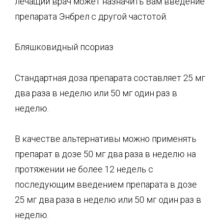
лечащий врач может назначить Вам введение
препарата Энбрел с другой частотой.
Бляшковидный псориаз
Стандартная доза препарата составляет 25 мг
два раза в неделю или 50 мг один раз в
неделю.
В качестве альтернативы можно применять
препарат в дозе 50 мг два раза в неделю на
протяжении не более 12 недель с
последующим введением препарата в дозе
25 мг два раза в неделю или 50 мг один раз в
неделю.