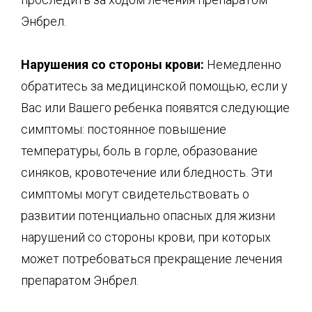
Энбрел.
Нарушения со стороны крови:
Немедленно
обратитесь за медицинской помощью, если у
Вас или Вашего ребенка появятся следующие
симптомы: постоянное повышение
температуры, боль в горле, образование
синяков, кровотечение или бледность. Эти
симптомы могут свидетельствовать о
развитии потенциально опасных для жизни
нарушений со стороны крови, при которых
может потребоваться прекращение лечения
препаратом Энбрел.