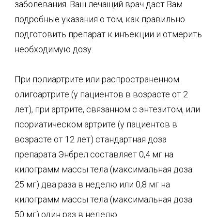
заболевания. Ваш лечащий врач даст Вам
подробные указания о том, как правильно
подготовить препарат к инъекции и отмерить
необходимую дозу.
При полиартрите или распространенном
олигоартрите (у пациентов в возрасте от 2
лет), при артрите, связанном с энтезитом, или
псориатическом артрите (у пациентов в
возрасте от 12 лет) стандартная доза
препарата Энбрел составляет 0,4 мг на
килограмм массы тела (максимальная доза
25 мг) два раза в неделю или 0,8 мг на
килограмм массы тела (максимальная доза
50 мг) один раз в неделю.