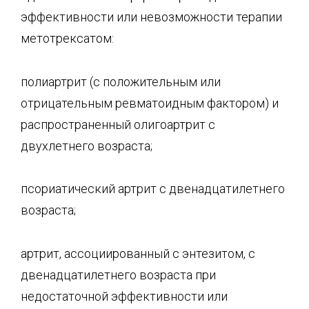
эффективности или невозможности терапии
метотрексатом:
полиартрит (с положительным или
отрицательным ревматоидным фактором) и
распространенный олигоартрит с
двухлетнего возраста;
псориатический артрит с двенадцатилетнего
возраста;
артрит, ассоциированный с энтезитом, с
двенадцатилетнего возраста при
недостаточной эффективности или