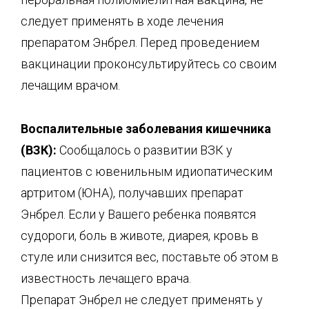
следует применять в ходе лечения
препаратом Энбрел. Перед проведением
вакцинации проконсультируйтесь со своим
лечащим врачом.
Воспалительные заболевания кишечника
(ВЗК):
Сообщалось о развитии ВЗК у
пациентов с ювенильным идиопатическим
артритом (ЮНА), получавших препарат
Энбрел. Если у Вашего ребенка появятся
судороги, боль в животе, диарея, кровь в
стуле или снизится вес, поставьте об этом в
известность лечащего врача.
Препарат Энбрел не следует применять у