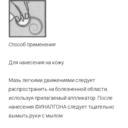
Способ применения
Для нанесения на кожу.
Мазь легкими движениями следует
распространить на болезненной области,
используя прилагаемый аппликатор. После
нанесения ФИНАЛГОНА следует тщательно
вымыть руки с мылом.