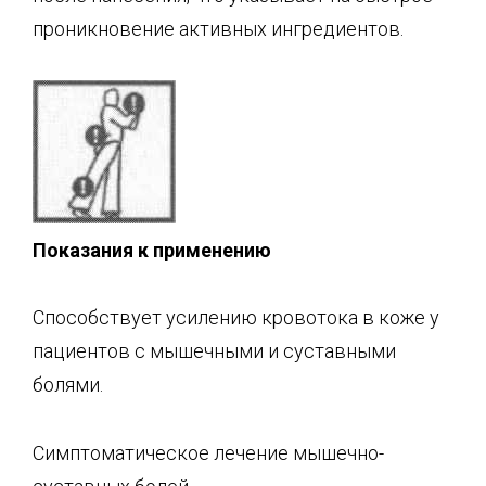
проникновение активных ингредиентов.
Показания к применению
Способствует усилению кровотока в коже у
пациентов с мышечными и суставными
болями.
Симптоматическое лечение мышечно-