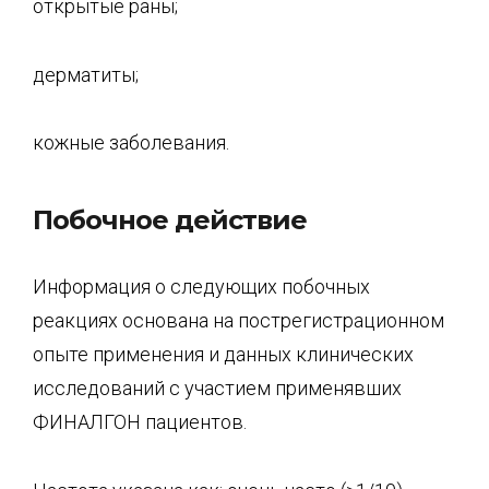
открытые раны;
дерматиты;
кожные заболевания.
Побочное действие
Информация о следующих побочных
реакциях основана на пострегистрационном
опыте применения и данных клинических
исследований с участием применявших
ФИНАЛГОН пациентов.