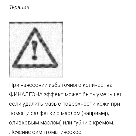
Терапия
При нанесении избыточного количества
ФИНАЛГОНА эффект может быть уменьшен,
если удалить мазь с поверхности кожи при
помощи салфетки с маслом (например,
оливковым маслом) или губки с кремом.
Лечение симптоматическое.