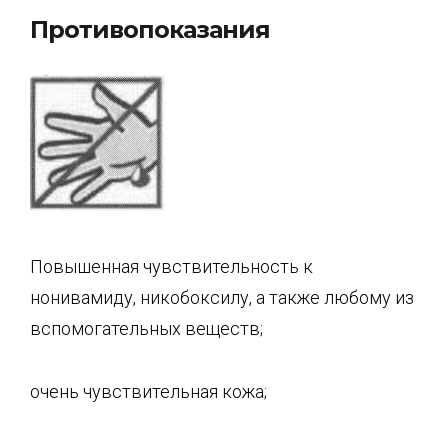
Противопоказания
Повышенная чувствительность к
нонивамиду, никобоксилу, а также любому из
вспомогательных веществ;
очень чувствительная кожа;