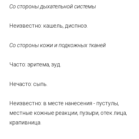
Со стороны дыхательной системы
Неизвестно: кашель, диспноэ.
Со стороны кожи и подкожных тканей
Часто: эритема, зуд.
Нечасто: сыпь.
Неизвестно: в месте нанесения - пустулы,
местные кожные реакции, пузыри, отек лица,
крапивница.