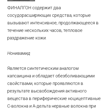
ФИНАЛГОН содержит два
сосудорасширяющих средства, которые
вызывают интенсивное, продолжающееся в
течение нескольких часов, тепловое
раздражение кожи.
Нонивамид
Является синтетическим аналогом
капсаицина и обладает обезболивающими
свойствами, которые проявляются в
результате высвобождения активного
вещества в периферические ноцицептивные
С-волокна и А-дельта нервные волокна при