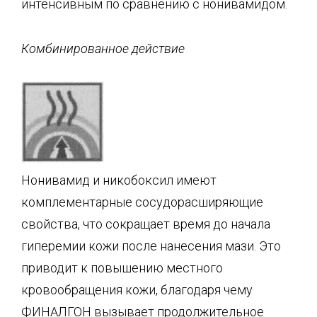
интенсивным по сравнению с нонивамидом.
Комбинированное действие
Нонивамид и никобоксил имеют
комплементарные сосудорасширяющие
свойства, что сокращает время до начала
гиперемии кожи после нанесения мази. Это
приводит к повышению местного
кровообращения кожи, благодаря чему
ФИНАЛГОН вызывает продолжительное