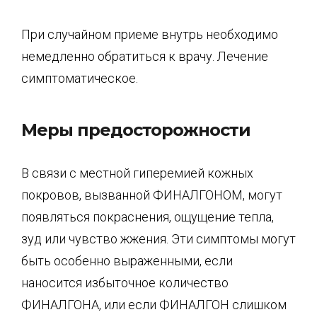
При случайном приеме внутрь необходимо
немедленно обратиться к врачу. Лечение
симптоматическое.
Меры предосторожности
В связи с местной гиперемией кожных
покровов, вызванной ФИНАЛГОНОМ, могут
появляться покраснения, ощущение тепла,
зуд или чувство жжения. Эти симптомы могут
быть особенно выраженными, если
наносится избыточное количество
ФИНАЛГОНА, или если ФИНАЛГОН слишком