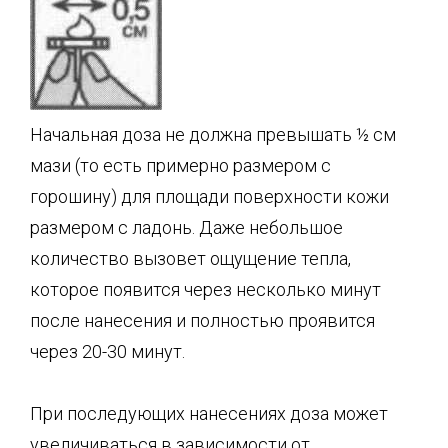
Начальная доза не должна превышать ½ см
мази (то есть примерно размером с
горошину) для площади поверхности кожи
размером с ладонь. Даже небольшое
количество вызовет ощущение тепла,
которое появится через несколько минут
после нанесения и полностью проявится
через 20-30 минут.
При последующих нанесениях доза может
увеличиваться в зависимости от