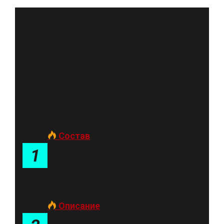
Содержание
Состав
1
Описание