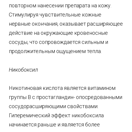
повторном нанесении препарата на кожу.
Стимулируя чувствительные кожные
нервные окончания, оказывает расширяющее
действие на окружающие кровеносные
сосуды, что сопровождается сильным и
продолжительным ощущением тепла.
Никобоксил
Никотиновая кислота является витамином
группы В с простагландин- опосредованными
сосудорасширяющими свойствами.
Гиперемический эффект никобоксила
начинается раньше и является более