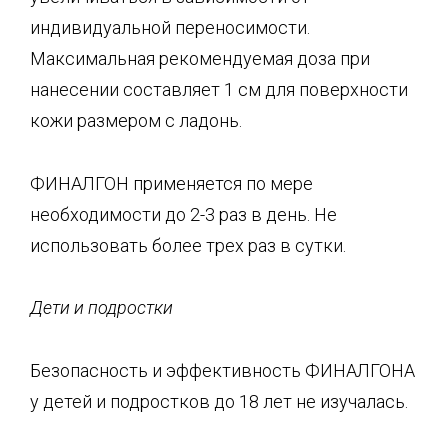
индивидуальной переносимости.
Максимальная рекомендуемая доза при
нанесении составляет 1 см для поверхности
кожи размером с ладонь.
ФИНАЛГОН применяется по мере
необходимости до 2-3 раз в день. Не
использовать более трех раз в сутки.
Дети и подростки
Безопасность и эффективность ФИНАЛГОНА
у детей и подростков до 18 лет не изучалась.