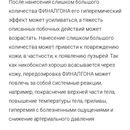
После нанесения слишком большого
количества ФИНАЛГОНА его гиперемический
эффект может усиливаться, а тяжесть
описанных побочных действий может
возрастать. Нанесение слишком большого
количества может привести к повреждению
кожи, в частности, к появлению пузырей. Так
как никобоксил хорошо всасывается через
кожу, передозировка ФИНАЛГОНА может
повлечь за собой системные реакции,
например, покраснение верхней части тела,
повышение температуры тела, приливы,
гиперемия с болезненными ощущениями и
снижение артериального давления.