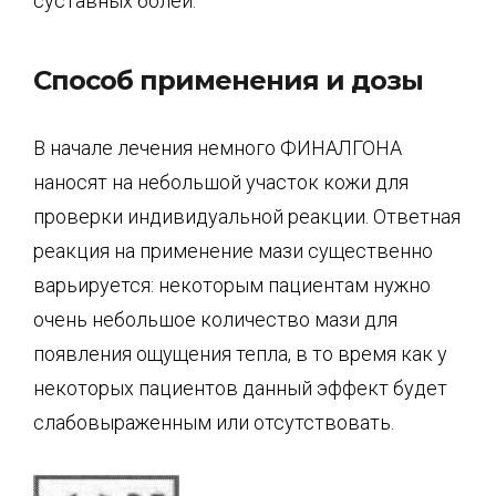
суставных болей.
Способ применения и дозы
В начале лечения немного ФИНАЛГОНА
наносят на небольшой участок кожи для
проверки индивидуальной реакции. Ответная
реакция на применение мази существенно
варьируется: некоторым пациентам нужно
очень небольшое количество мази для
появления ощущения тепла, в то время как у
некоторых пациентов данный эффект будет
слабовыраженным или отсутствовать.