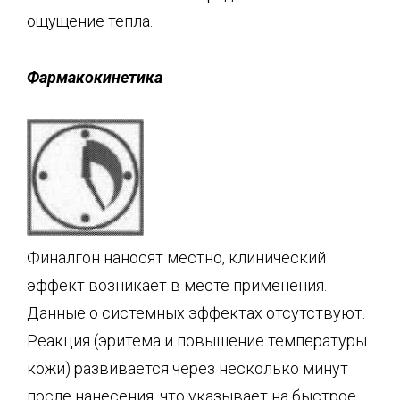
ощущение тепла.
Фармакокинетика
Финалгон наносят местно, клинический
эффект возникает в месте применения.
Данные о системных эффектах отсутствуют.
Реакция (эритема и повышение температуры
кожи) развивается через несколько минут
после нанесения, что указывает на быстрое