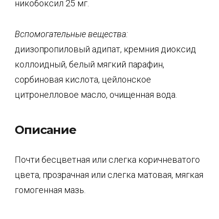
никобоксил 25 мг.
Вспомогательные вещества:
диизопропиловый адипат, кремния диоксид
коллоидный, белый мягкий парафин,
сорбиновая кислота, цейлонское
цитронелловое масло, очищенная вода.
Описание
Почти бесцветная или слегка коричневатого
цвета, прозрачная или слегка матовая, мягкая
гомогенная мазь.