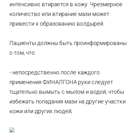
интенсивно втирается в кожу. Чрезмерное
количество или втирание мази может
привести к образованию волдырей.
Пациенты должны быть проинформированы
о том, что:
- непосредственно после каждого
применения ФИНАЛГОНА руки следует
тщательно вымыть с мылом и водой, чтобы
избежать попадания мази на другие участки
кожи или других людей;