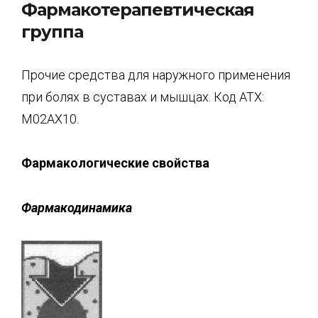
Фармакотерапевтическая
группа
Прочие средства для наружного применения
при болях в суставах и мышцах. Код АТХ:
М02АХ10.
Фармакологические свойства
Фармакодинамика