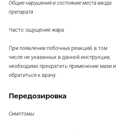
Общие нарушения и состояние места ввода
препарата
Часто: ощущение жара.
При появлении побочных реакций, в том
числе не указанных в данной инструкции,
необходимо прекратить применение мази и
обратиться к врачу.
Передозировка
Симптомы