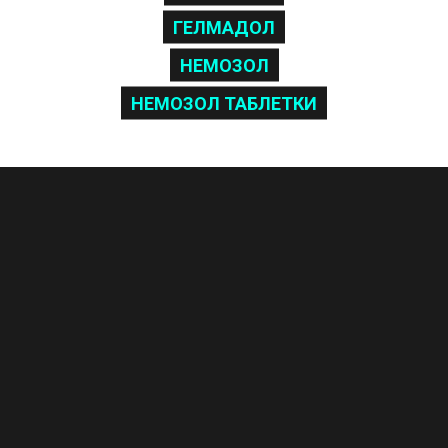
ГЕЛМАДОЛ
НЕМОЗОЛ
НЕМОЗОЛ ТАБЛЕТКИ