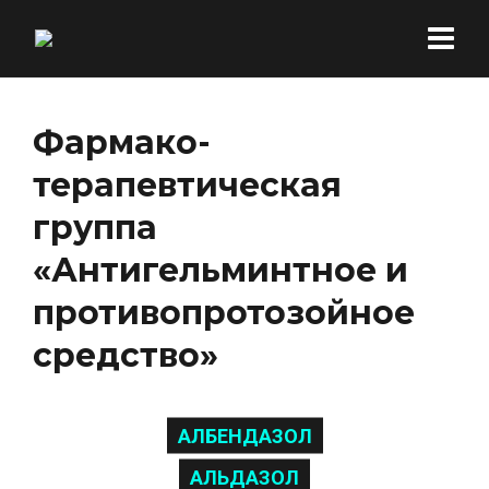
Фармако-
терапевтическая
группа
«Антигельминтное и
противопротозойное
средство»
АЛБЕНДАЗОЛ
АЛЬДАЗОЛ