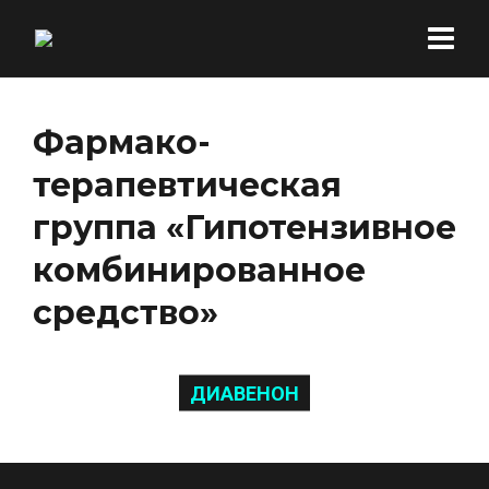
Фармако-
терапевтическая
группа «Гипотензивное
комбинированное
средство»
ДИАВЕНОН