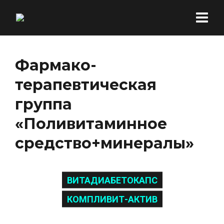
Фармако-
терапевтическая
группа
«Поливитаминное
средство+минералы»
ВИТАДИАБЕТОКАПС
КОМПЛИВИТ-АКТИВ