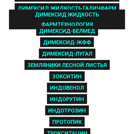
ДИМЕКСИД ЖИДКОСТЬ ГАЛИЧФАРМ
ДИМЕКСИД ЖИДКОСТЬ
ФАРМТЕХНОЛОГИЯ
ДИМЕКСИД-БЕЛМЕД
ДИМЕКСИД-ЖФФ
ДИМЕКСИД-ЛУГАЛ
ЗЕМЛЯНИКИ ЛЕСНОЙ ЛИСТЬЯ
ЗОКСИТИН
ИНДОВЕНОЛ
ИНДОРУТИН
ИНДОТРОЗИН
ПРОТОПИК
ТРОКСИТАЦИН