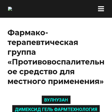
Фармако-
терапевтическая
группа
«Противовоспалительн
ое средство для
местного применения»
ВУЛНУЗАН
ДИМЕКСИД ГЕЛЬ ФАРМТЕХНОЛОГИЯ