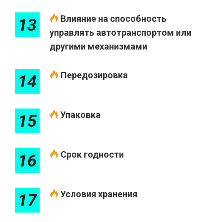
Влияние на способность
13
управлять автотранспортом или
другими механизмами
Передозировка
14
Упаковка
15
Срок годности
16
Условия хранения
17