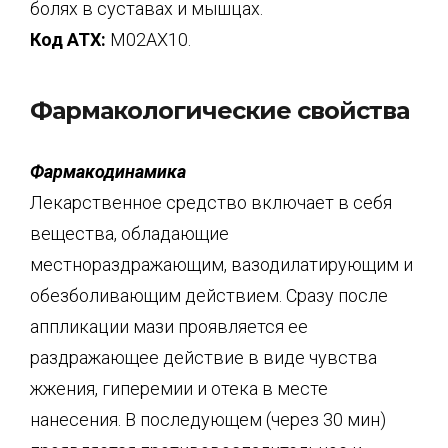
болях в суставах и мышцах.
Код АТХ:
M02AX10.
Фармакологические свойства
Фармакодинамика
Лекарственное средство включает в себя
вещества, обладающие
местнораздражающим, вазодилатирующим и
обезболивающим действием. Сразу после
аппликации мази проявляется ее
раздражающее действие в виде чувства
жжения, гиперемии и отека в месте
нанесения. В последующем (через 30 мин)