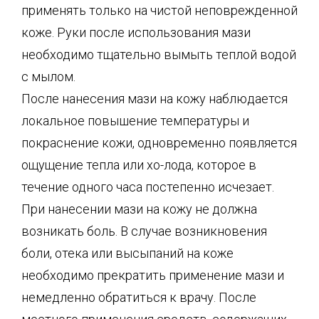
применять только на чистой неповрежденной
коже. Руки после использования мази
необходимо тщательно вымыть теплой водой
с мылом.
После нанесения мази на кожу наблюдается
локальное повышение температуры и
покраснение кожи, одновременно появляется
ощущение тепла или хо-лода, которое в
течение одного часа постепенно исчезает.
При нанесении мази на кожу не должна
возникать боль. В случае возникновения
боли, отека или высыпаний на коже
необходимо прекратить применение мази и
немедленно обратиться к врачу. После