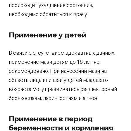
происходит ухудшение состояния,
необходимо обратиться к врачу.
Применение у детей
В связи с отсутствием адекватных данных,
применение мази детям до 18 лет не
рекомендовано. При нанесении мази на
область лица или шеи у детей младшего
возраста могут развиваться рефлекторный
бронхоспазм, ларингоспазм и апноэ.
Применение в период
беременности и кормления