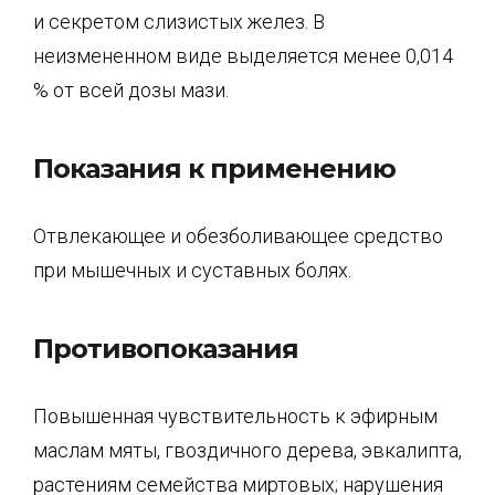
и секретом слизистых желез. В
неизмененном виде выделяется менее 0,014
% от всей дозы мази.
Показания к применению
Отвлекающее и обезболивающее средство
при мышечных и суставных болях.
Противопоказания
Повышенная чувствительность к эфирным
маслам мяты, гвоздичного дерева, эвкалипта,
растениям семейства миртовых; нарушения