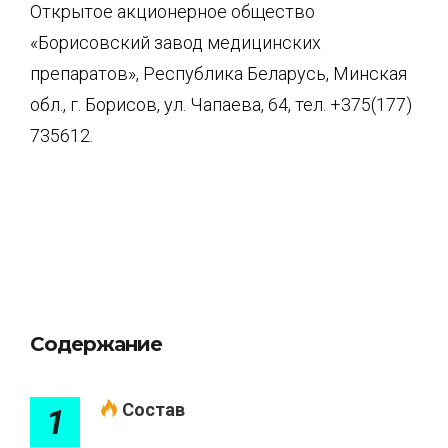
Открытое акционерное общество
«Борисовский завод медицинских
препаратов», Республика Беларусь, Минская
обл., г. Борисов, ул. Чапаева, 64, тел. +375(177)
735612.
Содержание
Состав
1