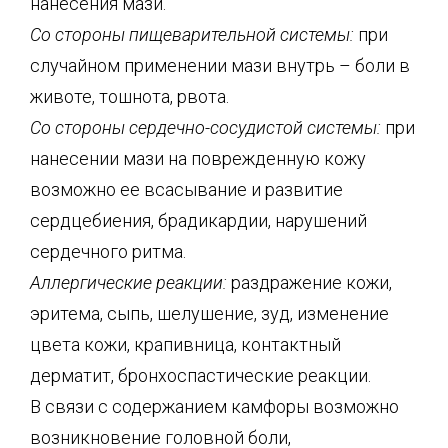
нанесения мази.
Со стороны пищеварительной системы:
при
случайном применении мази внутрь – боли в
животе, тошнота, рвота.
Со стороны сердечно-сосудистой системы:
при
нанесении мази на поврежденную кожу
возможно ее всасывание и развитие
сердцебиения, брадикардии, нарушений
сердечного ритма.
Аллергические реакции:
раздражение кожи,
эритема, сыпь, шелушение, зуд, изменение
цвета кожи, крапивница, контактный
дерматит, бронхоспастические реакции.
В связи с содержанием камфоры возможно
возникновение головной боли,