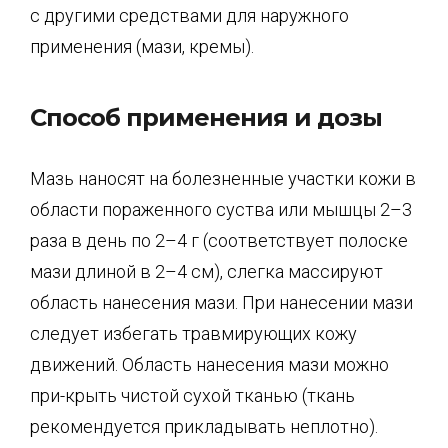
с другими средствами для наружного
применения (мази, кремы).
Способ применения и дозы
Мазь наносят на болезненные участки кожи в
области пораженного суства или мышцы 2–3
раза в день по 2–4 г (соответствует полоске
мази длиной в 2–4 см), слегка массируют
область нанесения мази. При нанесении мази
следует избегать травмирующих кожу
движений. Область нанесения мази можно
при-крыть чистой сухой тканью (ткань
рекомендуется прикладывать неплотно).