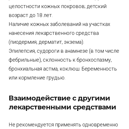
целостности кожных покровов; детский
возраст до 18 лет.
Наличие кожных заболеваний на участках
нанесения лекарственного средства
(пиодермия, дерматит, экзема).
Эпилепсия, судороги в анамнезе (в том числе
фебрильные), склонность к бронхоспазму,
бронхиальная астма, коклюш. Беременность
или кормление грудью.
Взаимодействие с другими
лекарственными средствами
Не рекомендуется применять одновременно