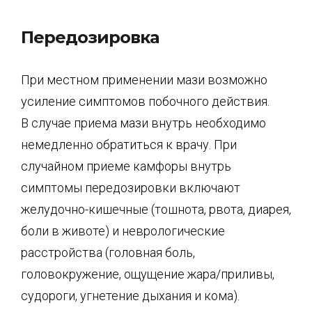
Передозировка
При местном применении мази возможно
усиление симптомов побочного действия.
В случае приема мази внутрь необходимо
немедленно обратиться к врачу. При
случайном приеме камфоры внутрь
симптомы передозировки включают
желудочно-кишечные (тошнота, рвота, диарея,
боли в животе) и неврологические
расстройства (головная боль,
головокружение, ощущение жара/приливы,
судороги, угнетение дыхания и кома).