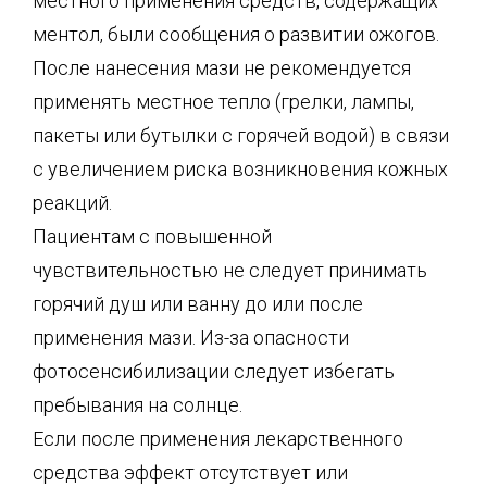
местного применения средств, содержащих
ментол, были сообщения о развитии ожогов.
После нанесения мази не рекомендуется
применять местное тепло (грелки, лампы,
пакеты или бутылки с горячей водой) в связи
с увеличением риска возникновения кожных
реакций.
Пациентам с повышенной
чувствительностью не следует принимать
горячий душ или ванну до или после
применения мази. Из-за опасности
фотосенсибилизации следует избегать
пребывания на солнце.
Если после применения лекарственного
средства эффект отсутствует или