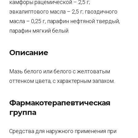
камфоры рацемической – 2,5 г;
эвкалиптового масла – 2,5 г; гвоздичного
масла – 0,25 г, парафин нефтяной твердый,
парафин мягкий белый.
Описание
Мазь белого или белого с желтоватым
оттенком цвета, с характерным запахом.
Фармакотерапевтическая
группа
Средства для наружного применения при