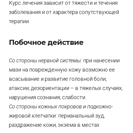
Курс лечения зависит от тяжести и течения
заболевания и от характера сопутствующей
терапии.
Побочное действие
Со стороны нервной системы:
при нанесении
мази на поврежденную кожу возможно ее
всасывание и развитие головной боли,
атаксии, дезориентации – в тяжелых случаях,
нарушения сознания, слабости.
Со стороны кожных покровов и подкожно-
жировой клетчатки:
перианальный зуд,
раздражение кожи, экзема в местах