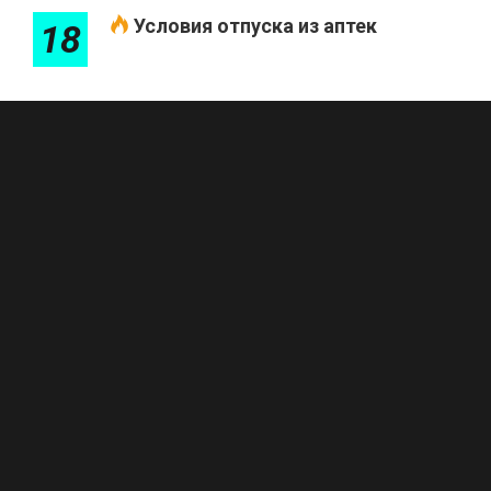
Условия отпуска из аптек
18