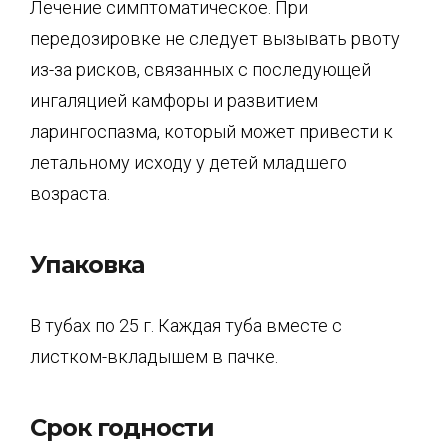
Лечение симптоматическое. При
передозировке не следует вызывать рвоту
из-за рисков, связанных с последующей
ингаляцией камфоры и развитием
ларингоспазма, который может привести к
летальному исходу у детей младшего
возраста.
Упаковка
В тубах по 25 г. Каждая туба вместе с
листком-вкладышем в пачке.
Срок годности