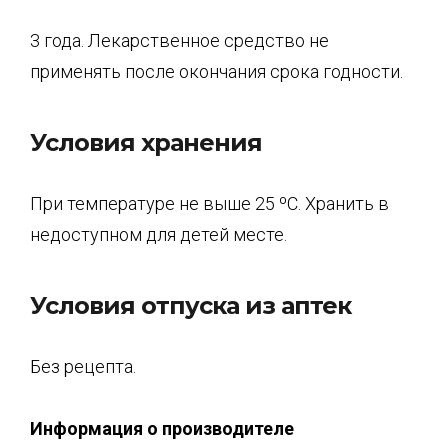
3 года. Лекарственное средство не
применять после окончания срока годности.
Условия хранения
При температуре не выше 25 ºС. Хранить в
недоступном для детей месте.
Условия отпуска из аптек
Без рецепта.
Информация о производителе