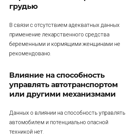
грудью
В связи с отсутствием адекватных данных
применение лекарственного средства
беременными и кормящими женщинами не
рекомендовано.
Влияние на способность
управлять автотранспортом
или другими механизмами
Данных о влиянии на способность управлять
автомобилем и потенциально опасной
техникой нет.