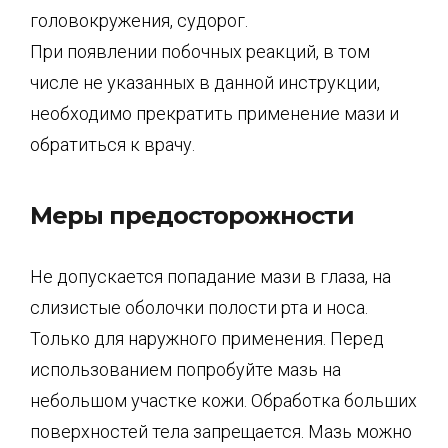
головокружения, судорог.
При появлении побочных реакций, в том
числе не указанных в данной инструкции,
необходимо прекратить применение мази и
обратиться к врачу.
Меры предосторожности
Не допускается попадание мази в глаза, на
слизистые оболочки полости рта и носа.
Только для наружного применения. Перед
использованием попробуйте мазь на
небольшом участке кожи. Обработка больших
поверхностей тела запрещается. Мазь можно