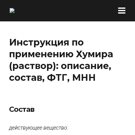
Инструкция по
применению Хумира
(раствор): описание,
состав, ФТГ, МНН
Состав
действующее вещество: