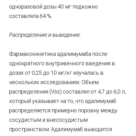
одноразовой дозы 40 мг подкожно
составляла 64 %.
Распределение и выведение.
Фармакокинетика адалимумаба после
однократного внутривенного введения в
дозах от 0,25 до 10 мг/кг изучалась в
нескольких исследованиях. Объем
распределения (Vss) составлял от 4,7 до 6,0 л,
который указывает на то, что адалимумаб
распределяется примерно поровну между
сосудистым и внесосудистым
пространством. Адалимумаб выводится