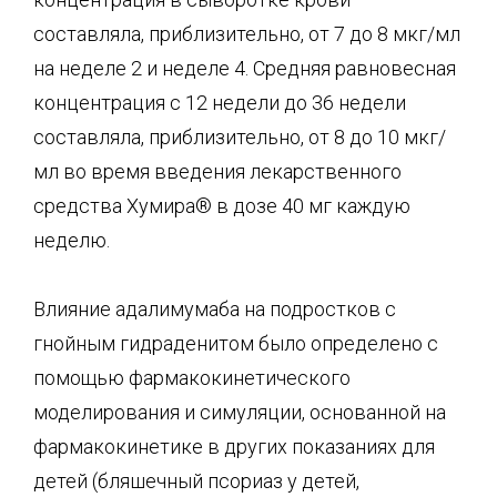
составляла, приблизительно, от 7 до 8 мкг/мл
на неделе 2 и неделе 4. Средняя равновесная
концентрация с 12 недели до 36 недели
составляла, приблизительно, от 8 до 10 мкг/
мл во время введения лекарственного
средства Хумира® в дозе 40 мг каждую
неделю.
Влияние адалимумаба на подростков с
гнойным гидраденитом было определено с
помощью фармакокинетического
моделирования и симуляции, основанной на
фармакокинетике в других показаниях для
детей (бляшечный псориаз у детей,