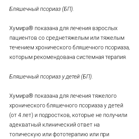
Бляшечный псориаз (БП).
Хумира® показана для лечения взрослых
пациентов со среднетяжелым или тяжелым
течением хронического бляшечного псориаза,
которым рекомендована системная терапия.
Бляшечный псориаз у детей (БП).
Хумира® показана для лечения тяжелого
хронического бляшечного псориаза у детей
(от 4 лет) и подростков, которые не получили
адекватный клинический ответ на
топическую или фототерапию или при