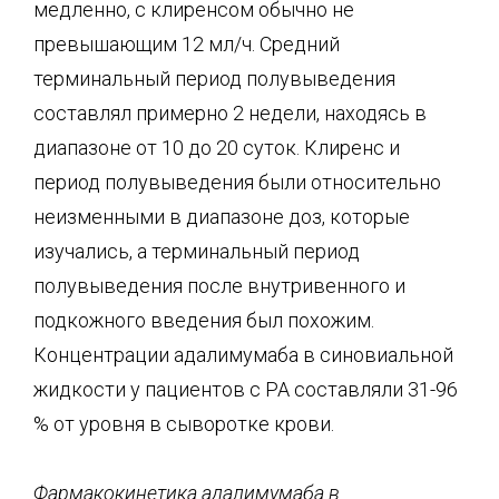
медленно, с клиренсом обычно не
превышающим 12 мл/ч. Средний
терминальный период полувыведения
составлял примерно 2 недели, находясь в
диапазоне от 10 до 20 суток. Клиренс и
период полувыведения были относительно
неизменными в диапазоне доз, которые
изучались, а терминальный период
полувыведения после внутривенного и
подкожного введения был похожим.
Концентрации адалимумаба в синовиальной
жидкости у пациентов с РА составляли 31-96
% от уровня в сыворотке крови.
Фармакокинетика адалимумаба в