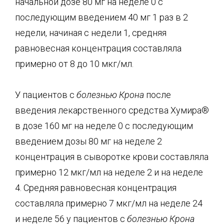
начальной дозе 80 мг на неделе 0 с
последующим введением 40 мг 1 раз в 2
недели, начиная с недели 1, средняя
равновесная концентрация составляла
примерно от 8 до 10 мкг/мл.
У пациентов с
болезнью Крона
после
введения лекарственного средства Хумира®
в дозе 160 мг на неделе 0 с последующим
введением дозы 80 мг на неделе 2
концентрация в сыворотке крови составляла
примерно 12 мкг/мл на неделе 2 и на неделе
4. Средняя равновесная концентрация
составляла примерно 7 мкг/мл на неделе 24
и неделе 56 у пациентов с
болезнью Крона