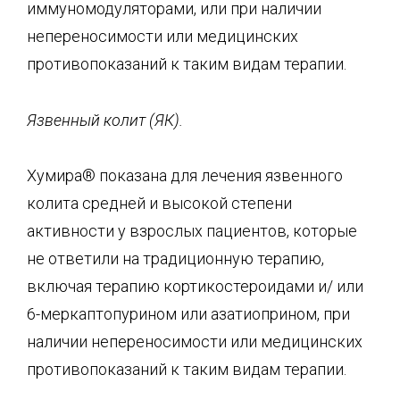
иммуномодуляторами, или при наличии
непереносимости или медицинских
противопоказаний к таким видам терапии.
Язвенный колит (ЯК).
Хумира® показана для лечения язвенного
колита средней и высокой степени
активности у взрослых пациентов, которые
не ответили на традиционную терапию,
включая терапию кортикостероидами и/ или
6-меркаптопурином или азатиоприном, при
наличии непереносимости или медицинских
противопоказаний к таким видам терапии.