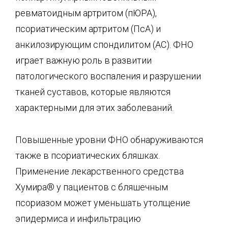
ревматоидным артритом (пЮРА),
псориатическим артритом (ПсА) и
анкилозирующим спондилитом (АС). ФНО
играет важную роль в развитии
патологического воспаления и разрушении
тканей суставов, которые являются
характерными для этих заболеваний.
Повышенные уровни ФНО обнаруживаются
также в псориатических бляшках.
Применение лекарственного средства
Хумира® у пациентов с бляшечным
псориазом может уменьшать утолщение
эпидермиса и инфильтрацию