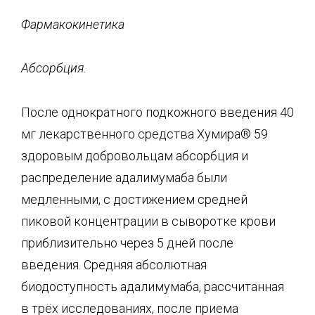
Фармакокинетика
Абсорбция.
После однократного подкожного введения 40
мг лекарственного средства Хумира® 59
здоровым добровольцам абсорбция и
распределение адалимумаба были
медленными, с достижением средней
пиковой концентрации в сыворотке крови
приблизительно через 5 дней после
введения. Средняя абсолютная
биодоступность адалимумаба, рассчитанная
в трёх исследованиях, после приема