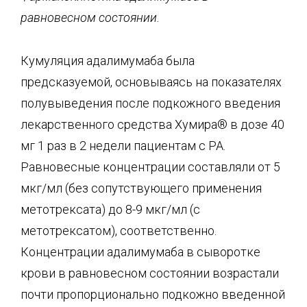
равновесном состоянии.
Кумуляция адалимумаба была
предсказуемой, основываясь на показателях
полувыведения после подкожного введения
лекарственного средства Хумира® в дозе 40
мг 1 раз в 2 недели пациентам с РА.
Равновесные концентрации составляли от 5
мкг/мл (без сопутствующего применения
метотрексата) до 8-9 мкг/мл (с
метотрексатом), соответственно.
Концентрации адалимумаба в сыворотке
крови в равновесном состоянии возрастали
почти пропорционально подкожно введенной