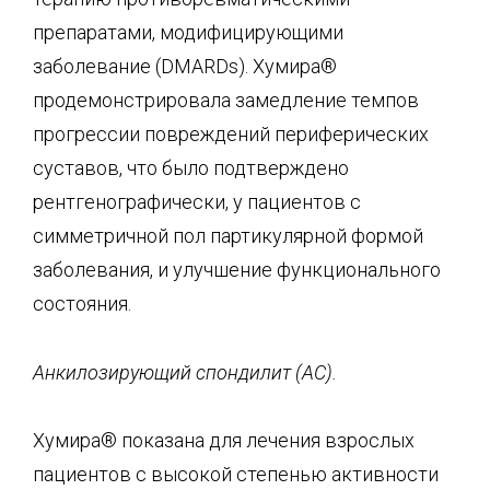
препаратами, модифицирующими
заболевание (DMARDs). Хумира®
продемонстрировала замедление темпов
прогрессии повреждений периферических
суставов, что было подтверждено
рентгенографически, у пациентов с
симметричной пол партикулярной формой
заболевания, и улучшение функционального
состояния.
Анкилозирующий спондилит (АС).
Хумира® показана для лечения взрослых
пациентов с высокой степенью активности