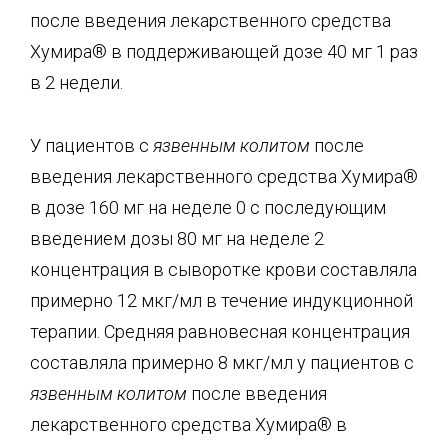
после введения лекарственного средства
Хумира® в поддерживающей дозе 40 мг 1 раз
в 2 недели.
У пациентов с
язвенным колитом
после
введения лекарственного средства Хумира®
в дозе 160 мг на неделе 0 с последующим
введением дозы 80 мг на неделе 2
концентрация в сыворотке крови составляла
примерно 12 мкг/мл в течение индукционной
терапии. Средняя равновесная концентрация
составляла примерно 8 мкг/мл у пациентов с
язвенным колитом
после введения
лекарственного средства Хумира® в