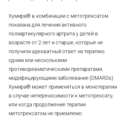
Хумира® в комбинации с метотрексатом
показана для лечения активного
полиартикулярного артрита у детей в
возрасте от 2 лет и старше, которые не
получили адекватный ответ на терапию
одним или несколькими
противоревматическими препаратами,
модифицирующими заболевание (DMARDs).
Хумира® может применяться в монотерапии
в случае непереносимости к метотрексату,
или когда продолжение терапии
метотрексатом не приемлемо.