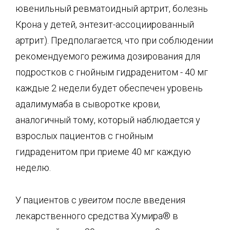
ювенильный ревматоидный артрит, болезнь
Крона у детей, энтезит-ассоциированный
артрит). Предполагается, что при соблюдении
рекомендуемого режима дозирования для
подростков с гнойным гидраденитом - 40 мг
каждые 2 недели будет обеспечен уровень
адалимумаба в сыворотке крови,
аналогичный тому, который наблюдается у
взрослых пациентов с гнойным
гидраденитом при приеме 40 мг каждую
неделю.
У пациентов с
увеитом
после введения
лекарственного средства Хумира® в