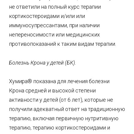
не ответили на полный курс терапии
кортикостероидами и/или или
иммуносупрессантами, при наличии
непереносимости или медицинских
противопоказаний к таким видам терапии.
Болезнь Крона у детей (БК).
Хумира® показана для лечения болезни
Крона средней и высокой степени
активности у детей (от 6 лет), которые не
получили адекватный ответ на традиционную
терапию, включая первичную нутритивную
терапию, терапию кортикостероидами и