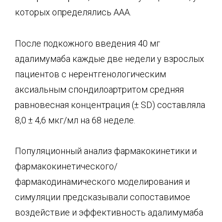
которых определялись ААА.
После подкожного введения 40 мг
адалимумаба каждые две недели у взрослых
пациентов с нерентгенологическим
аксиальным спондилоартритом средняя
равновесная концентрация (± SD) составляла
8,0 ± 4,6 мкг/мл на 68 неделе.
Популяционный анализ фармакокинетики и
фармакокинетического/
фармакодинамического моделирования и
симуляции предсказывали сопоставимое
воздействие и эффективность адалимумаба