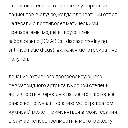
высокой степени активности у взрослых
пациентов в случае, когда адекватный ответ
на терапию противоревматическими
препаратами, модифицирующими
заболевание (DMARDs - disease-modifying
antirheumatic drugs), включая метотрексат, не
получен;
лечение активного прогрессирующего
ревматоидного артрита высокой степени
активности у взрослых пациентов, которые
ранее не получали терапию метотрексатом.
Хумира® может применяться в монотерапии
в случае непереносимости к метотрексату,