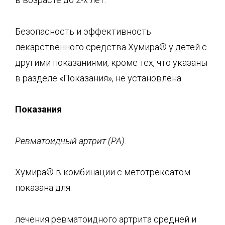
Безопасность и эффективность
лекарственного средства Хумира® у детей с
другими показаниями, кроме тех, что указаны
в разделе «Показания», не установлена.
Показания
Ревматоидный артрит (РА).
Хумира® в комбинации с метотрексатом
показана для:
лечения ревматоидного артрита средней и