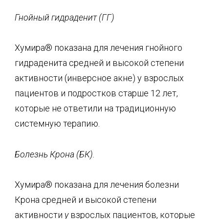
Гнойный гидраденит (
ГГ
)
Хумира® показана для лечения гнойного
гидраденита средней и высокой степени
активности (инверсное акне) у взрослых
пациентов и подростков старше 12 лет,
которые не ответили на традиционную
системную терапию.
Болезнь Крона (БК).
Хумира® показана для лечения болезни
Крона средней и высокой степени
активности
у
взрослых пациентов, которые