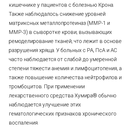
кишечнике у пациентов с болезнью Крона.
Также наблюдалось снижение уровней
матриксных металлопротеиназ (ММР-1 и
ММР-3) в сыворотке крови, вызывающих
ремоделирование тканей, что лежит в основе
разрушения хряща. У больных с РА, ПсА и АС
часто наблюдается от слабой до умеренной
степени тяжести анемия и лимфоцитопения, а
также повышение количества нейтрофилов и
тромбоцитов. При применении
лекарственного средства Хумира® обычно
наблюдается улучшение этих
гематологических признаков хронического
воспаления.