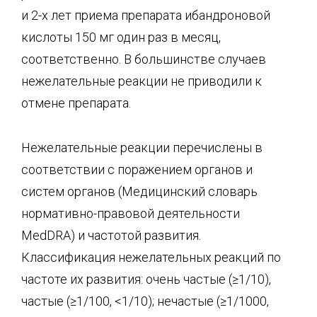
и 2-х лет приема препарата ибандроновой
кислоты 150 мг один раз в месяц,
соответственно. В большинстве случаев
нежелательные реакции не приводили к
отмене препарата.
Нежелательные реакции перечислены в
соответствии с поражением органов и
систем органов (Медицинский словарь
нормативно-правовой деятельности
MedDRA) и частотой развития.
Классификация нежелательных реакций по
частоте их развития: очень частые (≥1/10),
частые (≥1/100, <1/10); нечастые (≥1/1000,