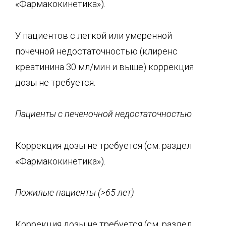
«Фармакокинетика»).
У пациентов с легкой или умеренной
почечной недостаточностью (клиренс
креатинина 30 мл/мин и выше) коррекция
дозы не требуется.
Пациенты с печеночной нед
остаточностью
Коррекция дозы не требуется (см. раздел
«Фармакокинетика»).
Пожилые пациенты (>65 лет)
Коррекция дозы не требуется (см. раздел