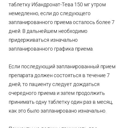
таблетку Ибандронат-Тева 150 мг утром
немедленно, если до следующего
запланированного приема осталось более 7
дней. В дальнейшем необходимо
придерживаться изначально
запланированного графика приема.
Если последующий запланированный прием
препарата должен состояться в течение 7
дней, то пациенту следует дождаться
очередного приема и затем продолжить
принимать одну таблетку один раз в месяц,
как это было запланировано изначально.