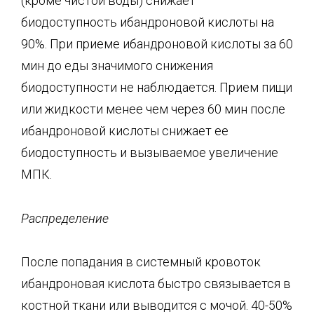
(кроме чистой воды) снижает
биодоступность ибандроновой кислоты на
90%. При приеме ибандроновой кислоты за 60
мин до еды значимого снижения
биодоступности не наблюдается. Прием пищи
или жидкости менее чем через 60 мин после
ибандроновой кислоты снижает ее
биодоступность и вызываемое увеличение
МПК.
Распределение
После попадания в системный кровоток
ибандроновая кислота быстро связывается в
костной ткани или выводится с мочой. 40-50%