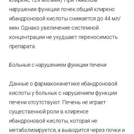
нарушении функции почек общий клиренс
ибандроновой кислоты снижается до 44 мл/
мин. Однако увеличение системной
концентрации не ухудшает переносимость
препарата.
Больные с нарушением функции печени
Данные о фармакокинетике ибандроновой
кислоты у больных с нарушением функции
печени отсутствуют. Печень не играет
существенной роли в клиренсе
ибандроновой кислоты, которая не
метаболизируется, а выводится через почки и