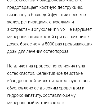
предотвращает костную деструкцию,
вызванную блокадой функции половых
желез, ретиноидами, опухолями и
экстрактами опухолей in vivo. Не нарушает
минерализацию костей при назначении в
дозах, более чем в 5000 раз превышающих
дозы для лечения остеопороза.
Не влияет на процесс пополнения пула
остеокластов. Селективное действие
ибандроновой кислоты на костную ткань
обусловлено ее высоким сродством к
гидроксиапатиту, составляющему
минеральный матрикс кости.