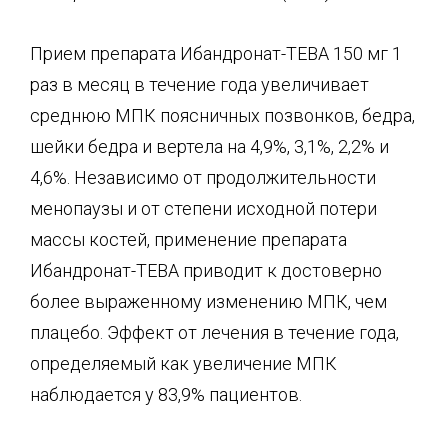
Прием препарата Ибандронат-ТЕВА 150 мг 1
раз в месяц в течение года увеличивает
среднюю МПК поясничных позвонков, бедра,
шейки бедра и вертела на 4,9%, 3,1%, 2,2% и
4,6%. Независимо от продолжительности
менопаузы и от степени исходной потери
массы костей, применение препарата
Ибандронат-ТЕВА приводит к достоверно
более выраженному изменению МПК, чем
плацебо. Эффект от лечения в течение года,
определяемый как увеличение МПК
наблюдается у 83,9% пациентов.