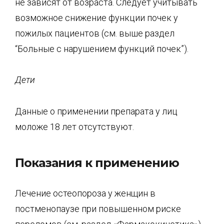
не зависят от возраста. Следует учитывать
возможное снижение функции почек у
пожилых пациентов (см. выше раздел
“Больные с нарушением функций почек”).
Дети
Данные о применении препарата у лиц
моложе 18 лет отсутствуют.
Показания к применению
Лечение остеопороза у женщин в
постменопаузе при повышенном риске