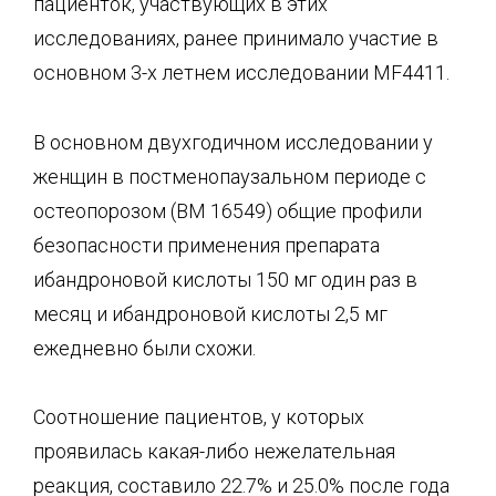
пациенток, участвующих в этих
исследованиях, ранее принимало участие в
основном 3-х летнем исследовании MF4411.
В основном двухгодичном исследовании у
женщин в постменопаузальном периоде с
остеопорозом (ВМ 16549) общие профили
безопасности применения препарата
ибандроновой кислоты 150 мг один раз в
месяц и ибандроновой кислоты 2,5 мг
ежедневно были схожи.
Соотношение пациентов, у которых
проявилась какая-либо нежелательная
реакция, составило 22.7% и 25.0% после года