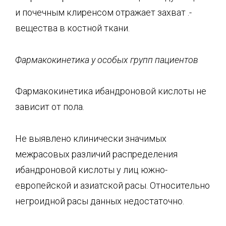
и почечным клиренсом отражает захват .-
вещества в костной ткани.
Фармакокинетика
у особых групп пациентов
Фармакокинетика ибандроновой кислоты не
зависит от пола.
Не выявлено клинически значимых
межрасовых различий распределения
ибандроновой кислоты у лиц южно-
европейской и азиатской расы. Относительно
негроидной расы данных недостаточно.