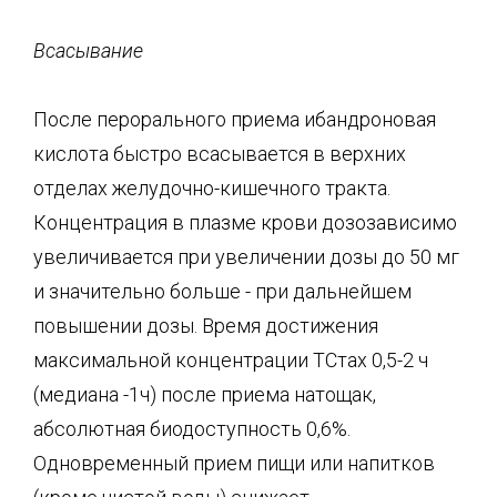
Всасывание
После перорального приема ибандроновая
кислота быстро всасывается в верхних
отделах желудочно-кишечного тракта.
Концентрация в плазме крови дозозависимо
увеличивается при увеличении дозы до 50 мг
и значительно больше - при дальнейшем
повышении дозы. Время достижения
максимальной концентрации ТСтах 0,5-2 ч
(медиана -1ч) после приема натощак,
абсолютная биодоступность 0,6%.
Одновременный прием пищи или напитков