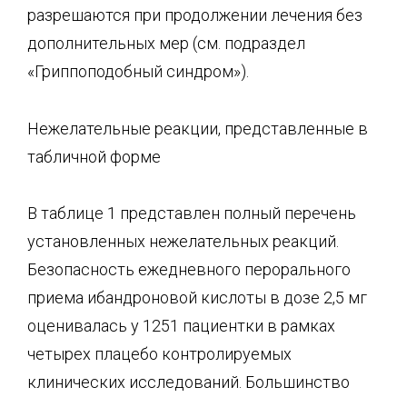
разрешаются при продолжении лечения без
дополнительных мер (см. подраздел
«Гриппоподобный синдром»).
Нежелательные реакции, представленные в
табличной форме
В таблице 1 представлен полный перечень
установленных нежелательных реакций.
Безопасность ежедневного перорального
приема ибандроновой кислоты в дозе 2,5 мг
оценивалась у 1251 пациентки в рамках
четырех плацебо контролируемых
клинических исследований. Большинство