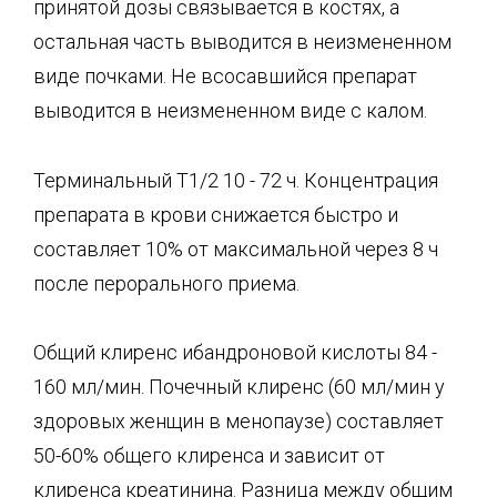
принятой дозы связывается в костях, а
остальная часть выводится в неизмененном
виде почками. Не всосавшийся препарат
выводится в неизмененном виде с калом.
Терминальный Т1/2 10 - 72 ч. Концентрация
препарата в крови снижается быстро и
составляет 10% от максимальной через 8 ч
после перорального приема.
Общий клиренс ибандроновой кислоты 84 -
160 мл/мин. Почечный клиренс (60 мл/мин у
здоровых женщин в менопаузе) составляет
50-60% общего клиренса и зависит от
клиренса креатинина. Разница между общим