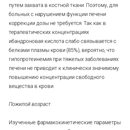
путем захвата в костной ткани. Поэтому, для
больных с нарушением функции печени
коррекции дозы не требуется. Так как в
терапевтических концентрациях
ибандроновая кислота слабо связывается с
белками плазмы крови (85%), вероятно, что
гипопротеинемия при тяжелых заболеваниях
печени не приводит к клинически значимому
повышению концентрации свободного
вещества в крови.
Пожилой возраст
Изученные фармакокинетические параметры