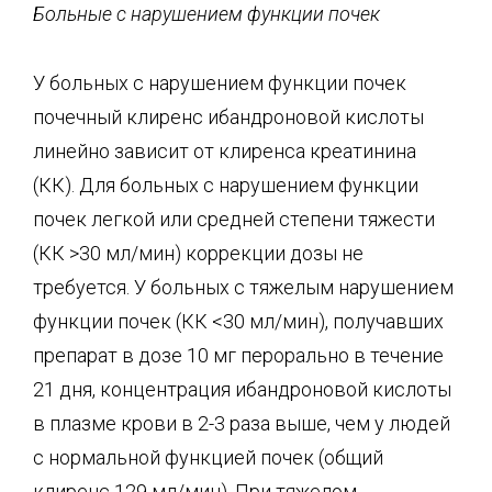
Больные с нарушением функции почек
У больных с нарушением функции почек
почечный клиренс ибандроновой кислоты
линейно зависит от клиренса креатинина
(КК). Для больных с нарушением функции
почек легкой или средней степени тяжести
(КК >30 мл/мин) коррекции дозы не
требуется. У больных с тяжелым нарушением
функции почек (КК <30 мл/мин), получавших
препарат в дозе 10 мг перорально в течение
21 дня, концентрация ибандроновой кислоты
в плазме крови в 2-3 раза выше, чем у людей
с нормальной функцией почек (общий
клиренс 129 мл/мин). При тяжелом