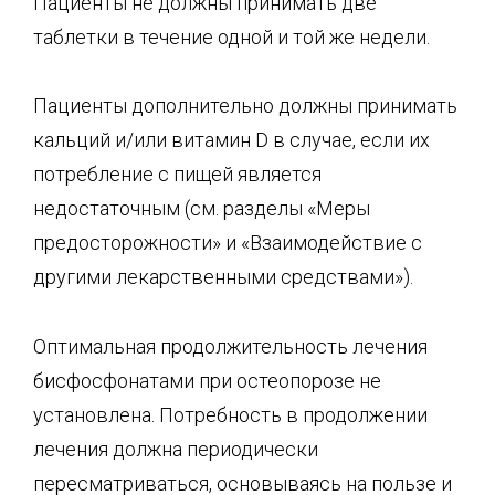
Пациенты не должны принимать две
таблетки в течение одной и той же недели.
Пациенты дополнительно должны принимать
кальций и/или витамин D в случае, если их
потребление с пищей является
недостаточным (см. разделы «Меры
предосторожности» и «Взаимодействие с
другими лекарственными средствами»).
Оптимальная продолжительность лечения
бисфосфонатами при остеопорозе не
установлена. Потребность в продолжении
лечения должна периодически
пересматриваться, основываясь на пользе и