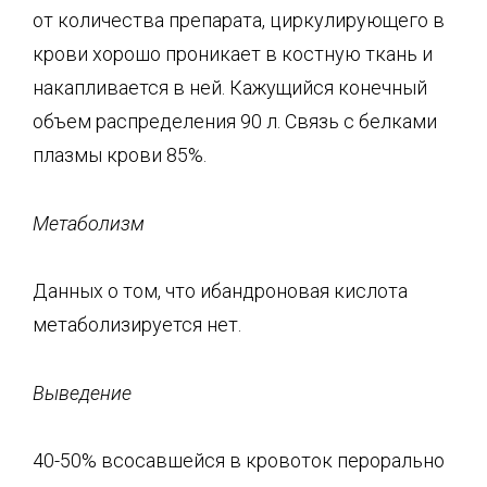
от количества препарата, циркулирующего в
крови хорошо проникает в костную ткань и
накапливается в ней. Кажущийся конечный
объем распределения 90 л. Связь с белками
плазмы крови 85%.
Метаболизм
Данных о том, что ибандроновая кислота
метаболизируется нет.
Выведение
40-50% всосавшейся в кровоток перорально