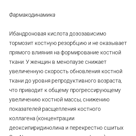
Фармакодинамика
Ибандроновая кислота дозозависимо
тормозит костную резорбцию и не оказывает
прямого влияния на формирование костной
ткани. У женщин в менопаузе снижает
увеличенную скорость обновления костной
ткани до уровня репродуктивного возраста,
что приводит к общему прогрессирующему
увеличению костной массы, снижению
показателей расщепления костного
коллагена (концентрации
деоксипиридинолина и перекрестно сшитых