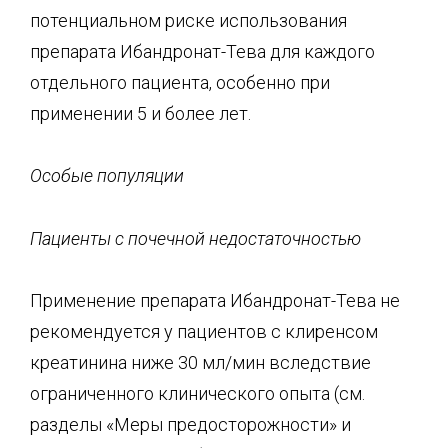
потенциальном риске использования
препарата Ибандронат-Тева для каждого
отдельного пациента, особенно при
применении 5 и более лет.
Особые популяции
Пациенты с почечной недостаточностью
Применение препарата Ибандронат-Тева не
рекомендуется у пациентов с клиренсом
креатинина ниже 30 мл/мин вследствие
ограниченного клинического опыта (см.
разделы «Меры предосторожности» и