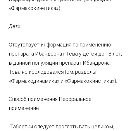
«Фармакокинетика»).
Дети
Отсутствует информация по применению
препарата Ибандронат-Тева у детей до 18 лет,
в данной популяции препарат Ибандронат-
Тева не исследовался (см. разделы
«Фармакодинамика» и «Фармакокинетика»).
Способ применения Пероральное
применение
-Таблетки следует проглатывать целиком,