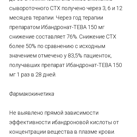
сывороточного СТХ получено через 3, 6 и 12
месяцев терапии. Через год терапии
препаратом Ибандронат-ТЕВА 150 мг
снижение составляет 76%. Снижение СТХ
более 50% по сравнению с исходным
значением отмечено у 83,5% пациенток,
получавших препарат Ибандронат-ТЕВА 150
мг 1 раз в 28 дней.
Фармакок
инетика
Не выявлено прямой зависимости
эффективности ибандроновой кислоты от
концентрации вещества в плазме крови.