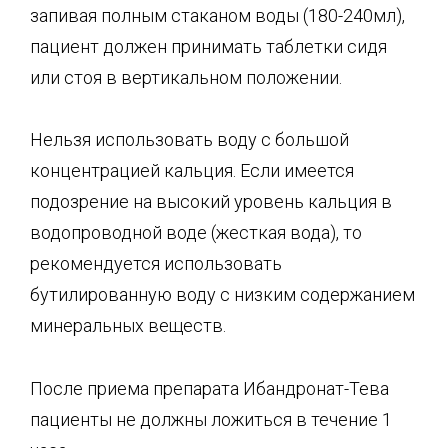
запивая полным стаканом воды (180-240мл),
пациент должен принимать таблетки сидя
или стоя в вертикальном положении.
Нельзя использовать воду с большой
концентрацией кальция. Если имеется
подозрение на высокий уровень кальция в
водопроводной воде (жесткая вода), то
рекомендуется использовать
бутилированную воду с низким содержанием
минеральных веществ.
После приема препарата Ибандронат-Тева
пациенты не должны ложиться в течение 1