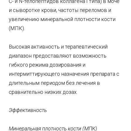
С- и N-телопептидов коллагена I типа) в моче
и сыворотке крови, частоты переломов и
увеличению минеральной плотности кости
(МПК).
Высокая активность и терапевтический
диапазон предоставляют возможность
гибкого режима дозирования и
интермиттирующего назначения препарата с
длительным периодом без лечения в
сравнительно низких дозах.
Эффективность
Минеральная плотность кости (МПК)