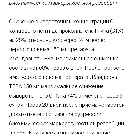
Биохимические маркеры костной резорбции
Снижение сывороточной концентрации С-
концевого пептида проколлагена I типа (СТХ)
на 28% отмечено уже через 24 ч после
первого приема 150 мг препарата
Ибандронат-ТЕВА, максимальное снижение
составляет 68% через 6 дней. После третьего
и четвертого приема препарата Ибандронат-
ТЕВА 150 мг максимальное снижение
сывороточного СТХ на 74% отмечено через 6
суток. Через 28 дней после приема четвертой
дозы отмечено снижение супрессии
биохимических маркеров костной резорбции
до 56%. Клинически значимое снижение