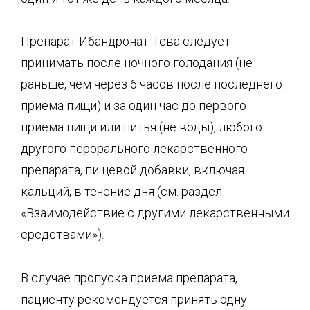
Препарат Ибандронат-Тева следует
принимать после ночного голодания (не
раньше, чем через 6 часов после последнего
приема пищи) и за один час до первого
приема пищи или питья (не воды), любого
другого перорального лекарственного
препарата, пищевой добавки, включая
кальций, в течение дня (см. раздел
«Взаимодействие с другими лекарственными
средствами»).
В случае пропуска приема препарата,
пациенту рекомендуется принять одну