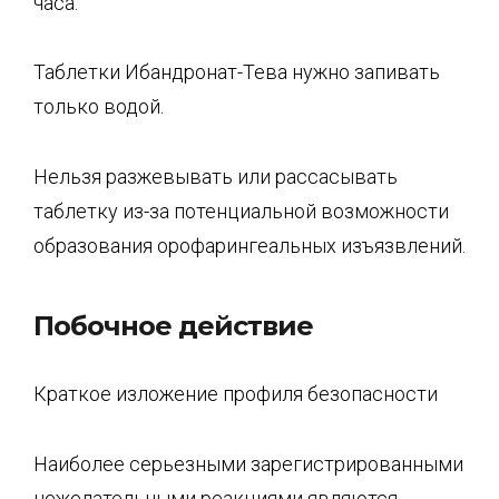
часа.
Таблетки Ибандронат-Тева нужно запивать
только водой.
Нельзя разжевывать или рассасывать
таблетку из-за потенциальной возможности
образования орофарингеальных изъязвлений.
Побочное действие
Краткое изложение профиля безопасности
Наиболее серьезными зарегистрированными
нежелательными реакциями являются