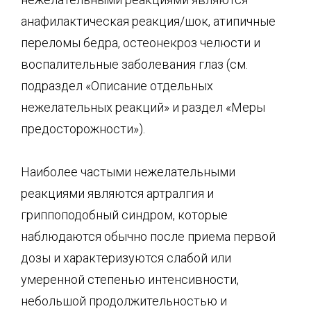
анафилактическая реакция/шок, атипичные
переломы бедра, остеонекроз челюсти и
воспалительные заболевания глаз (см.
подраздел «Описание отдельных
нежелательных реакций» и раздел «Меры
предосторожности»).
Наиболее частыми нежелательными
реакциями являются артралгия и
гриппоподобный синдром, которые
наблюдаются обычно после приема первой
дозы и характеризуются слабой или
умеренной степенью интенсивности,
небольшой продолжительностью и