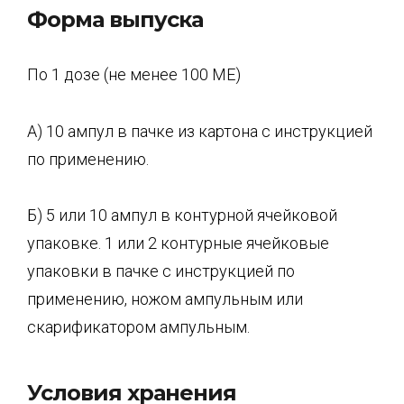
Форма выпуска
По 1 дозе (не менее 100 ME)
А) 10 ампул в пачке из картона с инструкцией
по применению.
Б) 5 или 10 ампул в контурной ячейковой
упаковке. 1 или 2 контурные ячейковые
упаковки в пачке с инструкцией по
применению, ножом ампульным или
скарификатором ампульным.
Условия хранения