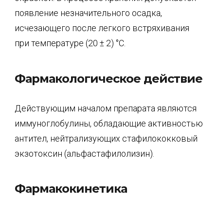
появление незначительного осадка,
исчезающего после легкого встряхивания
при температуре (20 ± 2) °С.
Фармакологическое действие
Действующим началом препарата являются
иммуноглобулины, обладающие активностью
антител, нейтрализующих стафилококковый
экзотоксин (альфастафилолизин).
Фармакокинетика