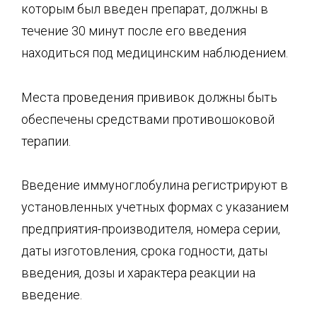
которым был введен препарат, должны в
течение 30 минут после его введения
находиться под медицинским наблюдением.
Места проведения прививок должны быть
обеспечены средствами противошоковой
терапии.
Введение иммуноглобулина регистрируют в
установленных учетных формах с указанием
предприятия-производителя, номера серии,
даты изготовления, срока годности, даты
введения, дозы и характера реакции на
введение.