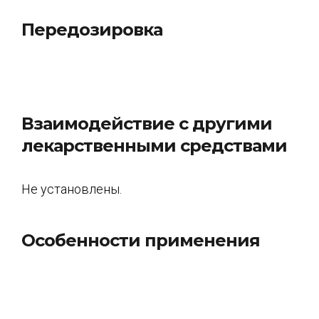
Передозировка
Взаимодействие с другими
лекарственными средствами
Не установлены.
Особенности применения