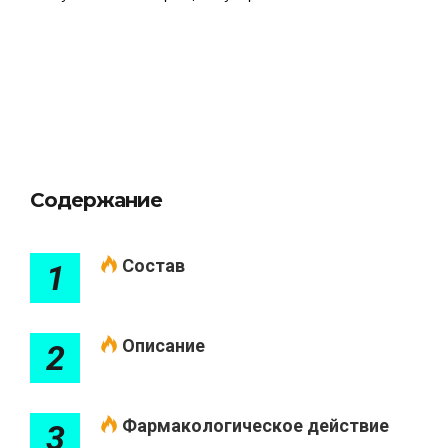
Содержание
Состав
1
Описание
2
Фармакологическое действие
3