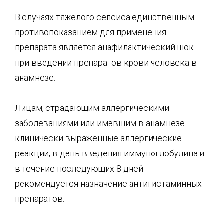
В случаях тяжелого сепсиса единственным
противопоказанием для применения
препарата является анафилактический шок
при введении препаратов крови человека в
анамнезе.
Лицам, страдающим аллергическими
заболеваниями или имевшим в анамнезе
клинически выраженные аллергические
реакции, в день введения иммуноглобулина и
в течение последующих 8 дней
рекомендуется назначение антигистаминных
препаратов.