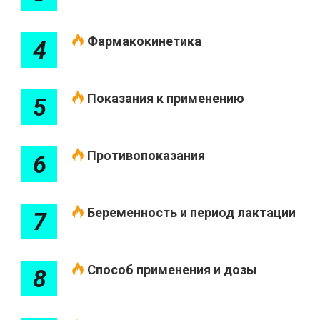
Фармакокинетика
4
Показания к применению
5
Противопоказания
6
Беременность и период лактации
7
Способ применения и дозы
8