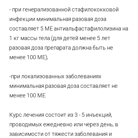
- при генерализованной стафилококковой
инфекции минимальная разовая доза
составляет 5 ME антиальфастафилолизина на
1 кг массы тела (для детей менее 5 лет
разовая доза препарата должна быть не
менее 100 ME);
-при локализованных заболеваниях
минимальная разовая доза составляет не
менее 100 ME.
Курс лечения состоит из 3 - 5 инъекций,
проводимых ежедневно или через день, в
зависимости от тяжести заболевания и