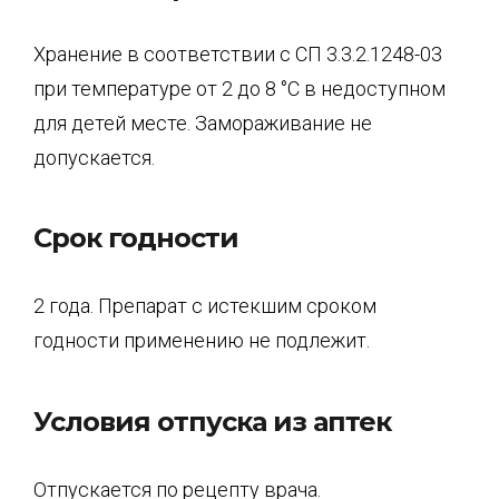
Хранение в соответствии с СП 3.3.2.1248-03
при температуре от 2 до 8 °С в недоступном
для детей месте. Замораживание не
допускается.
Срок годности
2 года. Препарат с истекшим сроком
годности применению не подлежит.
Условия отпуска из аптек
Отпускается по рецепту врача.