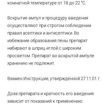
комнатной тем­пературе от 18 до 22 °С.
Вскрытие ампул и процедуру введения
осуществляют при строгом соблюдении
правил асептики и антисептики. Во
избежание образования пены препарат
набирают в шприц иглой с широким
просветом. Препарат во вскрытой ампуле
хранению не подлежит.
Взамен Инструкции, утвержденной 27.11.01 г.
Доза препарата и кратность его введения
зависит от показаний к применению: