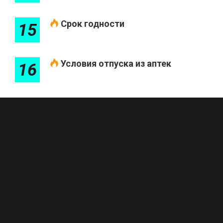
Срок годности
15
Условия отпуска из аптек
16