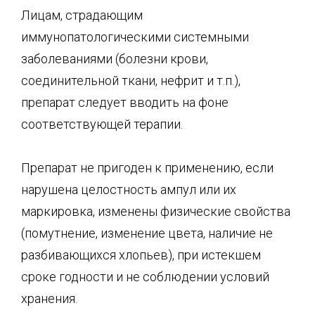
Лицам, страдающим
иммунопатологическими системными
заболеваниями (болезни крови,
соединительной ткани, нефрит и т.п.),
препарат следует вводить на фоне
соответствующей терапии.
Препарат не пригоден к применению, если
нарушена целостность ампул или их
маркировка, изменены физические свойства
(помутнение, изменение цвета, наличие не
разбивающихся хлопьев), при истекшем
сроке годности и не соблюдении условий
хранения.