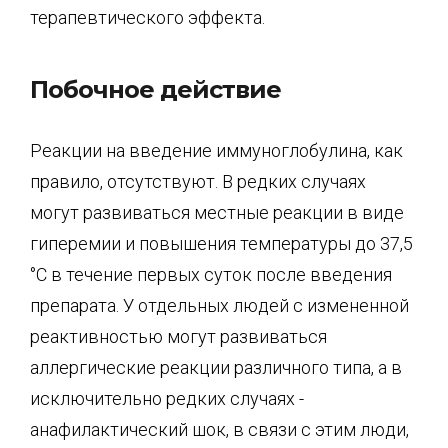
терапевтического эффекта.
Побочное действие
Реакции на введение иммуноглобулина, как
правило, отсутствуют. В редких случаях
могут развиваться местные реакции в виде
гиперемии и повышения температуры до 37,5
°С в течение первых суток после введения
препарата. У отдельных людей с измененной
реактивностью могут развиваться
аллергические реакции различного типа, а в
исключительно редких случаях -
анафилактический шок, в связи с этим люди,