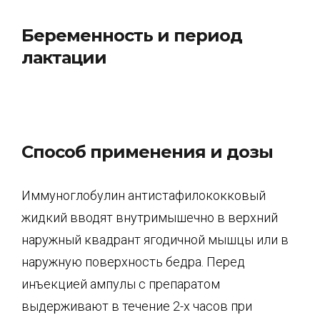
Беременность и период
лактации
Способ применения и дозы
Иммуноглобулин антистафилококковый
жидкий вводят внутримышечно в верхний
наружный квадрант ягодичной мышцы или в
наружную поверхность бедра. Перед
инъекцией ампулы с препаратом
выдерживают в течение 2-х часов при