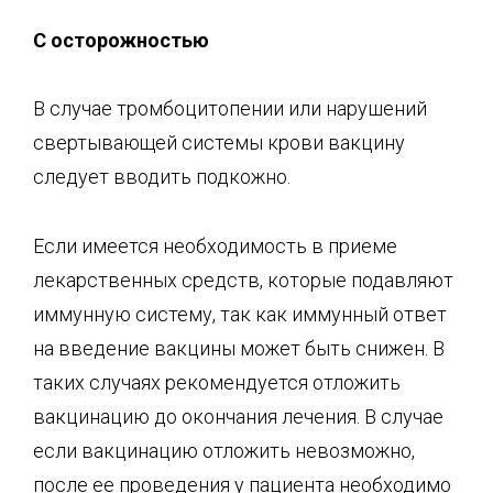
С осторожностью
В случае тромбоцитопении или нарушений
свертывающей системы крови вакцину
следует вводить подкожно.
Если имеется необходимость в приеме
лекарственных средств, которые подавляют
иммунную систему, так как иммунный ответ
на введение вакцины может быть снижен. В
таких случаях рекомендуется отложить
вакцинацию до окончания лечения. В случае
если вакцинацию отложить невозможно,
после ее проведения у пациента необходимо