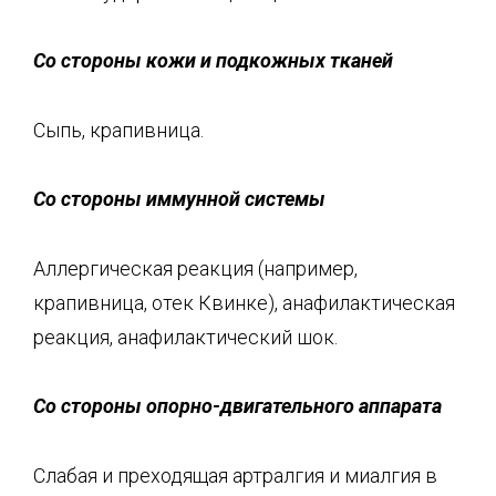
Со стороны кожи и подкожных тканей
Сыпь, крапивница.
Со стороны иммунной системы
Аллергическая реакция (например,
крапивница, отек Квинке), анафилактическая
реакция, анафилактический шок.
Со стороны опорно-двигательного аппарата
Слабая и преходящая артралгия и миалгия в