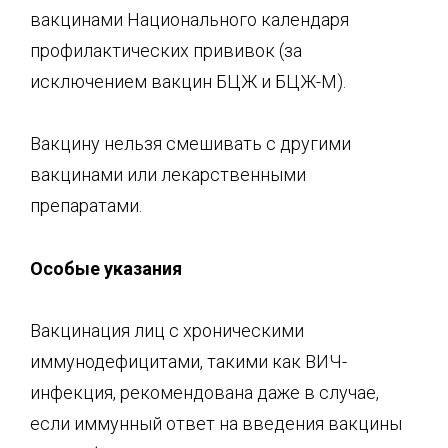
вакцинами Национального календаря
профилактических прививок (за
исключением вакцин БЦЖ и БЦЖ-М).
Вакцину нельзя смешивать с другими
вакцинами или лекарственными
препаратами.
О
собые указания
Вакцинация лиц с хроническими
иммунодефицитами, такими как ВИЧ-
инфекция, рекомендована даже в случае,
если иммунный ответ на введения вакцины