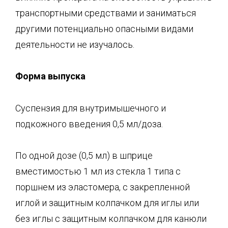
транспортными средствами и заниматься
другими потенциально опасными видами
деятельности не изучалось.
Ф
орма выпуска
Суспензия для внутримышечного и
подкожного введения 0,5 мл/доза.
По одной дозе (0,5 мл) в шприце
вместимостью 1 мл из стекла 1 типа с
поршнем из эластомера, с закрепленной
иглой и защитным колпачком для иглы или
без иглы с защитным колпачком для канюли