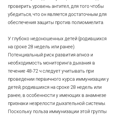
проверить уровень антител, для того чтобы
убедиться, что он является достаточным для
обеспечения защиты против полиомиелита.
У глубоко недоношенных детей (родившихся
на сроке 28 недель или ранее).
Потенциальный риск развития апноэ и
необходимость мониторинга дыхания в
течение 48-72 ч следует учитывать при
проведении первичного курса иммунизации у
детей, родившихся на сроке 28 недель или
ранее, в особенности у имеющих в анамнезе
признаки незрелости дыхательной системы.
Поскольку польза иммунизации этой группы