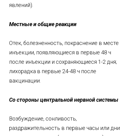
явлений).
Местные и общие реакции
Отек, болезненность, покраснение в месте
инъекции, появляющиеся в первые 48 ч
после инъекции и сохраняющиеся 1-2 дня;
лихорадка в первые 24-48 ч после
вакцинации.
Со стороны центральной нервной системы
Возбуждение, сонливость,
раздражительность в первые часы или дни