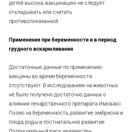
детей высока, вакцинацию не следует
откладывать или считать
противопоказанной.
Применение при беременности
и в
период
грудного
вскармливания
Достаточные данные по применению
вакцины во время беременности
отсутствуют. В исследованиях на животных
не было получено достаточно данных о
влиянии лекарственного препарата Имовакс
Полио на беременность, развитие эмбриона и
плода, роды и постнатальное развитие.
Потенциальный риск неизвестен.