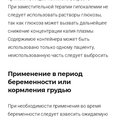
При заместительной терапии гипокалемии не
следует использовать растворы глюкозы,
так как глюкоза может вызвать дальнейшее
снижение концентрации калия плазмы.
Содержимое контейнера может быть
использовано только одному пациенту,
неиспользованную часть следует выбросить.
Применение в период
беременности или
кормления грудью
При необходимости применения во время
беременности следует взвесить ожидаемую