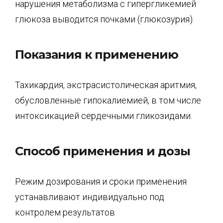
нарушения метаболизма с гипергликемией
глюкоза выводится почками (глюкозурия).
Показания к применению
Тахикардия, экстрасистолическая аритмия,
обусловленные гипокалиемией, в том числе
интоксикацией сердечными гликозидами.
Способ применения и дозы
Режим дозирования и сроки применения
устанавливают индивидуально под
контролем результатов