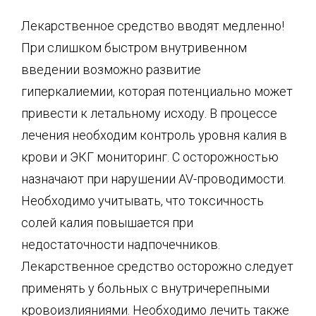
Лекарственное средство вводят медленно!
При слишком быстром внутривенном
введении возможно развитие
гиперкалиемии, которая потенциально может
привести к летальному исходу. В процессе
лечения необходим контроль уровня калия в
крови и ЭКГ мониторинг. С осторожностью
назначают при нарушении AV-проводимости.
Необходимо учитывать, что токсичность
солей калия повышается при
недостаточности надпочечников.
Лекарственное средство осторожно следует
применять у больных с внутричерепными
кровоизлияниями. Необходимо лечить также