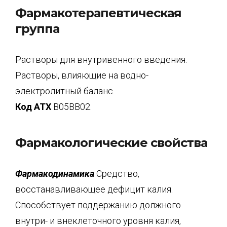
Фармакотерапевтическая
группа
Растворы для внутривенного введения.
Растворы, влияющие на водно-
электролитный баланс.
Код АТХ
B05BB02.
Фармакологические свойства
Фармакодинамика
Средство,
восстанавливающее дефицит калия.
Способствует поддержанию должного
внутри- и внеклеточного уровня калия,