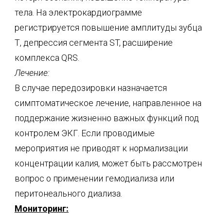
тела. На электрокардиограмме
регистрируется повышение амплитуды зубца
Т, депрессия сегмента ST, расширение
комплекса QRS.
Лечение:
В случае передозировки назначается
симптоматическое лечение, направленное на
поддержание жизненно важных функций под
контролем ЭКГ. Если проводимые
мероприятия не приводят к нормализации
концентрации калия, может быть рассмотрен
вопрос о применении гемодиализа или
перитонеального диализа.
Мониторинг: