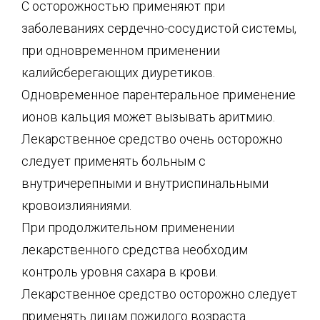
С осторожностью применяют при
заболеваниях сердечно-сосудистой системы,
при одновременном применении
калийсберегающих диуретиков.
Одновременное парентеральное применение
ионов кальция может вызывать аритмию.
Лекарственное средство очень осторожно
следует применять больным с
внутричерепными и внутриспинальными
кровоизлияниями.
При продолжительном применении
лекарственного средства необходим
контроль уровня сахара в крови.
Лекарственное средство осторожно следует
применять лицам пожилого возраста.