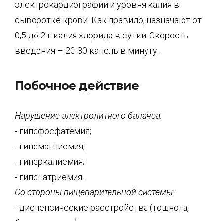
электрокардиографии и уровня калия в
сыворотке крови. Как правило, назначают от
0,5 до 2 г калия хлорида в сутки. Скорость
введения – 20-30 капель в минуту.
Побочное действие
Нарушение электролитного баланса:
- гипофосфатемия;
- гипомагниемия;
- гиперкалиемия;
- гипонатриемия.
Со стороны пищеварительной системы:
- диспепсические расстройства (тошнота,