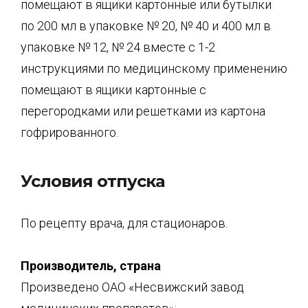
помещают в ящики картонные или бутылки
по 200 мл в упаковке № 20, № 40 и 400 мл в
упаковке № 12, № 24 вместе с 1-2
инструкциями по медицинскому применению
помещают в ящики картонные с
перегородками или решетками из картона
гофрированного.
Условия отпуска
По рецепту врача, для стационаров.
Производитель, страна
Произведено ОАО «Несвижский завод