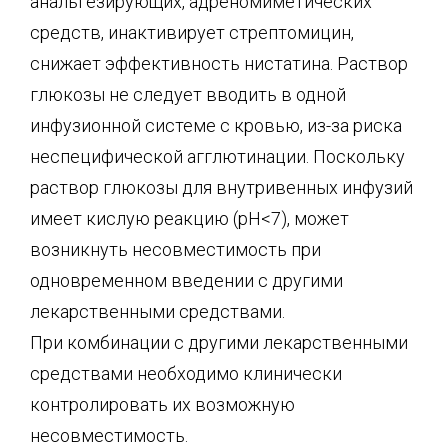
анальгезирующих, адреномиметических
средств, инактивирует стрептомицин,
снижает эффективность нистатина. Раствор
глюкозы не следует вводить в одной
инфузионной системе с кровью, из-за риска
неспецифической агглютинации. Поскольку
раствор глюкозы для внутривенных инфузий
имеет кислую реакцию (рН<7), может
возникнуть несовместимость при
одновременном введении с другими
лекарственными средствами.
При комбинации с другими лекарственными
средствами необходимо клинически
контролировать их возможную
несовместимость.