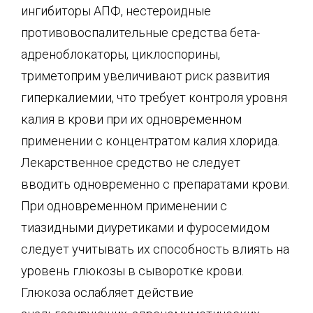
ингибиторы АПФ, нестероидные
противовоспалительные средства бета-
адреноблокаторы, циклоспорины,
триметоприм увеличивают риск развития
гиперкалиемии, что требует контроля уровня
калия в крови при их одновременном
применении с концентратом калия хлорида.
Лекарственное средство не следует
вводить одновременно с препаратами крови.
При одновременном применении с
тиазидными диуретиками и фуросемидом
следует учитывать их способность влиять на
уровень глюкозы в сыворотке крови.
Глюкоза ослабляет действие