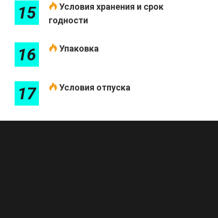
Условия хранения и срок
15
годности
Упаковка
16
Условия отпуска
17