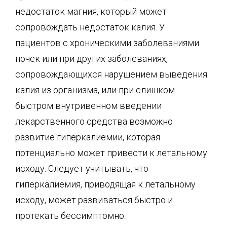
недостаток магния, который может
сопровождать недостаток калия. У
пациентов с хроническими заболеваниями
почек или при других заболеваниях,
сопровождающихся нарушением выведения
калия из организма, или при слишком
быстром внутривенном введении
лекарственного средства возможно
развитие гиперкалиемии, которая
потенциально может привести к летальному
исходу. Следует учитывать, что
гиперкалиемия, приводящая к летальному
исходу, может развиваться быстро и
протекать бессимптомно.