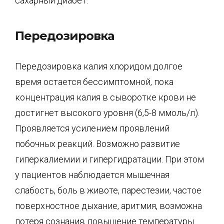
сахарный диабет.
Передозировка
Передозировка калия хлоридом долгое
время остается бессимптомной, пока
концентрация калия в сыворотке крови не
достигнет высокого уровня (6,5-8 ммоль/л).
Проявляется усилением проявлений
побочных реакций. Возможно развитие
гиперкалиемии и гипергидратации. При этом
у пациентов наблюдается мышечная
слабость, боль в животе, парестезии, частое
поверхностное дыхание, аритмия, возможна
потеря сознания, повышение температуры