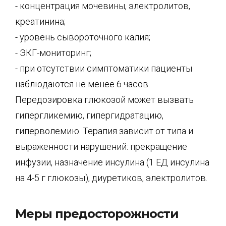
- концентрация мочевины, электролитов,
креатинина;
- уровень сывороточного калия;
- ЭКГ-мониторинг;
- при отсутствии симптоматики пациенты
наблюдаются не менее 6 часов.
Передозировка глюкозой может вызвать
гипергликемию, гипергидратацию,
гиперволемию. Терапия зависит от типа и
выраженности нарушений: прекращение
инфузии, назначение инсулина (1 ЕД инсулина
на 4-5 г глюкозы), диуретиков, электролитов.
Меры предосторожности