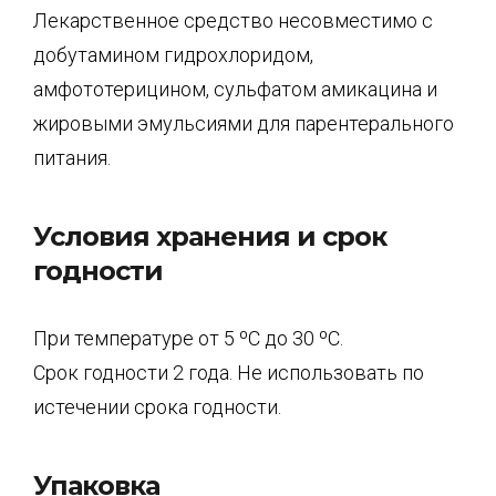
Лекарственное средство несовместимо с
добутамином гидрохлоридом,
амфототерицином, сульфатом амикацина и
жировыми эмульсиями для парентерального
питания.
Условия хранения и срок
годности
При температуре от 5 ºС до 30 ºС.
Срок годности 2 года. Не использовать по
истечении срока годности.
Упаковка