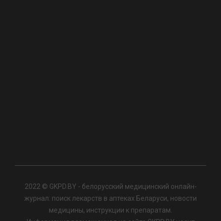
2022 © GKPD.BY - белорусский медицинский онлайн-
журнал: поиск лекарств в аптеках Беларуси, новости
медицины, инструкции к препаратам.