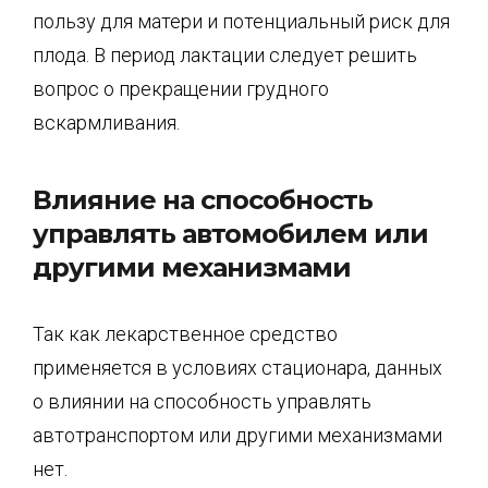
пользу для матери и потенциальный риск для
плода. В период лактации следует решить
вопрос о прекращении грудного
вскармливания.
Влияние на способность
управлять автомобилем или
другими механизмами
Так как лекарственное средство
применяется в условиях стационара, данных
о влиянии на способность управлять
автотранспортом или другими механизмами
нет.