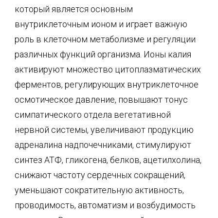
который является основным
внутриклеточным ионом и играет важную
роль в клеточном метаболизме и регуляции
различных функций организма. Ионы калия
активируют множество цитоплазматических
ферментов, регулирующих внутриклеточное
осмотическое давление, повышают тонус
симпатического отдела вегетативной
нервной системы, увеличивают продукцию
адреналина надпочечниками, стимулируют
синтез АТФ, гликогена, белков, ацетилхолина,
снижают частоту сердечных сокращений,
уменьшают сократительную активность,
проводимость, автоматизм и возбудимость