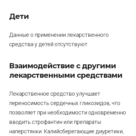
Дети
Данные о применении лекарственного
средства у детей отсутствуют.
Взаимодействие с другими
лекарственными средствами
Лекарственное средство улучшает
переносимость сердечных гликозидов, что
позволяет при необходимости одновременно
вводить строфантин или препараты
наперстянки. Калийсберегающие диуретики,