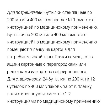
Для потребителей:
бутылки стеклянные по
200 мл или 400 мл в упаковке № 1 вместе с
инструкцией по медицинскому применению.
Бутылки по 200 мл или 400 мл вместе с
инструкцией по медицинскому применению
помещают в пачку из картона для
потребительской тары. Пачки помещают в
ящики картонные с перегородками или
решетками из картона гофрированного.
Для стационаров:
24 бутылки по 200 мл и 12
бутылок по 400 мл упаковывают в пленку
полиэтиленовую и вместе с 1-2
инструкциями по медицинскому применению