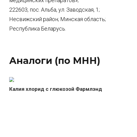
медицинских препаратов»;
222603, пос. Альба, ул. Заводская, 1;
Несвижский район; Минская область;
Республика Беларусь.
Аналоги (по МНН)
Калия хлорид с глюкозой Фармлэнд