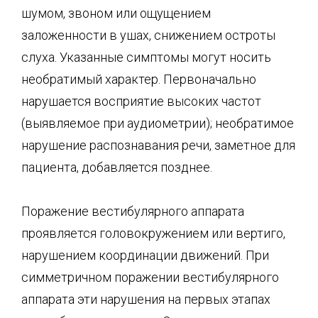
шумом, звоном или ощущением
заложенности в ушах, снижением остроты
слуха. Указанные симптомы могут носить
необратимый характер. Первоначально
нарушается восприятие высоких частот
(выявляемое при аудиометрии); необратимое
нарушение распознавания речи, заметное для
пациента, добавляется позднее.
Поражение вестибулярного аппарата
проявляется головокружением или вертиго,
нарушением координации движений. При
симметричном поражении вестибулярного
аппарата эти нарушения на первых этапах