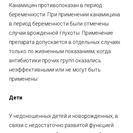
Канамицин противопоказан в период
беременности. При применении канамицина
в период беременности были отмечены
случаи врожденной глухоты. Применение
препарата допускается в отдельных случаях
только по жизненным показаниям, когда
антибиотики прочих групп оказались
неэффективными или не могут быть
применены.
Дети
У недоношенных детей и новорожденных, в
связи с недостаточно развитой функцией