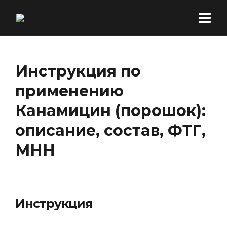
Инструкция по
применению
Канамицин (порошок):
описание, состав, ФТГ,
МНН
Инструкция