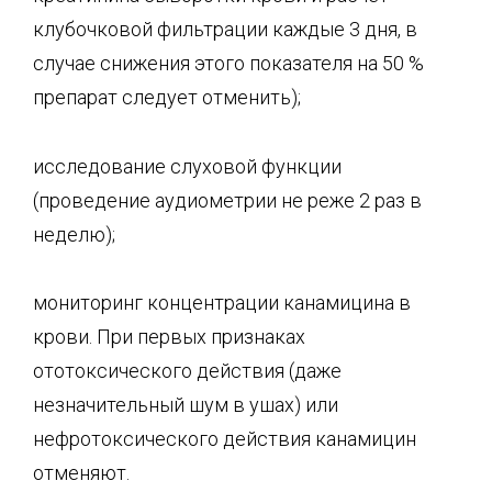
клубочковой фильтрации каждые 3 дня, в
случае снижения этого показателя на 50 %
препарат следует отменить);
исследование слуховой функции
(проведение аудиометрии не реже 2 раз в
неделю);
мониторинг концентрации канамицина в
крови. При первых признаках
ототоксического действия (даже
незначительный шум в ушах) или
нефротоксического действия канамицин
отменяют.