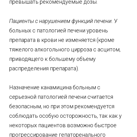
превышать рекомендуемые дозы.
Пациенты с нарушением функций печени.
У
больных с патологией печени уровень
препарата в крови не изменяется (кроме
тяжелого алкогольного цирроза с асцитом,
приводящего к большему объему
распределения препарата).
Назначение канамицина больным с
серьезной патологией печени считается
безопасным, но при этом рекомендуется
соблюдать особую осторожность, так как у
некоторых пациентов возможно быстрое
прогрессирование гепаторенального