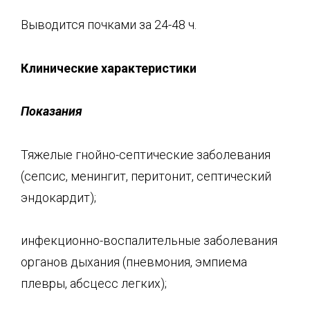
Выводится почками за 24-48 ч.
Клинические характеристики
Показания
Тяжелые гнойно-септические заболевания
(сепсис, менингит, перитонит, септический
эндокардит);
инфекционно-воспалительные заболевания
органов дыхания (пневмония, эмпиема
плевры, абсцесс легких);