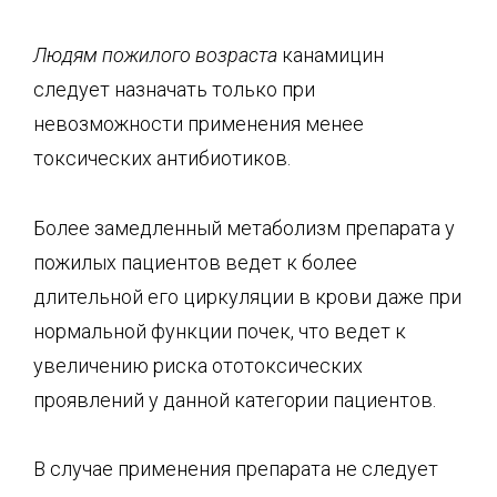
Людям пожилого возраста
канамицин
следует назначать только при
невозможности применения менее
токсических антибиотиков.
Более замедленный метаболизм препарата у
пожилых пациентов ведет к более
длительной его циркуляции в крови даже при
нормальной функции почек, что ведет к
увеличению риска ототоксических
проявлений у данной категории пациентов.
В случае применения препарата не следует