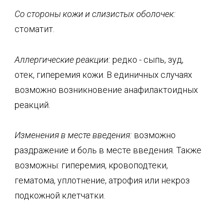
Со стороны кожи и слизистых оболочек:
стоматит.
Аллергические реакции:
редко - сыпь, зуд,
отек, гиперемия кожи. В единичных случаях
возможно возникновение анафилактоидных
реакций.
Изменения в месте введения:
возможно
раздражение и боль в месте введения. Также
возможны: гиперемия, кровоподтеки,
гематома, уплотнение, атрофия или некроз
подкожной клетчатки.