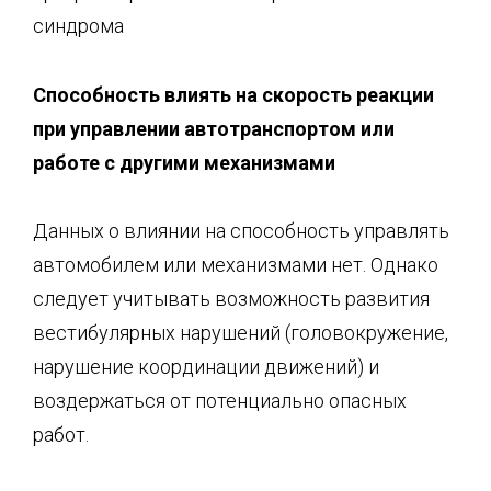
синдрома
Способность влиять н
а скорость реакции
при управлении автотранспортом и
ли
работе с другими механизмами
Данных о влиянии на способность управлять
автомобилем или механизмами нет. Однако
следует учитывать возможность развития
вестибулярных нарушений (головокружение,
нарушение координации движений) и
воздержаться от потенциально опасных
работ.