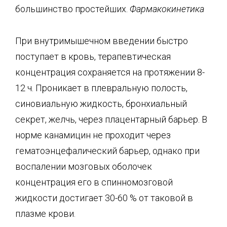
большинство простейших.
Фармакокинетика
При внутримышечном введении быстро
поступает в кровь, терапевтическая
концентрация сохраняется на протяжении 8-
12 ч. Проникает в плевральную полость,
синовиальную жидкость, бронхиальный
секрет, желчь, через плацентарный барьер. В
норме канамицин не проходит через
гематоэнцефалический барьер, однако при
воспалении мозговых оболочек
концентрация его в спинномозговой
жидкости достигает 30-60 % от таковой в
плазме крови.