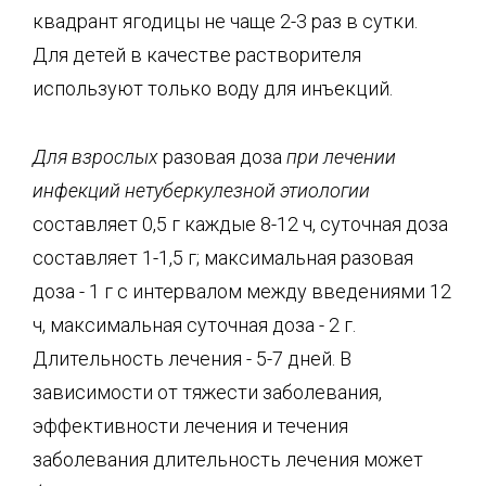
квадрант ягодицы не чаще 2-3 раз в сутки.
Для детей в качестве растворителя
используют только воду для инъекций.
Для взрослых
разовая доза
при лечении
инфекций нетуберкулезной этиологии
составляет 0,5 г каждые 8-12 ч, суточная доза
составляет 1-1,5 г; максимальная разовая
доза - 1 г с интервалом между введениями 12
ч, максимальная суточная доза - 2 г.
Длительность лечения - 5-7 дней. В
зависимости от тяжести заболевания,
эффективности лечения и течения
заболевания длительность лечения может