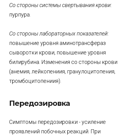
Со стороны
системы свертывания крови:
пурпура.
Со стороны лабораторных показателей:
повышение уровня аминотрансфераз
сыворотки крови, повышение уровня
билирубина. Изменения со стороны крови
(анемия, лейкопениия, гранулоцитопения,
тромбоцитопениия).
Передозировка
Симптомы передозировки - усиление
проявлений побочных реакций. При