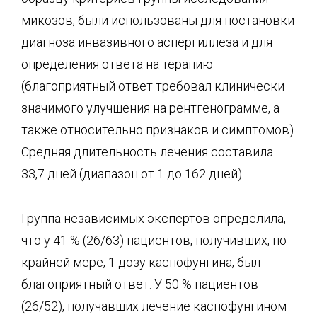
микозов, были использованы для постановки
диагноза инвазивного аспергиллеза и для
определения ответа на терапию
(благоприятный ответ требовал клинически
значимого улучшения на рентгенограмме, а
также относительно признаков и симптомов).
Средняя длительность лечения составила
33,7 дней (диапазон от 1 до 162 дней).
Группа независимых экспертов определила,
что у 41 % (26/63) пациентов, получивших, по
крайней мере, 1 дозу каспофунгина, был
благоприятный ответ. У 50 % пациентов
(26/52), получавших лечение каспофунгином