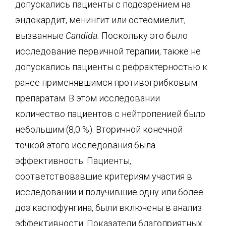
допускались пациенты с подозрением на
эндокардит, менингит или остеомиелит,
вызванные
Candida
.
Поскольку это было
исследование первичной терапии, также не
допускались пациенты с рефрактерностью к
ранее применявшимся противогрибковым
препаратам. В этом исследовании
количество пациентов с нейтропенией было
небольшим (8,0 %). Вторичной конечной
точкой этого исследования была
эффективность. Пациенты,
соответствовавшие критериям участия в
исследовании и получившие одну или более
доз каспофунгина, были включены в анализ
эффективности. Показатели благоприятных