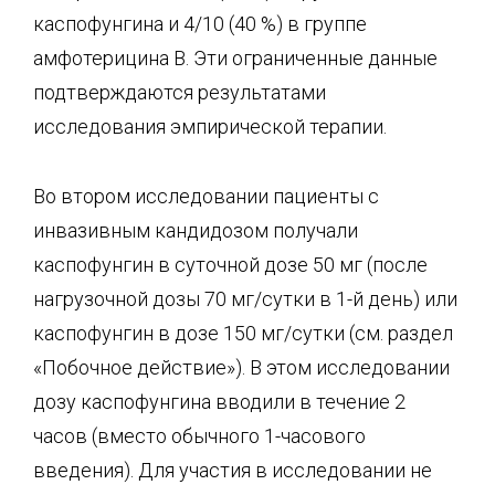
каспофунгина и 4/10 (40 %) в группе
амфотерицина В. Эти ограниченные данные
подтверждаются результатами
исследования эмпирической терапии.
Во втором исследовании пациенты с
инвазивным кандидозом получали
каспофунгин в суточной дозе 50 мг (после
нагрузочной дозы 70 мг/сутки в 1-й день) или
каспофунгин в дозе 150 мг/сутки (см. раздел
«Побочное действие»). В этом исследовании
дозу каспофунгина вводили в течение 2
часов (вместо обычного 1-часового
введения). Для участия в исследовании не