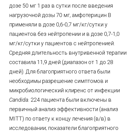
дозе 50 мг 1 раз в сутки после введения
нагрузочной дозы 70 мг, амфотерицин В
применяли в дозе 0,6-0,7 мг/кг/сутки у
пациентов без нейтропении и в дозе 0,7-1,0
мг/кг/сутки у пациентов с нейтропенией.
Средняя длительность внутривенной терапии
составила 11,9 дней (диапазон от 1 до 28
дней). Для благоприятного ответа были
необходимы разрешение симптомов и
микробиологический клиренс от инфекции
Candida
.
224 пациента были включены в
первичный анализ эффективности (анализ
MITT) по ответу к концу лечения (в/в) в
исследовании; показатели благоприятного