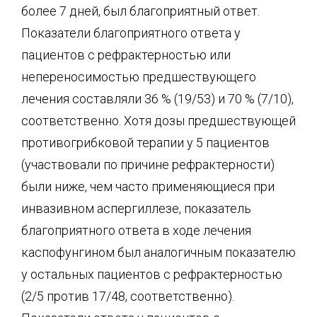
более 7 дней, был благоприятный ответ.
Показатели благоприятного ответа у
пациентов с рефрактерностью или
непереносимостью предшествующего
лечения составляли 36 % (19/53) и 70 % (7/10),
соответственно. Хотя дозы предшествующей
противогрибковой терапии у 5 пациентов
(участвовали по причине рефрактерности)
были ниже, чем часто применяющиеся при
инвазивном аспергиллезе, показатель
благоприятного ответа в ходе лечения
каспофунгином был аналогичным показателю
у остальных пациентов с рефрактерностью
(2/5 против 17/48, соответственно).