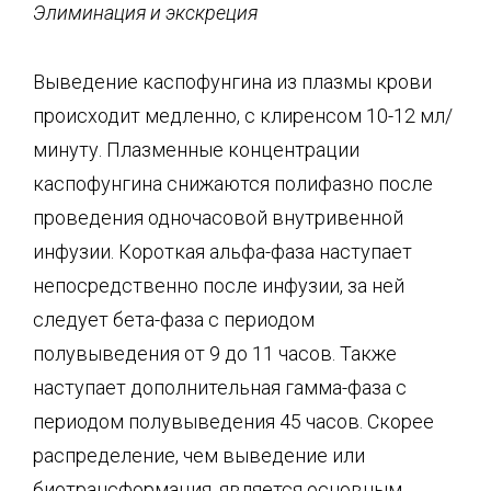
Элиминация и экскреция
Выведение каспофунгина из плазмы крови
происходит медленно, с клиренсом 10-12 мл/
минуту. Плазменные концентрации
каспофунгина снижаются полифазно после
проведения одночасовой внутривенной
инфузии. Короткая альфа-фаза наступает
непосредственно после инфузии, за ней
следует бета-фаза с периодом
полувыведения от 9 до 11 часов. Также
наступает дополнительная гамма-фаза с
периодом полувыведения 45 часов. Скорее
распределение, чем выведение или
биотрансформация, является основным