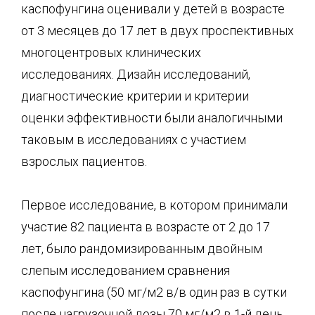
каспофунгина оценивали у детей в возрасте
от 3 месяцев до 17 лет в двух проспективных
многоцентровых клинических
исследованиях. Дизайн исследований,
диагностические критерии и критерии
оценки эффективности были аналогичными
таковым в исследованиях с участием
взрослых пациентов.
Первое исследование, в котором принимали
участие 82 пациента в возрасте от 2 до 17
лет, было рандомизированным двойным
слепым исследованием сравнения
каспофунгина (50 мг/м2 в/в один раз в сутки
после нагрузочной дозы 70 мг/м2 в 1-й день