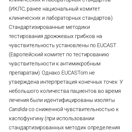
(ИКЛС, ранее национальный комитет
клинических и лабораторных стандартов).
Стандартизированные методики
тестирования дрожжевых грибков на
чувствительность установлены по EUCAST
(Европейский комитет по тестированию
чувствительности к антимикробным
препаратам). Однако EUCASTom не
утверждена интерпретация конечных точек. У
небольшого количества пациентов во время
лечения были идентифицированы изоляты
Candida
со сниженной чувствительностью к
каспофунгину (при использовании
стандартизированных методик определения