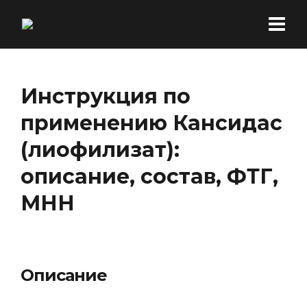
Инструкция по
применению Кансидас
(лиофилизат):
описание, состав, ФТГ,
МНН
Описание