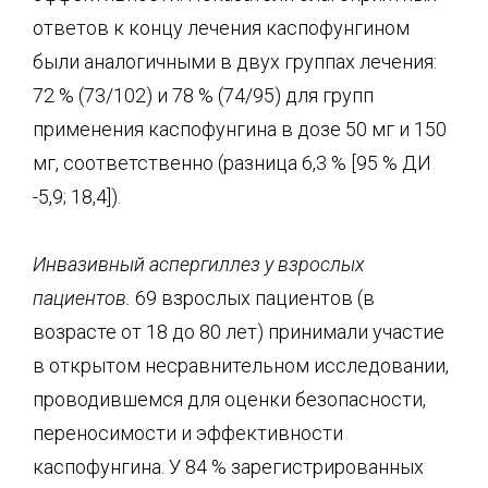
ответов к концу лечения каспофунгином
были аналогичными в двух группах лечения:
72 % (73/102) и 78 % (74/95) для групп
применения каспофунгина в дозе 50 мг и 150
мг, соответственно (разница 6,3 % [95 % ДИ
-5,9; 18,4]).
Инвазивный аспергиллез у взрослых
пациентов.
69 взрослых пациентов (в
возрасте от 18 до 80 лет) принимали участие
в открытом несравнительном исследовании,
проводившемся для оценки безопасности,
переносимости и эффективности
каспофунгина. У 84 % зарегистрированных