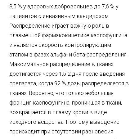
3,5 % у здоровых добровольцев до 7,6 % у
пациентов
с
инвазивным кандидозом.
Распределение играет важную роль в
плазменной фармакокинетике каспофунгина
и является скорость-контролирующим
этапом в фазах альфа- и бета-распределения.
Максимальное распределение в тканях
достигается через 1,5-2 дня после введения
препарата, когда 92 % дозы распределяется в
тканях. Вероятно, что только небольшая
фракция каспофунгина, проникшая в ткани,
возвращается в плазму крови в виде
исходного вещества. Поэтому выведение
происходит при отсутствии равновесия