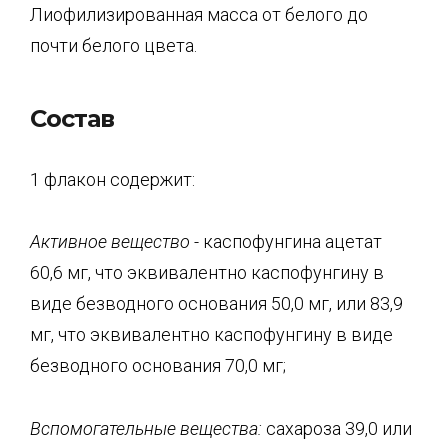
Лиофилизированная масса от белого до
почти белого цвета.
Состав
1 флакон содержит:
Активное вещество -
каспофунгина ацетат
60,6 мг, что эквивалентно каспофунгину в
виде безводного основания 50,0 мг, или 83,9
мг, что эквивалентно каспофунгину в виде
безводного основания 70,0 мг;
Вспомогательные вещества:
сахароза 39,0 или