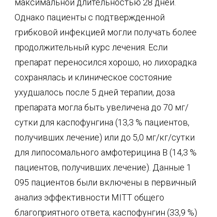
максимальной длительностью 28 дней.
Однако пациенты с подтвержденной
грибковой инфекцией могли получать более
продолжительный курс лечения. Если
препарат переносился хорошо, но лихорадка
сохранялась и клиническое состояние
ухудшалось после 5 дней терапии, доза
препарата могла быть увеличена до 70 мг/
сутки для каспофунгина (13,3 % пациентов,
получивших лечение) или до 5,0 мг/кг/сутки
для липосомального амфотерицина В (14,3 %
пациентов, получивших лечение). Данные 1
095 пациентов были включены в первичный
анализ эффективности MITT общего
благоприятного ответа; каспофунгин (33,9 %)