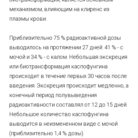
механизмом, влияющим на клиренс из
плазмы крови.
Приблизительно 75 % радиоактивной дозы
выводилось на протяжении 27 дней: 41 % - с
мочой и 34 % - с калом. Небольшая экскреция
или биотрансформация каспофунгина
происходит в течение первых 30 часов после
введения. Экскреция происходит медленно, а
конечный период полувыведения
радиоактивности составлял от 12 до 15 дней.
Небольшое количество каспофунгина
выводится в неизмененном виде с мочой
(приблизительно 1,4 % дозы).