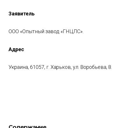
Заявитель
ООО «Опытный завод «ГНЦЛС».
Адрес
Украина, 61057, г. Харьков, ул. Воробьева, 8.
Содержание