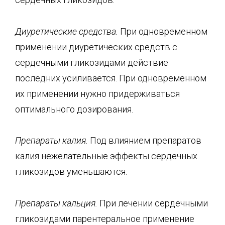
Диуретические средства.
При одновременном
применении диуретических средств с
сердечными гликозидами действие
последних усиливается. При одновременном
их применении нужно придерживаться
оптимального дозирования.
Препараты калия.
Под влиянием препаратов
калия нежелательные эффекты сердечных
гликозидов уменьшаются.
Препараты кальция.
При лечении сердечными
гликозидами парентеральное применение