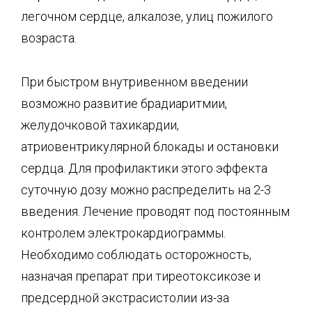
легочном сердце, алкалозе, улиц пожилого
возраста.
При быстром внутривенном введении
возможно развитие брадиаритмии,
желудочковой тахикардии,
атриовентрикулярной блокады и остановки
сердца. Для профилактики этого эффекта
суточную дозу можно распределить на 2-3
введения. Лечение проводят под постоянным
контролем электрокардиограммы.
Необходимо соблюдать осторожность,
назначая препарат при тиреотоксикозе и
предсердной экстрасистолии из-за