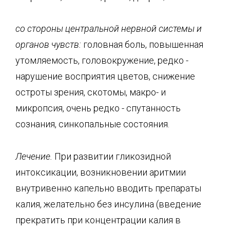
со стороны центральной нервной системы и
органов чувств:
головная боль, повышенная
утомляемость, головокружение, редко -
нарушение восприятия цветов, снижение
остроты зрения, скотомы, макро- и
микропсия, очень редко - спутанность
сознания, синкопальные состояния.
Лечение.
При развитии гликозидной
интоксикации, возникновении аритмии
внутривенно капельно вводить препараты
калия, желательно без инсулина (введение
прекратить при концентрации калия в