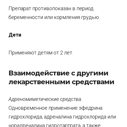
Препарат противопоказан в период
беременности или кормления грудью.
Дети
Применяют детям от 2 лет.
Взаимодействие с другими
лекарственными средствами
Адреномиметические средства.
Одновременное применение эфедрина
гидрохлорида, адреналина гидрохлорида или
норадреналина гидротартрата, а также