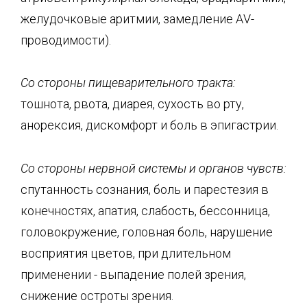
желудочковые аритмии, замедление АV-
проводимости).
Со стороны пищеварительного тракта:
тошнота, рвота, диарея, сухость во рту,
анорексия, дискомфорт и боль в эпигастрии.
Со стороны нервной системы и органов чувств:
спутанность сознания, боль и парестезия в
конечностях, апатия, слабость, бессонница,
головокружение, головная боль, нарушение
восприятия цветов, при длительном
применении - выпадение полей зрения,
снижение остроты зрения.