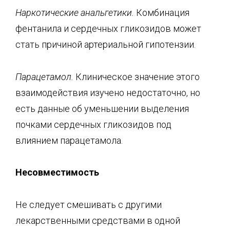
Наркотические анальгетики.
Комбинация
фентанила и сердечных гликозидов может
стать причиной артериальной гипотензии.
Парацетамол.
Клиническое значение этого
взаимодействия изучено недостаточно, но
есть данные об уменьшении выделения
почками сердечных гликозидов под
влиянием парацетамола.
Несовместимость
Не следует смешивать с другими
лекарственными средствами в одной