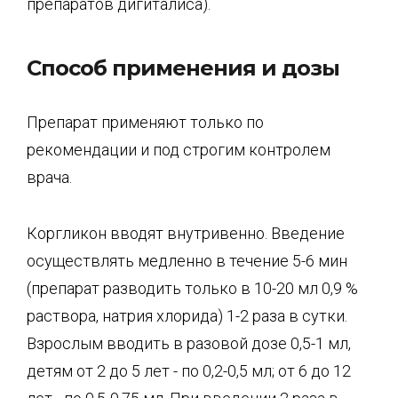
препаратов дигиталиса).
Способ применения и дозы
Препарат применяют только по
рекомендации и под строгим контролем
врача.
Коргликон вводят внутривенно. Введение
осуществлять медленно в течение 5-6 мин
(препарат разводить только в 10-20 мл 0,9 %
раствора, натрия хлорида) 1-2 раза в сутки.
Взрослым вводить в разовой дозе 0,5-1 мл,
детям от 2 до 5 лет - по 0,2-0,5 мл; от 6 до 12