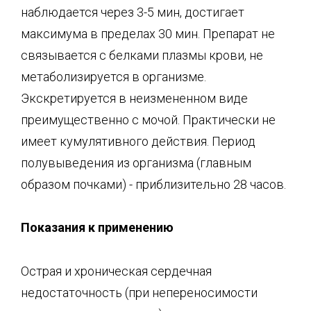
наблюдается через 3-5 мин, достигает
максимума в пределах 30 мин. Препарат не
связывается с белками плазмы крови, не
метаболизируется в организме.
Экскретируется в неизмененном виде
преимущественно с мочой. Практически не
имеет кумулятивного действия. Период
полувыведения из организма (главным
образом почками) - приблизительно 28 часов.
Показани
я к применению
Острая и хроническая сердечная
недостаточность (при непереносимости