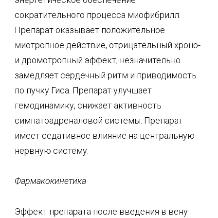
сократительного процесса миофибрилл.
Препарат оказывает положительное
миотропное действие, отрицательный хроно-
и дромотропный эффект, незначительно
замедляет сердечный ритм и приводимость
по пучку Гиса. Препарат улучшает
гемодинамику, снижает активность
симпатоадреналовой системы. Препарат
имеет седативное влияние на центральную
нервную систему.
Фармакокинетика
Эффект препарата после введения в вену