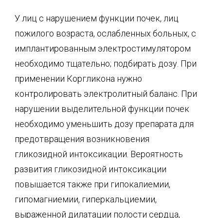
У лиц с нарушением функции почек, лиц
пожилого возраста, ослабленных больных, с
имплантированным электростимулятором
необходимо тщательно; подбирать дозу. При
применении Коргликона нужно
контролировать электролитный баланс. При
нарушении выделительной функции почек
необходимо уменьшить дозу препарата для
предотвращения возникновения
гликозидной интоксикации. Вероятность
развития гликозидной интоксикации
повышается также при гипокалиемии,
гипомагниемии, гиперкальциемии,
выраженной дилатации полости сердца,