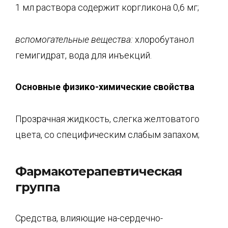
1 мл раствора содержит коргликона 0,6 мг;
вспомогательные вещества:
хлоробутанол
гемигидрат, вода для инъекций.
Основные физико-химические свойства
Прозрачная жидкость, слегка желтоватого
цвета, со специфическим слабым запахом;
Фармакотерапевтическая
группа
Средства, влияющие на-сердечно-