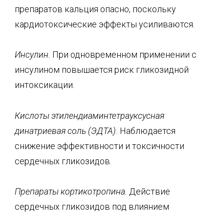
препаратов кальция опасно, поскольку
кардиотоксические эффекты усиливаются.
Инсулин.
При одновременном применении с
инсулином повышается риск гликозидной
интоксикации.
Кислоты этилендиаминтетрауксусная
динатриевая
соль (ЭДТА).
Наблюдается
снижение эффективности и токсичности
сердечных гликозидов.
Препараты кортикотропина.
Действие
сердечных гликозидов под влиянием