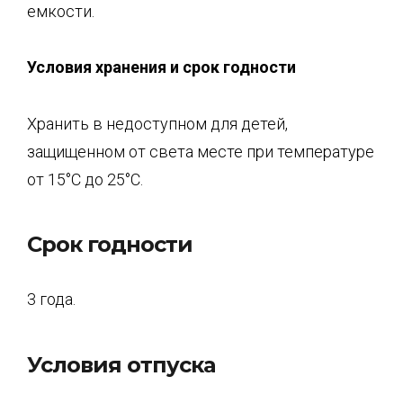
емкости.
Ус
ловия хранения и срок годности
Хранить в недоступном для детей,
защищенном от света месте при температуре
от 15°С до 25°С.
Срок годности
3 года.
Условия отпуска