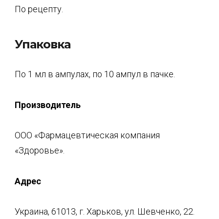
По рецепту.
Упаковка
По 1 мл в ампулах, по 10 ампул в пачке.
Производитель
ООО «Фармацевтическая компания
«Здоровье».
Адрес
Украина, 61013, г. Харьков, ул. Шевченко, 22.