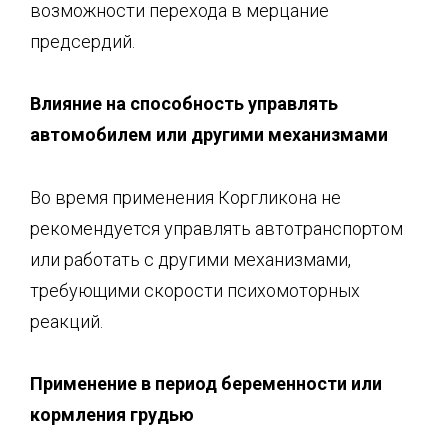
возможности перехода в мерцание
предсердий.
Влияние на способность управлять
авто
мобилем или другими механизмами
Во время применения Коргликона не
рекомендуется управлять автотранспортом
или работать с другими механизмами,
требующими скорости психомоторных
реакций.
Применение в период бе
ременности или
кормления грудью