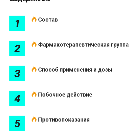
Состав
1
Фармакотерапевтическая группа
2
Способ применения и дозы
3
Побочное действие
4
Противопоказания
5