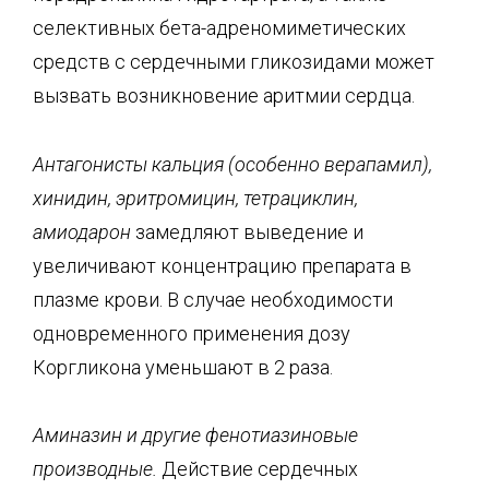
селективных бета-адреномиметических
средств с сердечными гликозидами может
вызвать возникновение аритмии сердца.
Антагонисты кальция (особенно верапамил),
хинидин, эритромицин, тетрациклин,
амиодарон
замедляют выведение и
увеличивают концентрацию препарата в
плазме крови. В случае необходимости
одновременного применения дозу
Коргликона уменьшают в 2 раза.
Аминазин и другие фенотиазиновые
производные.
Действие сердечных