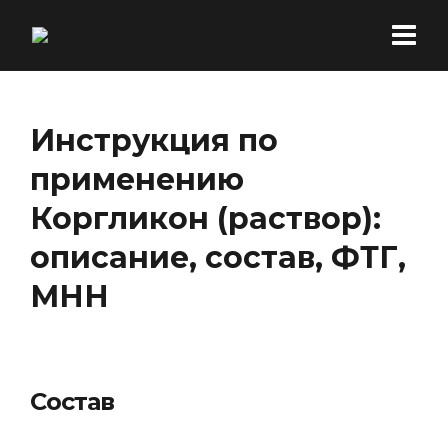
Инструкция по
применению
Коргликон (раствор):
описание, состав, ФТГ,
МНН
Состав