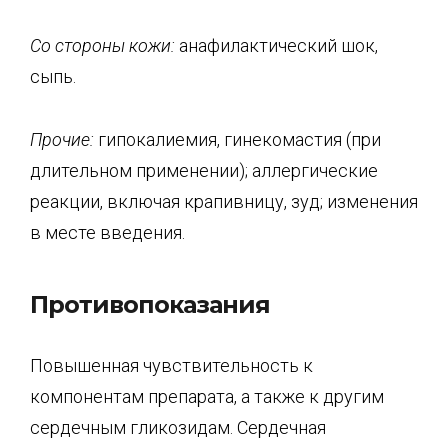
Со стороны кожи:
анафилактический шок,
сыпь.
Прочие:
гипокалиемия, гинекомастия (при
длительном применении); аллергические
реакции, включая крапивницу, зуд; изменения
в месте введения.
Противопоказания
Повышенная чувствительность к
компонентам препарата, а также к другим
сердечным гликозидам. Сердечная