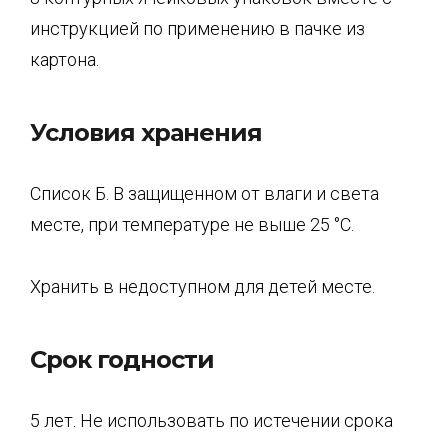
инструкцией по применению в пачке из
карто­на.
Условия хранения
Список Б. В защищенном от влаги и света
месте, при температуре не выше 25 °С.
Хранить в недоступном для детей месте.
Срок годности
5 лет. Не использовать по истечении срока