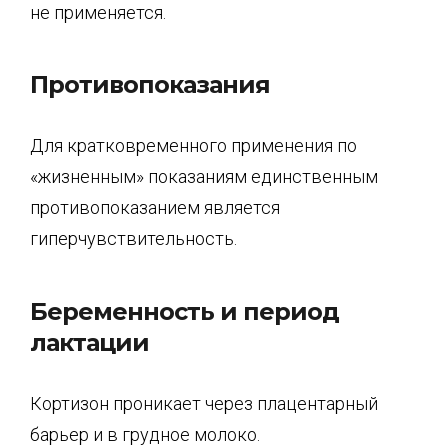
не применяется.
Противопоказания
Для кратковременного применения по
«жизненным» показаниям единственным
противо­показанием является
гиперчувствительность.
Беременность и период
лактации
Кортизон проникает через плацентарный
барьер и в грудное молоко.