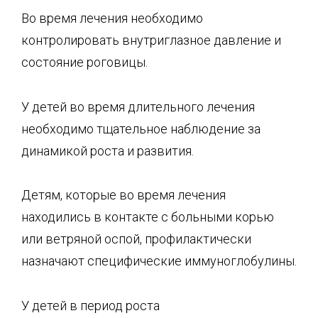
Во время лечения необходимо
контролировать внутриглазное давление и
состояние рого­вицы.
У детей во время длительного лечения
необходимо тщательное наблюдение за
динамикой роста и развития.
Детям, которые во время лечения
находились в контакте с больными корью
или ветряной оспой, профилактически
назначают специфические иммуноглобулины.
У детей в период роста