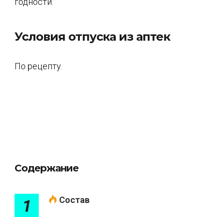
годности.
Условия отпуска из аптек
По рецепту.
Содержание
Состав
1