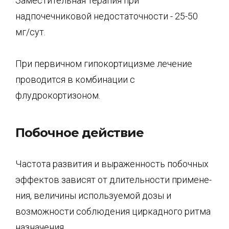
Заместительная терапия при
надпочечниковой недостаточности - 25-50
мг/сут.
При первичном гипокортицизме лечение
проводится в комбинации с
флудрокортизоном.
Побочное действие
Частота развития и выраженность побочных
эффектов зависят от длительности примене­
ния, величины используемой дозы и
возможности соблюдения циркадного ритма
назначе­ния.