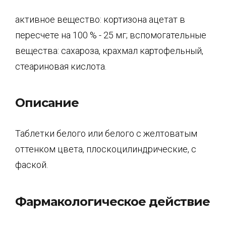
активное вещество: кортизона ацетат в
пересчете на 100 % - 25 мг; вспомогательные
вещества: сахароза, крахмал картофельный,
стеариновая кислота.
Описание
Таблетки белого или белого с желтоватым
оттенком цвета, плоскоцилиндрические, с
фас­кой.
Фармакологическое действие