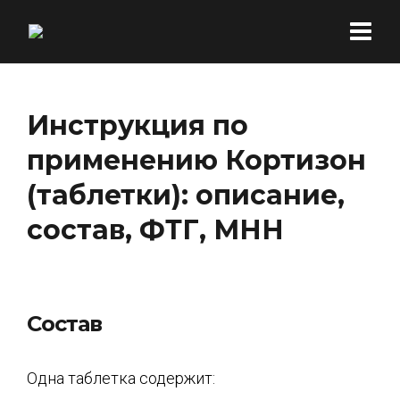
Инструкция по
применению Кортизон
(таблетки): описание,
состав, ФТГ, МНН
Состав
Одна таблетка содержит: