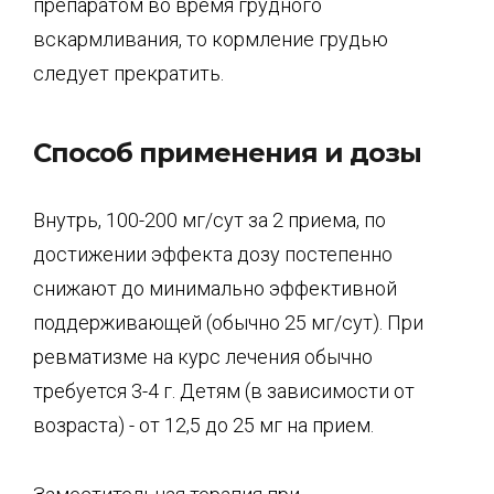
препаратом во время грудного
вскармливания, то кормление грудью
следует прекратить.
Способ применения и дозы
Внутрь, 100-200 мг/сут за 2 приема, по
достижении эффекта дозу постепенно
снижают до минимально эффективной
поддерживающей (обычно 25 мг/сут). При
ревматизме на курс лечения обычно
требуется 3-4 г. Детям (в зависимости от
возраста) - от 12,5 до 25 мг на прием.