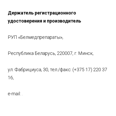
Держатель регистрационного
удостоверения и производитель
РУП «Белмедпрепараты»,
Республика Беларусь, 220007, г. Минск,
ул. Фабрициуса, 30, тел./факс: (+375 17) 220 37
16,
e-mail: .