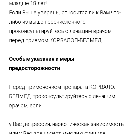
младше 18 лет!
Если Вы не уверены, относится ли к Вам что-
либо из выше перечисленного,
проконсультируйтесь с лечащим врачом
перед приемом КОРВАЛОЛ-БЕЛМЕД.
Особые указания и меры
предосторожности
Перед применением препарата КОРВАЛОЛ-
БЕЛМЕД проконсультируйтесь с лечащим
врачом, если:
у Вас депрессия, наркотическая зависимость
или у Вас возникают мысли о суициде