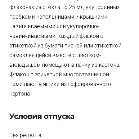
флаконах из стекла по 25 мл, укупоренных
пробками-капельницами и крышками
навинчиваемыми или укупорочно-
навинчиваемыми. Каждый флакон с
этикеткой из бумаги писчей или этикеткой
самоклеящейся вместе с листком-
вкладышем помещают в пачку из картона.
Флакон с этикеткой многостраничной
помещают в ящики из гофрированного
картона.
Условия отпуска
Без рецепта.