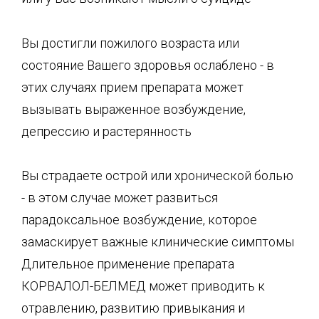
Вы достигли пожилого возраста или
состояние Вашего здоровья ослаблено - в
этих случаях прием препарата может
вызывать выраженное возбуждение,
депрессию и растерянность
Вы страдаете острой или хронической болью
- в этом случае может развиться
парадоксальное возбуждение, которое
замаскирует важные клинические симптомы
Длительное применение препарата
КОРВАЛОЛ-БЕЛМЕД может приводить к
отравлению, развитию привыкания и