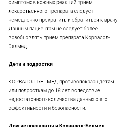
симптомов кожных реакций прием
лекарственного препарата следует
немедленно прекратить и обратиться к врачу.
Данным пациентам не следует более
возобновлять прием препарата Корвалол-
Белмед.
Дети и подростки
КОРВАЛОЛ-БЕЛМЕД противопоказан детям
или подросткам до 18 лет вследствие
недостаточного количества данных о его
эффективности и безопасности.
Другие препараты и К
орвалол
-Б
елмед