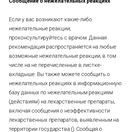
Сообщение о нежелательных реакциях
Если у вас возникают какие-либо
нежелательные реакции,
проконсультируйтесь с врачом. Данная
рекомендация распространяется на любые
возможные нежелательные реакции, в том
числе на не перечисленные в листке-
вкладыше. Вы также можете сообщить о
нежелательных реакциях в информационную
базу данных по нежелательным реакциям
(действиям) на лекарственные препараты,
включая сообщения о неэффективности
лекарственных препаратов, выявленным на
территории государства (). Сообщая о