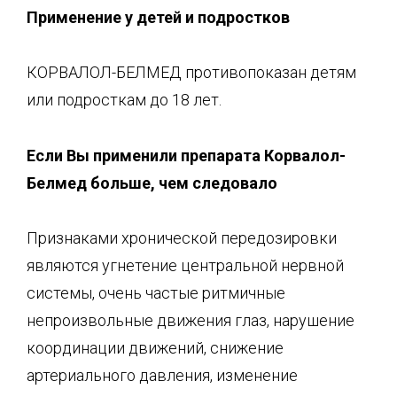
Применение у детей и подростков
КОРВАЛОЛ-БЕЛМЕД противопоказан детям
или подросткам до 18 лет.
Если Вы применили препарата
Корвалол-
Белмед
больше, чем следовало
Признаками хронической передозировки
являются угнетение центральной нервной
системы, очень частые ритмичные
непроизвольные движения глаз, нарушение
координации движений, снижение
артериального давления, изменение