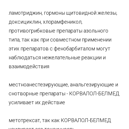
ламотриджин, гормоны щитовидной железы,
доксициклин, хлорамфеникол,
противогрибковые препараты азольного
типа, так как при совместном применении
этих препаратов с фенобарбиталом могут
наблюдаться нежелательные реакции и
взаимодействия
местноанестезирующие, анальгезирующие и
снотворные препараты - КОРВАЛОЛ-БЕЛМЕД
усиливает их действие
метотрексат, так как КОРВАЛОЛ-БЕЛМЕД