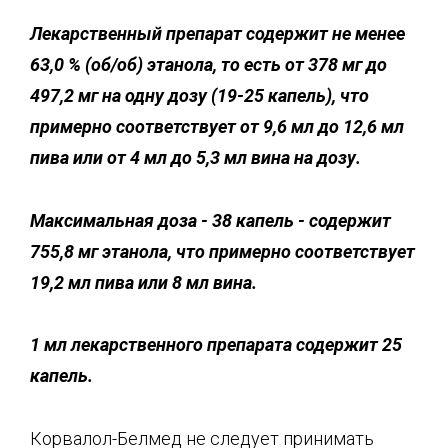
Лекарственный препарат содержит не менее
63,0 % (
об
/
об
) этанола, то есть от 378 мг до
497,2 мг на одну дозу (19-25 капель), что
примерно соответствует от 9,6 мл до 12,6 мл
пива или от 4 мл до 5,3 мл вина на дозу.
Максимальная доза - 38 капель - содержит
755,8 мг этанола, что примерно соответствует
19,2 мл пива или 8 мл вина.
1 мл лекарственного препарата содержит 25
капель.
Корвалол-Белмед не следует принимать