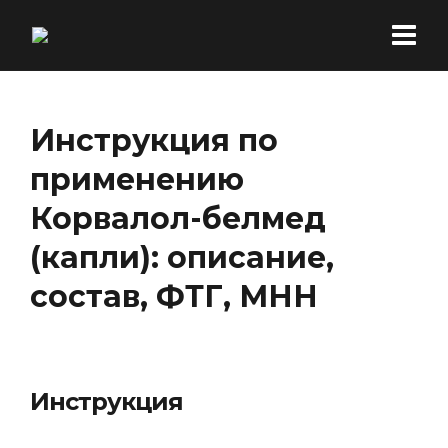
Инструкция по
применению
Корвалол-белмед
(капли): описание,
состав, ФТГ, МНН
Инструкция