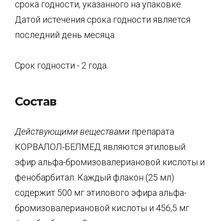
срока годности, указанного на упаковке.
Датой истечения срока годности является
последний день месяца.
Срок годности - 2 года.
Состав
Действующими веществами
препарата
КОРВАЛОЛ-БЕЛМЕД являются этиловый
эфир альфа-бромизовалериановой кислоты и
фенобарбитал. Каждый флакон (25 мл)
содержит 500 мг этилового эфира альфа-
бромизовалериановой кислоты и 456,5 мг