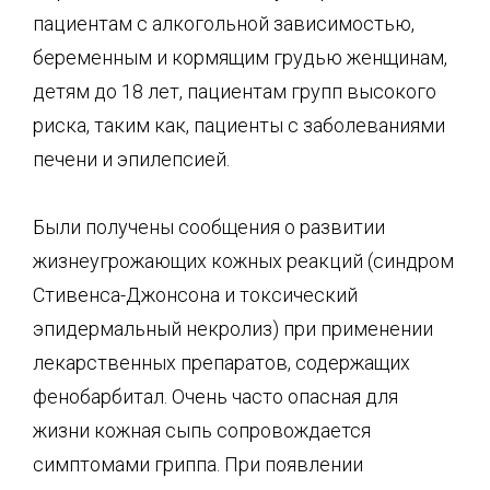
пациентам с алкогольной зависимостью,
беременным и кормящим грудью женщинам,
детям до 18 лет, пациентам групп высокого
риска, таким как, пациенты с заболеваниями
печени и эпилепсией.
Были получены сообщения о развитии
жизнеугрожающих кожных реакций (синдром
Стивенса-Джонсона и токсический
эпидермальный некролиз) при применении
лекарственных препаратов, содержащих
фенобарбитал. Очень часто опасная для
жизни кожная сыпь сопровождается
симптомами гриппа. При появлении