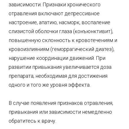
зависимости. Признаки хронического
отравления включают депрессивное
настроение, апатию, насморк, воспаление
слизистой оболочки глаза (конъюнктивит),
повышенную склонность к кровотечениям и
кровоизлияниям (геморрагический диатез),
нарушение координации движений. При
развитии привыкания увеличивается доза
препарата, необходимая для достижения
одного и того же уровня эффекта.
В случае появления признаков отравления,
привыкания или зависимости немедленно
обратитесь к врачу.