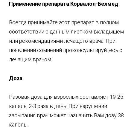
Применение препарата
К
орвалол
-Б
елмед
Всегда принимайте этот препарат в полном
соответствии с данным листком-вкладышем
или рекомендациями лечащего врача. При
появлении сомнений проконсультируйтесь с
лечащим врачом.
Доза
Разовая доза для взрослых составляет 19-25
капель, 2-3 раза в день. При нарушении
засыпания врач может назначить Вам дозу 38
капель.