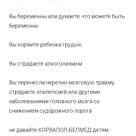
Вы беременны или думаете, что можете быть
беременны
Вы кормите ребенка грудью
Вы страдаете алкоголизмом
Вы перенесли черепно-мозговую травму,
страдаете эпилепсией или другими
заболеваниями головного мозга со
снижением судорожного порога
не давайте КОРВАЛОЛ-БЕЛМЕД детям