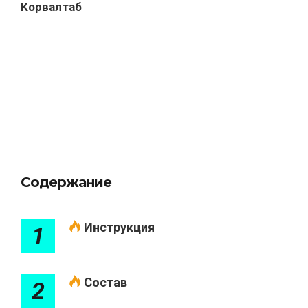
Корвалтаб
Содержание
Инструкция
1
Состав
2