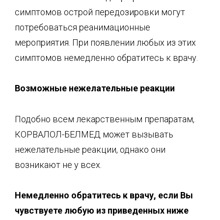
симптомов острой передозировки могут
потребоваться реанимационные
мероприятия. При появлении любых из этих
симптомов немедленно обратитесь к врачу.
Возможные нежелательные реакции
Подобно всем лекарственным препаратам,
КОРВАЛОЛ-БЕЛМЕД может вызывать
нежелательные реакции, однако они
возникают не у всех.
Немедленно обратитесь к врачу, если Вы
чувствуете любую из приведенных ниже