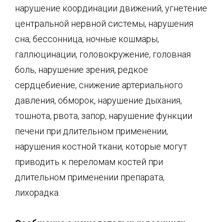
нарушение координации движений, угнетение
центральной нервной системы, нарушения
сна, бессонница, ночные кошмары,
галлюцинации, головокружение, головная
боль, нарушение зрения, редкое
сердцебиение, снижение артериального
давления, обморок, нарушение дыхания,
тошнота, рвота, запор, нарушение функции
печени при длительном применении,
нарушения костной ткани, которые могут
приводить к переломам костей при
длительном применении препарата,
лихорадка.