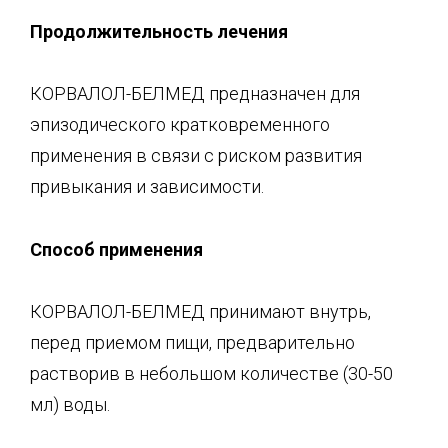
Продолжительность лечения
КОРВАЛОЛ-БЕЛМЕД предназначен для
эпизодического кратковременного
применения в связи с риском развития
привыкания и зависимости.
Способ применения
КОРВАЛОЛ-БЕЛМЕД принимают внутрь,
перед приемом пищи, предварительно
растворив в небольшом количестве (30-50
мл) воды.