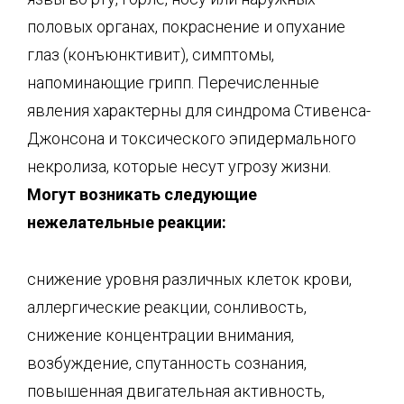
половых органах, покраснение и опухание
глаз (конъюнктивит), симптомы,
напоминающие грипп. Перечисленные
явления характерны для синдрома Стивенса-
Джонсона и токсического эпидермального
некролиза, которые несут угрозу жизни.
Могут возникать следующие
нежелательные реакции:
снижение уровня различных клеток крови,
аллергические реакции, сонливость,
снижение концентрации внимания,
возбуждение, спутанность сознания,
повышенная двигательная активность,