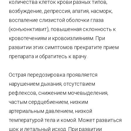
количества клеток крови разных типов,
возбуждение, депрессия, апатия, насморк,
воспаление слизистой оболочки глаза
(конъюнктивит), повышенная склонность к
кровотечениям и кровоизлияниям. При
развитии этих симптомов прекратите прием
препарата и обратитесь к врачу.
Острая передозировка проявляется
нарушением дыхания, отсутствием
рефлексов, снижением мочевыделения,
частым сердцебиением, низким
артериальным давлением, низкой
температурой тела и комой. Может развиться
шок и летальный исход. При развитии