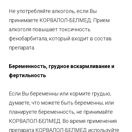
Не употребляйте алкоголь, если Вы
принимаете КОРВАЛОЛ-БЕЛМЕД. Прием
алкоголя повышает токсичность
фенобарбитала, который входит в состав
препарата.
Беременность, грудное вскармливание и
фертильность
Если Вы беременны или кормите грудью,
думаете, что можете быть беременны, или
планируете беременность, не принимайте
КОРВАЛОЛ-БЕЛМЕД. Во время применения
препарата КОРВАЛОЛ-БЕЛМЕД используйте