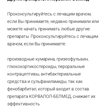
Проконсультируйтесь с лечащим врачом,
если Вы принимаете, недавно принимали или
можете начать принимать любые другие
препараты. Проконсультируйтесь с лечащим
врачом, если Вы принимаете:
производные кумарина, гризеофульвин,
глюкокортикостероиды, пероральные
контрацептивы, антибактериальные
средства и сульфаниламиды, так как
фенобарбитал, который входит в состав
препарата КОРВАЛОЛ-БЕЛМЕД, снижает их
эффективность