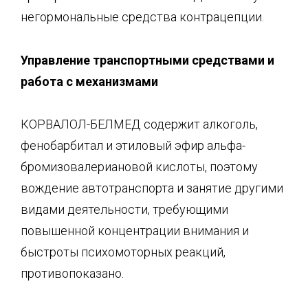
негормональные средства контрацепции.
Управление транспортными средствами и
работа с механизмами
КОРВАЛОЛ-БЕЛМЕД содержит алкоголь,
фенобарбитал и этиловый эфир альфа-
бромизовалериановой кислоты, поэтому
вождение автотранспорта и занятие другими
видами деятельности, требующими
повышенной концентрации внимания и
быстроты психомоторных реакций,
противопоказано.