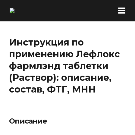
Инструкция по
применению Лефлокс
фармлэнд таблетки
(Раствор): описание,
состав, ФТГ, МНН
Описание