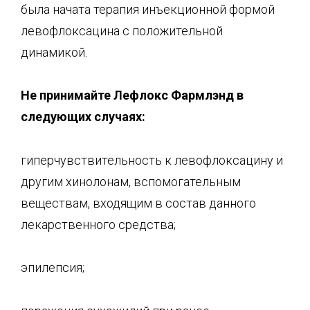
была начата терапия инъекционной формой
левофлоксацина с положительной
динамикой.
Не принимайте Лефлокс Фармлэнд в
следующих случаях:
гиперчувствительность к левофлоксацину и
другим хинолонам, вспомогательным
веществам, входящим в состав данного
лекарственного средства;
эпилепсия;