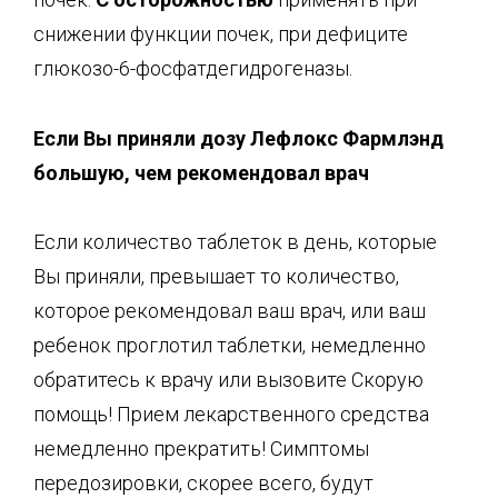
снижении функции почек, при дефиците
глюкозо-6-фосфатдегидрогеназы.
Если Вы приняли дозу Лефлокс Фармлэнд
большую, чем рекомендовал врач
Если количество таблеток в день, которые
Вы приняли, превышает то количество,
которое рекомендовал ваш врач, или ваш
ребенок проглотил таблетки, немедленно
обратитесь к врачу или вызовите Скорую
помощь! Прием лекарственного средства
немедленно прекратить! Симптомы
передозировки, скорее всего, будут