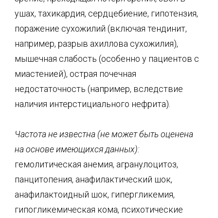
ушах, тахикардия, сердцебиение, гипотензия,
поражение сухожилий (включая тендинит,
например, разрыв ахиллова сухожилия),
мышечная слабость (особенно у пациентов с
миастенией), острая почечная
недостаточность (например, вследствие
наличия интерстициального нефрита).
Частота не известна (не может быть оценена
на основе имеющихся данных):
гемолитическая анемия, агранулоцитоз,
панцитопения, анафилактический шок,
анафилактоидный шок, гипергликемия,
гипогликемическая кома, психотические