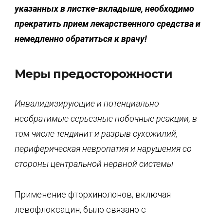
указанных в листке-вкладыше, необходимо
прекратить прием лекарственного средства и
немедленно обратиться к врачу!
Меры предосторожности
Инвалидизирующие и потенциально
необратимые серьезные побочные реакции, в
том числе
тендинит
и разрыв сухожилий,
периферическая невропатия и нарушения со
стороны центра
льной нервной системы
Применение фторхинолонов, включая
левофлоксацин, было связано с