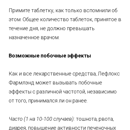
Примите таблетку, как только вспомнили об
этом. Общее количество таблеток, принятое в
течение дня, не должно превышать
назначенное врачом.
Возможные побочные эффекты
Как и все лекарственные средства, Лефлокс
Фармлэнд может вызывать побочные
эффекты с различной частотой, независимо
от того, принимался ли он ранее.
Часто (1 на 10-100 случаев):
тошнота, рвота,
диарея, повышение активности печеночных