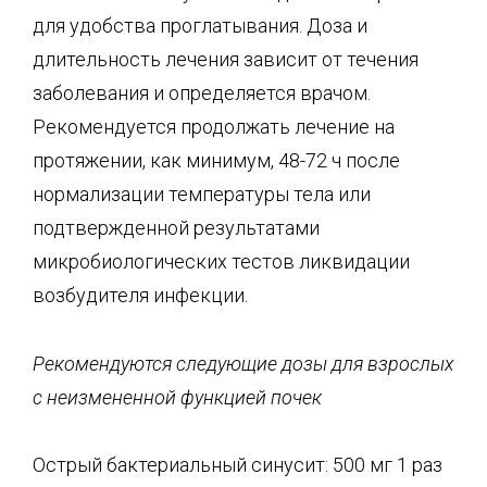
для удобства проглатывания. Доза и
длительность лечения зависит от течения
заболевания и определяется врачом.
Рекомендуется продолжать лечение на
протяжении, как минимум, 48-72 ч после
нормализации температуры тела или
подтвержденной результатами
микробиологических тестов ликвидации
возбудителя инфекции.
Рекомендуются следующие дозы для взрослых
с неизмененной функцией почек
Острый бактериальный синусит: 500 мг 1 раз