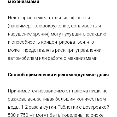
механизмами
Некоторые нежелательные эффекты
(например, головокружение, сонливость и
нарушение зрения) могут ухудшить реакцию
и способность концентрироваться, что
может представлять риск при управлении
автомобилем или работе с механизмами.
Способ применения и рекомендуемые дозы
Принимается независимо от приема пищи, не
разжевывая, запивая большим количеством
воды, 1-2 раза в сутки. Таблетки с дозировкой
500 и 750 мг могут быть поделены по риске