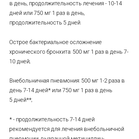
в день, продолжительность лечения - 10-14
дней или 750 мг 1 раз в день,
продолжительность 5 дней.
Острое бактериальное осложнение
хронического бронхита: 500 мг 1 раз в день 7-
10 дней;
Внебольничная пневмония: 500 мг 1-2 раза в
день 7-14 дней* или 750 мг 1 раз в день
5 дней**;
* - продолжительность 7-14 дней
рекомендуется для лечения внебольничной
пневмонии, вызванной метициллин-