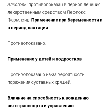
Алкоголь:
противопоказан в период лечения
лекарственным средством Лефлокс
Фармлэнд.
Применение при беременности и
в период лактации
Противопоказано.
Применение у детей и подростков
Противопоказано из-за вероятности
поражения суставных хрящей.
Влияние на способность к вождению
автотранспорта и управлению