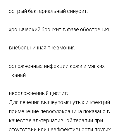
острый бактериальный синусит;
хронический бронхит в фазе обострения;
внебольничная пневмония;
осложненные инфекции кожи и мягких
тканей;
неосложненный цистит;
Для лечения вышеупомянутых инфекций
применение левофлоксацина показано в
качестве альтернативной терапии при
отсутствии или неэффективности других