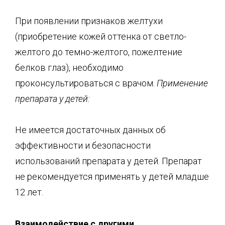
При появлении признаков желтухи
(приобретение кожей оттенка от светло-
желтого до темно-желтого, пожелтение
белков глаз), необходимо
проконсультироваться с врачом.
Применение
препарата у детей:
Не имеется достаточных данных об
эффективности и безопасности
использований препарата у детей. Препарат
не рекомендуется применять у детей младше
12 лет.
Взаимодействие с другими