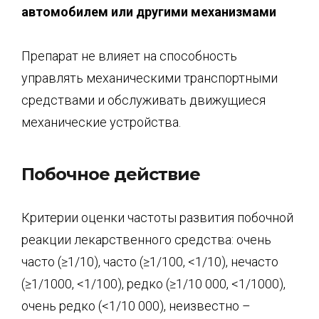
автомобилем или другими механизмами
Препарат не влияет на способность
управлять механическими транспортными
средствами и обслуживать движущиеся
механические устройства.
Побочное действие
Критерии оценки частоты развития побочной
реакции лекарственного средства: очень
часто (≥1/10), часто (≥1/100, <1/10), нечасто
(≥1/1000, <1/100), редко (≥1/10 000, <1/1000),
очень редко (<1/10 000), неизвестно –