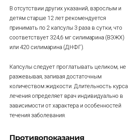
В отсутствии других указаний, взрослым и
детям старше 12 лет рекомендуется
принимать по 2 капсулы 3 раза в сутки, что
соответствует 324,6 мг силимарина (ВЭЖХ)
или 420 силимарина (ДНФГ).
Капсулы следует проглатывать целиком, не
разжевывая, запивая достаточным
количеством жидкости. Длительность курса
лечения определяет врач индивидуально в
зависимости от характера и особенностей
течения заболевания.
Противопоказания