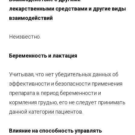
лекарственными средствами и другие виды
взаимодействий
Неизвестно.
Беременность и лактация
Учитывая, что нет убедительных данных об
эффективности и безопасности применения
препарата в период беременности и
кормления грудью, его не следует принимать
данной категории пациентов.
Влияние на способность управлять