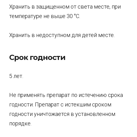
Хранить в защищенном от света месте, при
температуре не выше 30 °С.
Хранить в недоступном для детей месте.
Срок годности
5 лет.
Не применять препарат по истечению срока
годности. Препарат с истекшим сроком
годности уничтожается в установленном
порядке.