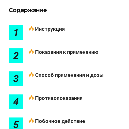
Содержание
Инструкция
1
Показания к применению
2
Способ применения и дозы
3
Противопоказания
4
Побочное действие
5