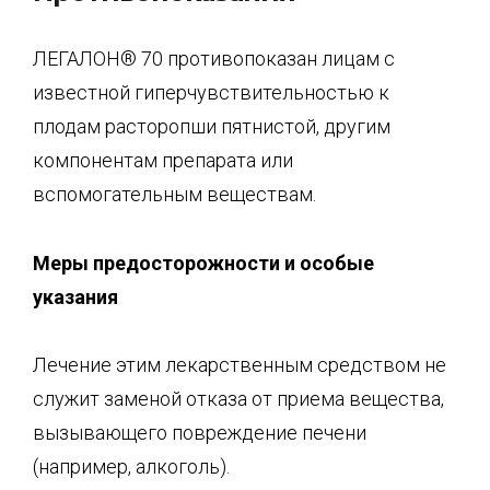
ЛЕГАЛОН® 70 противопоказан лицам с
известной гиперчувствительностью к
плодам расторопши пятнистой, другим
компонентам препарата или
вспомогательным веществам.
Меры предосторожности и особые
указания
Лечение этим лекарственным средством не
служит заменой отказа от приема вещества,
вызывающего повреждение печени
(например, алкоголь).