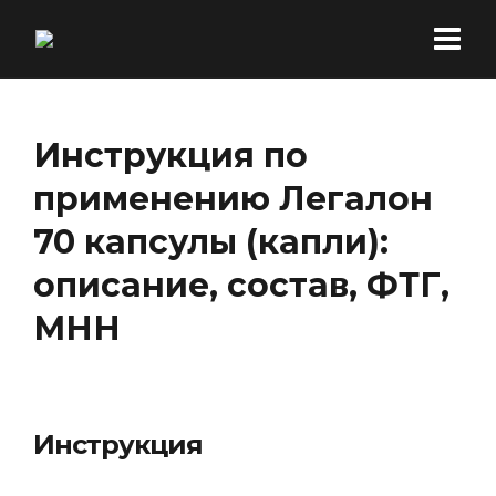
Инструкция по
применению Легалон
70 капсулы (капли):
описание, состав, ФТГ,
МНН
Инструкция