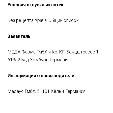
Условия отпуска из аптек
Без рецепта врача. Общий список.
Заявитель
МЕДА Фарма ГмбХ и Ко. КГ, Бенцштрассе 1,
61352 Бад Хомбург, Германия
Информация о производителе
Мадаус ГмбХ, 51101 Кёльн, Германия