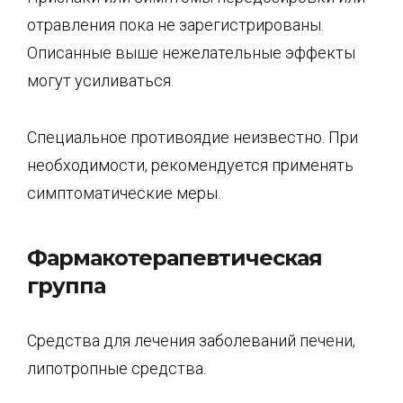
отравления пока не зарегистрированы.
Описанные выше нежелательные эффекты
могут усиливаться.
Специальное противоядие неизвестно. При
необходимости, рекомендуется применять
симптоматические меры.
Фармакотерапевтическая
группа
Средства для лечения заболеваний печени,
липотропные средства.