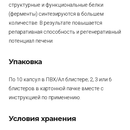
структурные и функциональные белки
(ферменты) синтезируются в большем
количестве. В результате повышается
репаративная способность и регенеративный
потенциал печени.
Упаковка
По 10 капсул в ПВХ/Ал блистере; 2, 3 или 6
блистеров в картонной пачке вместе с
инструкцией по применению.
Условия хранения