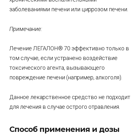
заболеваниями печени или циррозом печени.
Примечание:
Лечение ЛЕГАЛОН® 70 эффективно только в
том случае, если устранено воздействие
токсического агента, вызывающего
повреждение печени (например, алкоголя).
Данное лекарственное средство не подходит
для лечения в случае острого отравления.
Способ применения и дозы