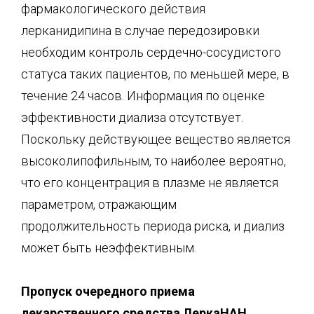
фармакологического действия
лерканидипина в случае передозировки
необходим контроль сердечно-сосудистого
статуса таких пациентов, по меньшей мере, в
течение 24 часов. Информация по оценке
эффективности диализа отсутствует.
Поскольку действующее вещество является
высоколипофильным, то наиболее вероятно,
что его концентрация в плазме не является
параметром, отражающим
продолжительность периода риска, и диализ
может быть неэффективным.
Пропуск очередного приема
лекарственного средства ЛеркаНАН