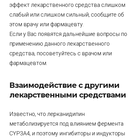
эффект лекарственного средства слишком
слабый или слишком сильный, сообщите об
этом врачу или фармацевту.
Если у Вас появятся дальнейшие вопросы по
применению данного лекарственного
средства, посоветуйтесь с врачом или
фармацевтом.
Взаимодействие с другими
лекарственными средствами
Известно, что лерканидипин
метаболизируется под влиянием фермента
CYP3A4, и поэтому ингибиторы и индукторы