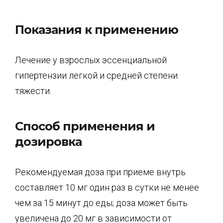
Показания к применению
Лечение у взрослых эссенциальной
гипертензии легкой и средней степени
тяжести.
Способ применения и
дозировка
Рекомендуемая доза при приеме внутрь
составляет 10 мг один раз в сутки не менее
чем за 15 минут до еды; доза может быть
увеличена до 20 мг в зависимости от