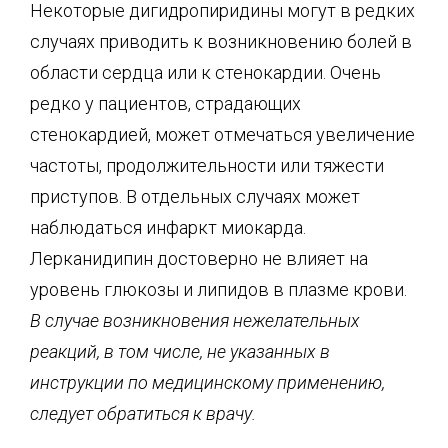
Некоторые дигидропиридины могут в редких
случаях приводить к возникновению болей в
области сердца или к стенокардии. Очень
редко у пациентов, страдающих
стенокардией, может отмечаться увеличение
частоты, продолжительности или тяжести
приступов. В отдельных случаях может
наблюдаться инфаркт миокарда.
Лерканидипин достоверно не влияет на
уровень глюкозы и липидов в плазме крови.
В случае возникновения нежелательных
реакций, в том числе, не указанных в
инструкции по медицинскому применению,
следует обратиться к врачу.