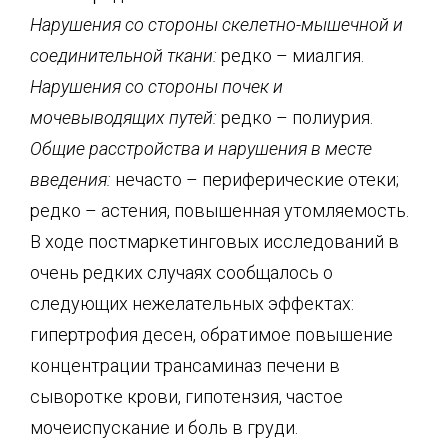
Нарушения со стороны скелетно-мышечной и
соединительной ткани:
редко – миалгия.
Нарушения со стороны почек и
мочевыводящих путей:
редко – полиурия.
Общие расстройства и нарушения в месте
введения:
нечасто – периферические отеки;
редко – астения, повышенная утомляемость.
В ходе постмаркетинговых исследований в
очень редких случаях сообщалось о
следующих нежелательных эффектах:
гипертрофия десен, обратимое повышение
концентрации трансаминаз печени в
сыворотке крови, гипотензия, частое
мочеиспускание и боль в груди.