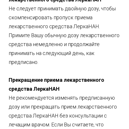
Не следует принимать двойную дозу, чтобы
скомпенсировать пропуск приема
лекарственного средства ЛеркаНАН.
Примите Вашу обычную дозу лекарственного
средства немедленно и продолжайте
принимать на следующий день, как
предписано.
Прекращение приема лекарственного
средства ЛеркаНАН
Не рекомендуется изменять предписанную
дозу или прекращать прием лекарственного
средства ЛеркаНАН без консультации с
лечащим врачом. Если Вы считаете, что