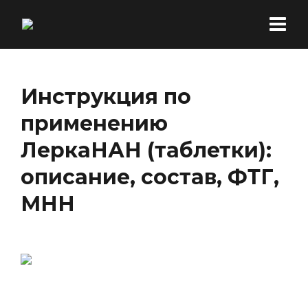
Инструкция по
применению
ЛеркаНАН (таблетки):
описание, состав, ФТГ,
МНН