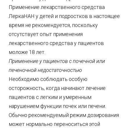
Применение лекарственного средства
ЛеркаНАН у детей и подростков в настоящее
время не рекомендуется, поскольку
отсутствует опыт применения
лекарственного средства у пациентов
моложе 18 лет.
Применение у пациентов с почечной или
печеночной недостаточностью
Необходимо соблюдать особую
осторожность, когда начинают лечение
пациентов с легким и умеренным
нарушением функции почек или печени.
Обычно рекомендуемый режим дозирования
может нормально переноситься этой