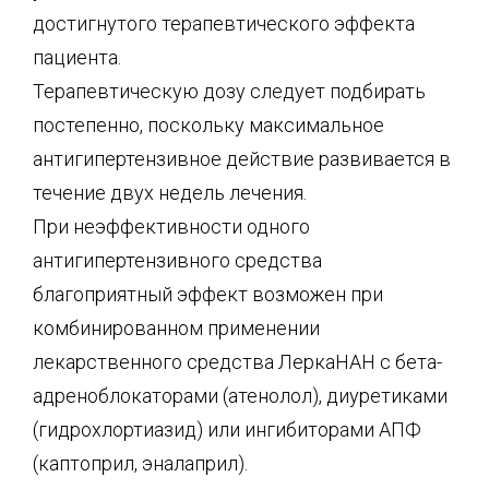
достигнутого терапевтического эффекта
пациента.
Терапевтическую дозу следует подбирать
постепенно, поскольку максимальное
антигипертензивное действие развивается в
течение двух недель лечения.
При неэффективности одного
антигипертензивного средства
благоприятный эффект возможен при
комбинированном применении
лекарственного средства ЛеркаНАН с бета-
адреноблокаторами (атенолол), диуретиками
(гидрохлортиазид) или ингибиторами АПФ
(каптоприл, эналаприл).