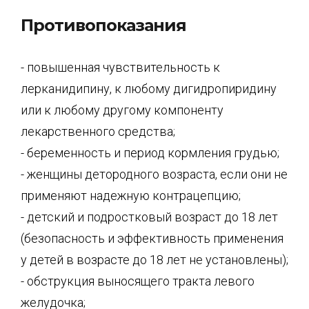
Противопоказания
- повышенная чувствительность к
лерканидипину, к любому дигидропиридину
или к любому другому компоненту
лекарственного средства;
- беременность и период кормления грудью;
- женщины детородного возраста, если они не
применяют надежную контрацепцию;
- детский и подростковый возраст до 18 лет
(безопасность и эффективность применения
у детей в возрасте до 18 лет не установлены);
- обструкция выносящего тракта левого
желудочка;