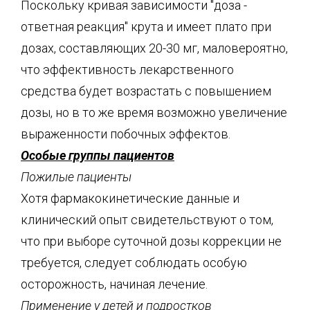
Поскольку кривая зависимости "доза -
ответная реакция" крута и имеет плато при
дозах, составляющих 20-30 мг, маловероятно,
что эффективность лекарственного
средства будет возрастать с повышением
дозы, но в то же время возможно увеличение
выраженности побочных эффектов.
Особые группы пациентов
Пожилые пациенты
Хотя фармакокинетические данные и
клинический опыт свидетельствуют о том,
что при выборе суточной дозы коррекции не
требуется, следует соблюдать особую
осторожность, начиная лечение.
Применение у детей и подростков