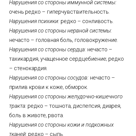
Нарушения со стороны иммунной системы:
очень редко – гиперчувствительность.
Нарушения психики:
редко – сонливость.
Нарушения со стороны нервной системы:
нечасто – головная боль, головокружение.
Нарушения со стороны сердца:
нечасто –
тахикардия, учащенное сердцебиение; редко
– стенокардия.
Нарушения со стороны сосудов:
нечасто –
прилив крови к коже, обморок.
Нарушения со стороны желудочно-кишечного
тракта:
редко – тошнота, диспепсия, диарея,
боль в животе, рвота.
Нарушения со стороны кожи и подкожных
тканей:
редко – сыпь.