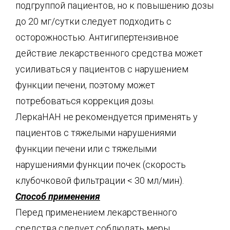
подгруппой пациентов, но к повышению дозы
до 20 мг/сутки следует подходить с
осторожностью. Антигипертензивное
действие лекарственного средства может
усиливаться у пациентов с нарушением
функции печени, поэтому может
потребоваться коррекция дозы.
ЛеркаНАН не рекомендуется применять у
пациентов с тяжелыми нарушениями
функции печени или с тяжелыми
нарушениями функции почек (скорость
клубочковой фильтрации < 30 мл/мин).
Способ применения
Перед применением лекарственного
средства следует соблюдать меры