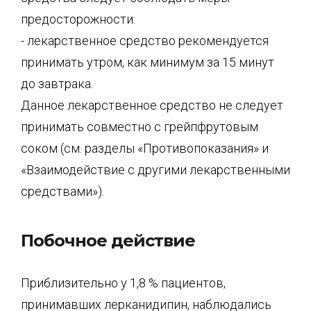
предосторожности:
- лекарственное средство рекомендуется
принимать утром, как минимум за 15 минут
до завтрака.
Данное лекарственное средство не следует
принимать совместно с грейпфрутовым
соком (см. разделы «Противопоказания» и
«Взаимодействие с другими лекарственными
средствами»).
Побочное действие
Приблизительно у 1,8 % пациентов,
принимавших лерканидипин, наблюдались