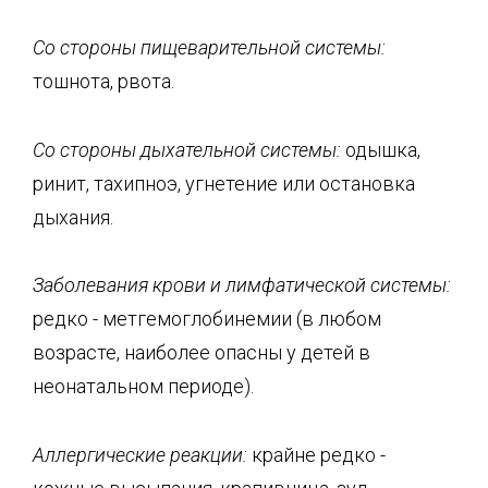
Со стороны пищеварительной системы:
тошнота, рвота.
Со стороны дыхательной системы:
одышка,
ринит, тахипноэ, угнетение или остановка
дыхания.
Заболевания крови и лимфатической системы:
редко - метгемоглобинемии (в любом
возрасте, наиболее опасны у детей в
неонатальном периоде).
Аллергические реакции:
крайне редко -