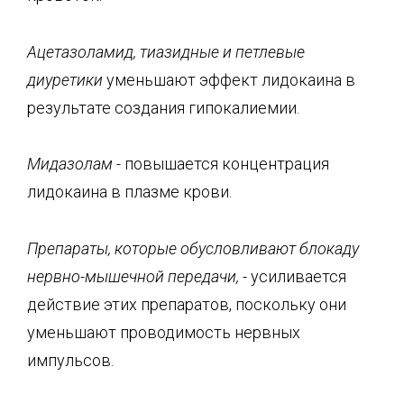
Ацетазоламид
, тиазидные и петлевые
диуретики
уменьшают эффект лидокаина в
результате создания гипокалиемии.
Мидазолам -
повышается концентрация
лидокаина в плазме крови.
Препараты, которые обусловливают блокаду
нервно-мышечной передачи, -
усиливается
действие этих препаратов, поскольку они
уменьшают проводимость нервных
импульсов.