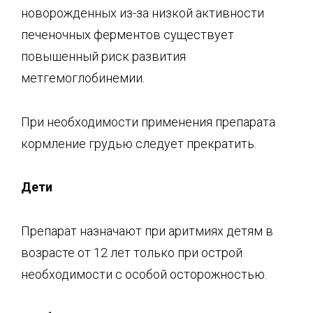
новорожденных из-за низкой активности
печеночных ферментов существует
повышенный риск развития
метгемоглобинемии.
При необходимости применения препарата
кормление грудью следует прекратить.
Дети
Препарат назначают при аритмиях детям в
возрасте от 12 лет только при острой
необходимости с особой осторожностью.