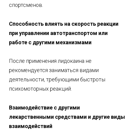
спортсменов.
Способность влиять на скорость реакции
при управлении автотранспортом и
ли
работе с другими механизмами
После применения лидокаина не
рекомендуется заниматься видами
деятельности, требующими быстроты
психомоторных реакций.
Взаимодействие с другими
лекарственными средства
ми и другие виды
взаимодействий