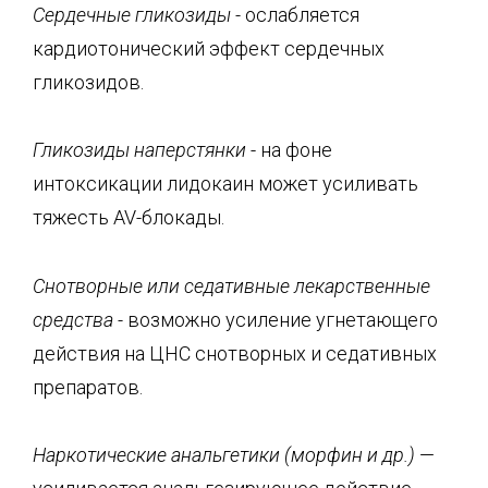
Сердечные гликозиды -
ослабляется
кардиотонический эффект сердечных
гликозидов.
Гликозиды наперстянки
- на фоне
интоксикации лидокаин может усиливать
тяжесть AV-блокады.
Снотворные или седативные лекарственные
средства -
возможно усиление угнетающего
действия на ЦНС снотворных и седативных
препаратов.
Наркотические анальгетики (морфин и др.)
—