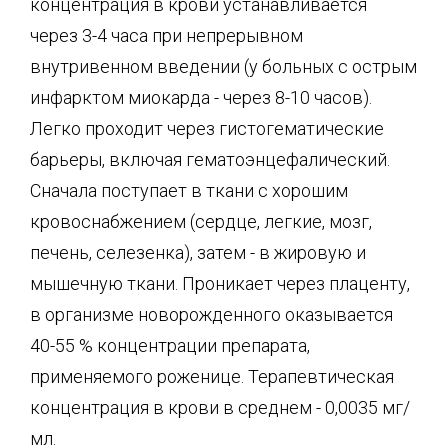
концентрация в крови устанавливается
через 3-4 часа при непрерывном
внутривенном введении (у больных с острым
инфарктом миокарда - через 8-10 часов).
Легко проходит через гистогематические
барьеры, включая гематоэнцефалический.
Сначала поступает в ткани с хорошим
кровоснабжением (сердце, легкие, мозг,
печень, селезенка), затем - в жировую и
мышечную ткани. Проникает через плаценту,
в организме новорожденного оказывается
40-55 % концентрации препарата,
применяемого роженице. Терапевтическая
концентрация в крови в среднем - 0,0035 мг/
мл.