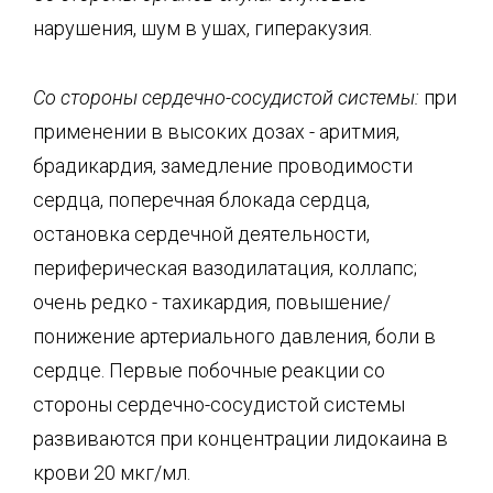
нарушения, шум в ушах, гиперакузия.
Со стороны
сердечно-сосудистой
системы:
при
применении в высоких дозах - аритмия,
брадикардия, замедление проводимости
сердца, поперечная блокада сердца,
остановка сердечной деятельности,
периферическая вазодилатация, коллапс;
очень редко - тахикардия, повышение/
понижение артериального давления, боли в
сердце. Первые побочные реакции со
стороны сердечно-сосудистой системы
развиваются при концентрации лидокаина в
крови 20 мкг/мл.