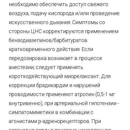
необходимо обеспечить доступ свежего
воздуха, подачу кислорода и/или проведение
искусственного дыхания. Симптомы со
стороны ЦНС корректируются применением
бензодиазепинов/барбитуратов
кратковременного действия. Если
передозировка возникает в процессе
анестезии, следует применять
короткодействующий миорелаксант. Для
коррекции брадикардии и нарушений
проводимости применяют атропин (0,5-1 мг
внутривенно), при артериальной гипотензии -
симпатомиметики в комбинации с
агонистами p-адренорецепторов. При