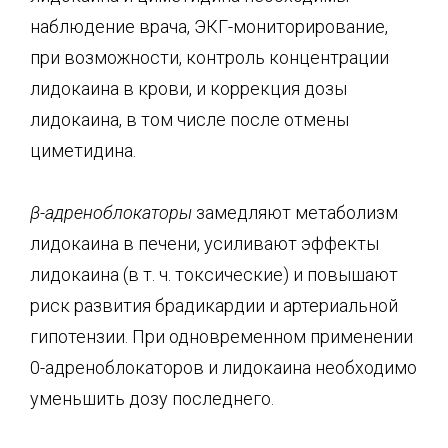
наблюдение врача, ЭКГ-мониторирование,
при возможности, контроль концентрации
лидокаина в крови, и коррекция дозы
лидокаина, в том числе после отмены
циметидина.
β
-адреноблокаторы
замедляют метаболизм
лидокаина в печени, усиливают эффекты
лидокаина (в т. ч. токсические) и повышают
риск развития брадикардии и артериальной
гипотензии. При одновременном применении
0-адреноблокаторов и лидокаина необходимо
уменьшить дозу последнего.