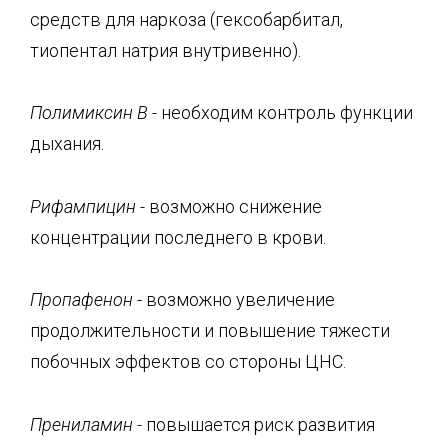
средств для наркоза (гексобарбитал,
тиопентал натрия внутривенно).
Полимиксин
В
- необходим контроль функции
дыхания.
Рифампицин -
возможно снижение
концентрации последнего в крови.
Пропафенон
- возможно увеличение
продолжительности и повышение тяжести
побочных эффектов со стороны ЦНС.
Прениламин
-
повышается риск развития