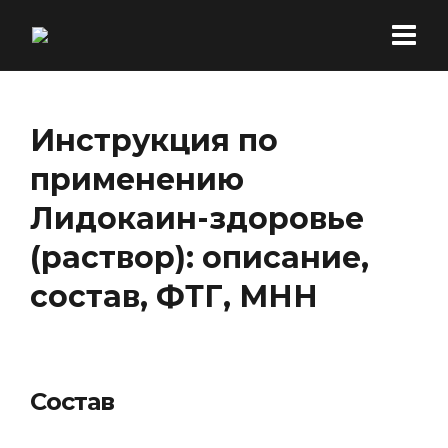
Инструкция по
применению
Лидокаин-здоровье
(раствор): описание,
состав, ФТГ, МНН
Состав