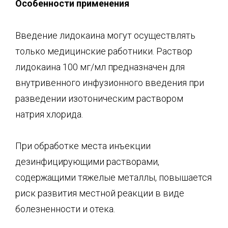
Особенности применения
Введение лидокаина могут осуществлять
только медицинские работники. Раствор
лидокаина 100 мг/мл предназначен для
внутривенного инфузионного введения при
разведении изотоническим раствором
натрия хлорида.
При обработке места инъекции
дезинфицирующими растворами,
содержащими тяжелые металлы, повышается
риск развития местной реакции в виде
болезненности и отека.