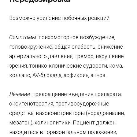
Возможно усиление побочных реакций.
Симптомы:
психомоторное возбуждение,
головокружение, общая слабость, снижение
артериального давления, тремор, нарушение
зрения, тонико-клонические судороги, кома,
коллапс, AV-блокада, асфиксия, апноэ.
Лечение:
прекращение введения препарата,
оксигенотерапия, противосудорожные
средства, вазоконстрикторы (норадреналин,
мезатон), холинолитики. Пациент должен
находиться в горизонтальном положении;