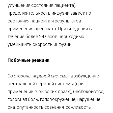
улучшения состояния пациента);
продолжительность инфузии зависит от
состояния пациента и результатов
применения препарата. При введении в
течение более 24 часов необходимо
уменьшить скорость инфузии.
Побочные реакц
ии
Со стороны нервной системы:
возбуждение
центральной нервной системы (при
применении в высоких дозах), беспокойство,
головная боль, головокружение, нарушение
сна, спутанность сознания, сонливость,