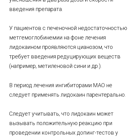
введения препарата.
У пациентов с печеночной недостаточностью
метгемоглобинемии на фоне лечения
лидокаином проявляются цианозом, что
требует введения редуцирующих веществ
(например, метиленовой сини и др.).
В период лечения ингибиторами МАО не
следует применять лидокаин парентерально.
Следует учитывать, что лидокаин может
вызывать положительную реакцию при
проведении контрольных допинг-тестов у