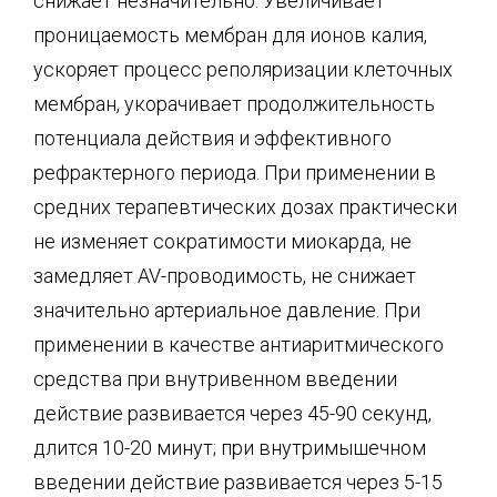
снижает незначительно. Увеличивает
проницаемость мембран для ионов калия,
ускоряет процесс реполяризации клеточных
мембран, укорачивает продолжительность
потенциала действия и эффективного
рефрактерного периода. При применении в
средних терапевтических дозах практически
не изменяет сократимости миокарда, не
замедляет AV-проводимость, не снижает
значительно артериальное давление. При
применении в качестве антиаритмического
средства при внутривенном введении
действие развивается через 45-90 секунд,
длится 10-20 минут; при внутримышечном
введении действие развивается через 5-15