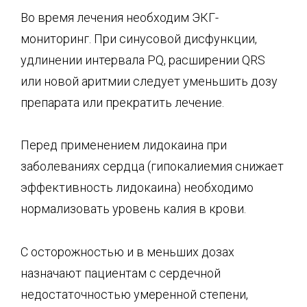
Во время лечения необходим ЭКГ-
мониторинг. При синусовой дисфункции,
удлинении интервала PQ, расширении QRS
или новой аритмии следует уменьшить дозу
препарата или прекратить лечение.
Перед применением лидокаина при
заболеваниях сердца (гипокалиемия снижает
эффективность лидокаина) необходимо
нормализовать уровень калия в крови.
С осторожностью и в меньших дозах
назначают пациентам с сердечной
недостаточностью умеренной степени,