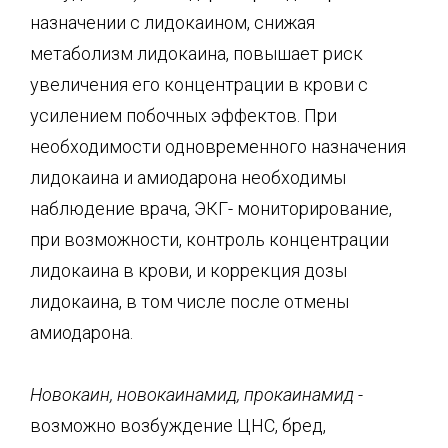
назначении с лидокаином, снижая
метаболизм лидокаина, повышает риск
увеличения его концентрации в крови с
усилением побочных эффектов. При
необходимости одновременного назначения
лидокаина и амиодарона необходимы
наблюдение врача, ЭКГ- мониторирование,
при возможности, контроль концентрации
лидокаина в крови, и коррекция дозы
лидокаина, в том числе после отмены
амиодарона.
Новокаин, новокаинамид, прокаинамид -
возможно возбуждение ЦНС, бред,