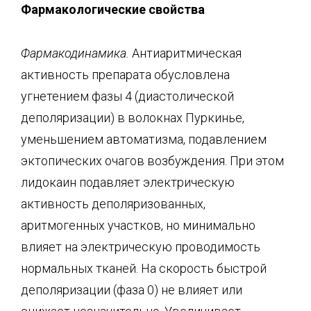
Фармакологические свойства
Фармакодинамика.
Антиаритмическая
активность препарата обусловлена
угнетением фазы 4 (диастолической
деполяризации) в волокнах Пуркинье,
уменьшением автоматизма, подавлением
эктопических очагов возбуждения. При этом
лидокаин подавляет электрическую
активность деполяризованных,
аритмогенных участков, но минимально
влияет на электрическую проводимость
нормальных тканей. На скорость быстрой
деполяризации (фаза 0) не влияет или