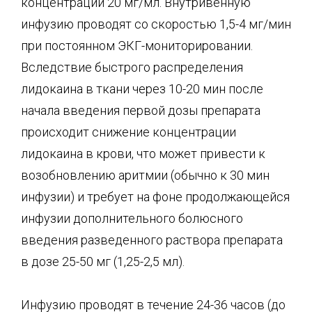
концентрации 20 мг/мл. Внутривенную
инфузию проводят со скоростью 1,5-4 мг/мин
при постоянном ЭКГ-мониторировании.
Вследствие быстрого распределения
лидокаина в ткани через 10-20 мин после
начала введения первой дозы препарата
происходит снижение концентрации
лидокаина в крови, что может привести к
возобновлению аритмии (обычно к 30 мин
инфузии) и требует на фоне продолжающейся
инфузии дополнительного болюсного
введения разведенного раствора препарата
в дозе 25-50 мг (1,25-2,5 мл).
Инфузию проводят в течение 24-36 часов (до