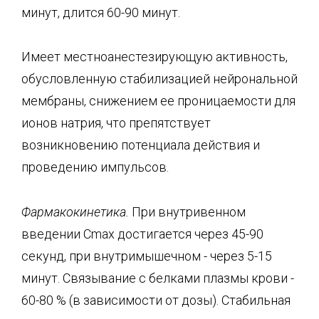
минут, длится 60-90 минут.
Имеет местноанестезирующую активность,
обусловленную стабилизацией нейрональной
мембраны, снижением ее проницаемости для
ионов натрия, что препятствует
возникновению потенциала действия и
проведению импульсов.
Фармакокинетика.
При внутривенном
введении Сmax достигается через 45-90
секунд, при внутримышечном - через 5-15
минут. Связывание с белками плазмы крови -
60-80 % (в зависимости от дозы). Стабильная