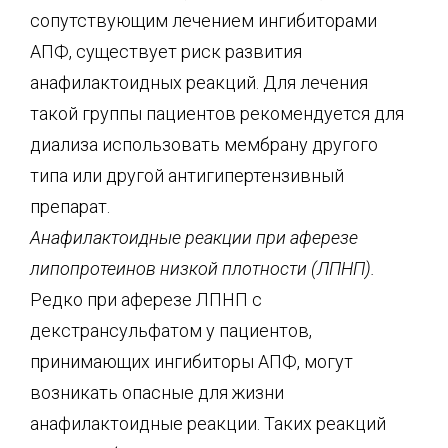
сопутствующим лечением ингибиторами
АПФ, существует риск развития
анафилактоидных реакций. Для лечения
такой группы пациентов рекомендуется для
диализа использовать мембрану другого
типа или другой антигипертензивный
препарат.
Анафилактоидные реакции при аферезе
липопротеинов низкой плотности (ЛПНП).
Редко при аферезе ЛПНП с
декстрансульфатом у пациентов,
принимающих ингибиторы АПФ, могут
возникать опасные для жизни
анафилактоидные реакции. Таких реакций