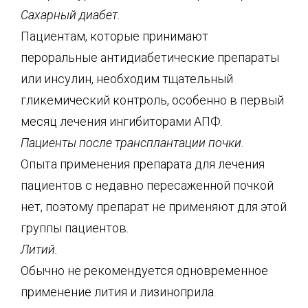
Сахарный диабет.
Пациентам, которые принимают
пероральные антидиабетические препараты
или инсулин, необходим тщательный
гликемический контроль, особенно в первый
месяц лечения ингибиторами АПФ.
Пациенты после трансплантации почки.
Опыта применения препарата для лечения
пациентов с недавно пересаженной почкой
нет, поэтому препарат не применяют для этой
группы пациентов.
Литий.
Обычно не рекомендуется одновременное
применение лития и лизиноприла.