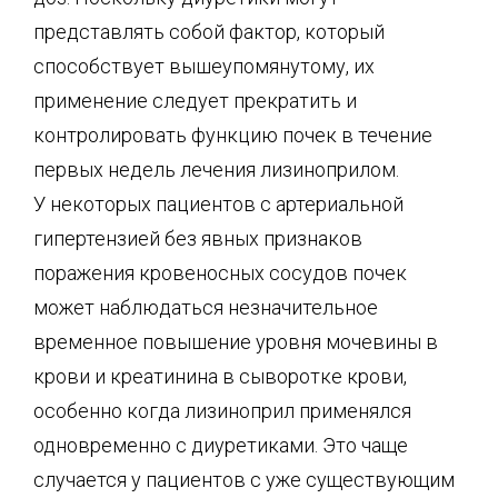
представлять собой фактор, который
способствует вышеупомянутому, их
применение следует прекратить и
контролировать функцию почек в течение
первых недель лечения лизиноприлом.
У некоторых пациентов с артериальной
гипертензией без явных признаков
поражения кровеносных сосудов почек
может наблюдаться незначительное
временное повышение уровня мочевины в
крови и креатинина в сыворотке крови,
особенно когда лизиноприл применялся
одновременно с диуретиками. Это чаще
случается у пациентов с уже существующим