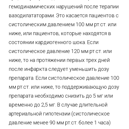
гемодинамических нарушений после терапии
вазодилататорами. Это касается пациентов с
систолическим давлением 100 мм рт.ст. или
ниже, или пациентов, которые находятся в
состоянии кардиогенного шока. Если
систолическое давление 120 мм рт.ст. или
ниже, то на протяжении первых трех дней
после инфаркта следует уменьшить дозу
препарата. Если систолическое давление 100
мм рт.ст. или ниже, то поддерживающую дозу
препарата необходимо снизить до 5 мг или
временно до 2,5 мг. В случае длительной
артериальной гипотензии (систолическое
давление менее 90 мм рт.ст. более 1 часа)