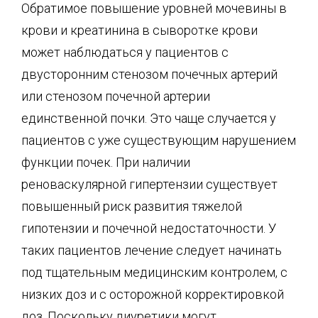
Обратимое повышение уровней мочевины в
крови и креатинина в сыворотке крови
может наблюдаться у пациентов с
двусторонним стенозом почечных артерий
или стенозом почечной артерии
единственной почки. Это чаще случается у
пациентов с уже существующим нарушением
функции почек. При наличии
реноваскулярной гипертензии существует
повышенный риск развития тяжелой
гипотензии и почечной недостаточности. У
таких пациентов лечение следует начинать
под тщательным медицинским контролем, с
низких доз и с осторожной корректировкой
доз. Поскольку диуретики могут