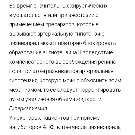
Во время значительных хирургических
вмешательств или при анестезии с
применением препаратов, которые
вызывают артериальную гипотензию,
лизиноприл может повторно блокировать
образование ангиотензина II вследствие
компенсаторного высвобождения ренина.
Если при этом развивается артериальная
гипотензия, которую можно объяснить этим
механизмом, то ее следует корректировать
путем увеличения объема жидкости.
Гиперкалиемия.
У некоторых пациентов при приеме
ингибиторов АПФ, в том числе лизиноприла,