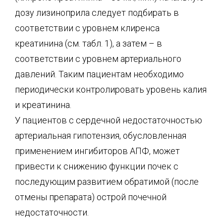
дозу лизиноприла следует подбирать в
соответствии с уровнем клиренса
креатинина (см. табл. 1), а затем – в
соответствии с уровнем артериального
давлений. Таким пациентам необходимо
периодически контролировать уровень калия
и креатинина.
У пациентов с сердечной недостаточностью
артериальная гипотензия, обусловленная
применением ингибиторов АПФ, может
привести к снижению функции почек с
последующим развитием обратимой (после
отмены препарата) острой почечной
недостаточности.