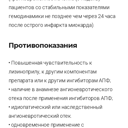
пациентов со стабильными показателями
гемодинамики не позднее чем через 24 часа
после острого инфаркта миокарда).
Противопоказания
• Повышенная чувствительность к
лизиноприлу, к другим компонентам
препарата или к другим ингибиторам АПФ;
• наличие в анамнезе ангионевротического
отека после применения ингибиторов АПФ;
• идиопатический или наследственный
ангионевротический отек.
• одновременное применение с