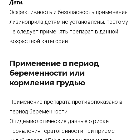
Дети.
Эффективность и безопасность применения
лизиноприла детям не установлены, поэтому
не следует применять препарат в данной
возрастной категории.
Применение в период
беременности или
кормления грудью
Применение препарата противопоказано в
период беременности.
Эпидемиологические данные о риске
проявления тератогенности при приеме