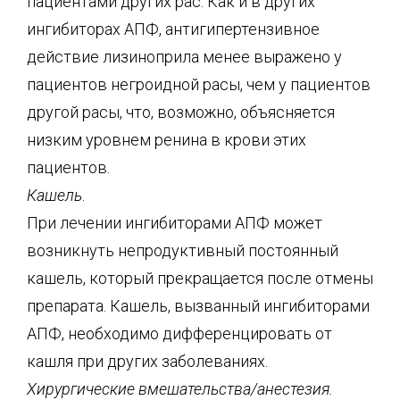
пациентами других рас. Как и в других
ингибиторах АПФ, антигипертензивное
действие лизиноприла менее выражено у
пациентов негроидной расы, чем у пациентов
другой расы, что, возможно, объясняется
низким уровнем ренина в крови этих
пациентов.
Кашель
.
При лечении ингибиторами АПФ может
возникнуть непродуктивный постоянный
кашель, который прекращается после отмены
препарата. Кашель, вызванный ингибиторами
АПФ, необходимо дифференцировать от
кашля при других заболеваниях.
Хирургические вмешательства/анестезия.