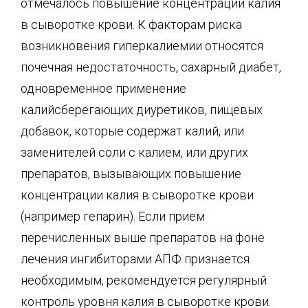
отмечалось повышение концентрации калия
в сыворотке крови. К факторам риска
возникновения гиперкалиемии относятся
почечная недостаточность, сахарный диабет,
одновременное применение
калийсберегающих диуретиков, пищевых
добавок, которые содержат калий, или
заменителей соли с калием, или других
препаратов, вызывающих повышение
концентрации калия в сыворотке крови
(например гепарин). Если прием
перечисленных выше препаратов на фоне
лечения ингибиторами АПФ признается
необходимым, рекомендуется регулярный
контроль уровня калия в сыворотке крови.