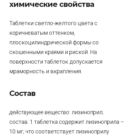
химические свойства
Таблетки светло-желтого цвета с
коричневатым оттенком,
плоскоцилиндрической формы со
скошенными краями и риской. На
поверхности таблеток допускается
мраморность и вкрапления.
Состав
действующее вещество:
лизиноприл;
состав: 1 таблетка содержит лизиноприла –
10 мг, что соответствует лизиноприлу