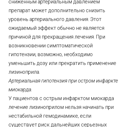
сниженным артериальным давлением
препарат может дополнительно снизить
уровень артериального давления. Этот
ожидаемый эффект обычно не является
причиной для прекращения лечения. При
возникновении симптоматической
гипотензии, возможно, необходимо
уменьшить дозу или прекратить применение
лизиноприла.
Артериальная гипотензия при остром инфаркте
миокарда.
У пациентов с острым инфарктом миокарда
лечение лизиноприлом нельзя начинать при
нестабильной гемодинамике, если
существует риск дальнейших серьезных