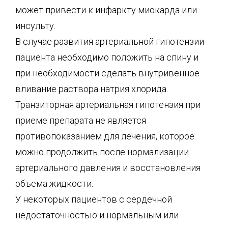
может привести к инфаркту миокарда или
инсульту.
В случае развития артериальной гипотензии
пациента необходимо положить на спину и
при необходимости сделать внутривенное
вливание раствора натрия хлорида.
Транзиторная артериальная гипотензия при
приеме препарата не является
противопоказанием для лечения, которое
можно продолжить после нормализации
артериального давления и восстановления
объема жидкости.
У некоторых пациентов с сердечной
недостаточностью и нормальным или