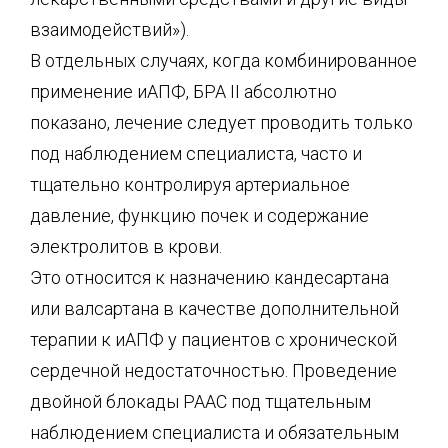
взаимодействий»).
В отдельных случаях, когда комбинированное
применение иАПФ, БРА II абсолютно
показано, лечение следует проводить только
под наблюдением специалиста, часто и
тщательно контролируя артериальное
давление, функцию почек и содержание
электролитов в крови.
Это относится к назначению кандесартана
или валсартана в качестве дополнительной
терапии к иАПФ у пациентов с хронической
сердечной недостаточностью. Проведение
двойной блокады РААС под тщательным
наблюдением специалиста и обязательным