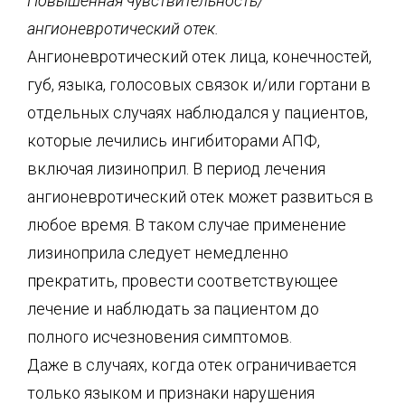
Повышенная чувствительность/
ангионевротический отек.
Ангионевротический отек лица, конечностей,
губ, языка, голосовых связок и/или гортани в
отдельных случаях наблюдался у пациентов,
которые лечились ингибиторами АПФ,
включая лизиноприл. В период лечения
ангионевротический отек может развиться в
любое время. В таком случае применение
лизиноприла следует немедленно
прекратить, провести соответствующее
лечение и наблюдать за пациентом до
полного исчезновения симптомов.
Даже в случаях, когда отек ограничивается
только языком и признаки нарушения