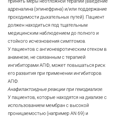
принять меры неотложной терапии (введение
адреналина (эпинефрина) и/или поддержание
проходимости дыхательных путей). Пациент
должен находиться под тщательным
медицинским наблюдением до полного и
стойкого исчезновения симптомов.
У пациентов с ангионевротическим отеком в
анамнезе, не связанным с терапией
ингибиторами АПФ, может повышаться риск
его развития при применении ингибиторов
АПФ.
Анафилактоидные реакции при гемодиализе.
У пациентов, которые находятся на диализе с
использованием мембран с высокой
проницаемостью (например AN 69) и