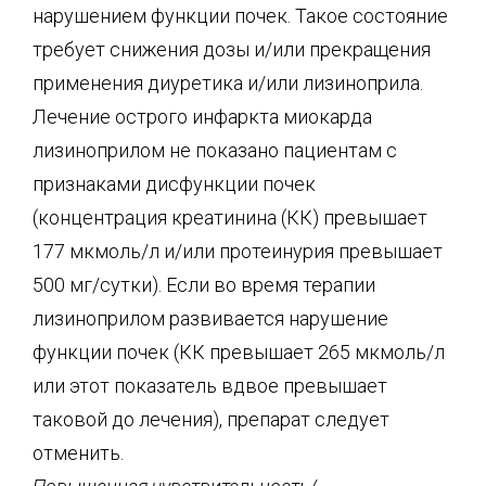
нарушением функции почек. Такое состояние
требует снижения дозы и/или прекращения
применения диуретика и/или лизиноприла.
Лечение острого инфаркта миокарда
лизиноприлом не показано пациентам с
признаками дисфункции почек
(концентрация креатинина (КК) превышает
177 мкмоль/л и/или протеинурия превышает
500 мг/сутки). Если во время терапии
лизиноприлом развивается нарушение
функции почек (КК превышает 265 мкмоль/л
или этот показатель вдвое превышает
таковой до лечения), препарат следует
отменить.