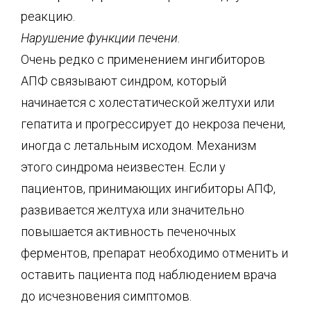
реакцию.
Нарушение функции печени.
Очень редко с применением ингибиторов
АПФ связывают синдром, который
начинается с холестатической желтухи или
гепатита и прогрессирует до некроза печени,
иногда с летальным исходом. Механизм
этого синдрома неизвестен. Если у
пациентов, принимающих ингибиторы АПФ,
развивается желтуха или значительно
повышается активность печеночных
ферментов, препарат необходимо отменить и
оставить пациента под наблюдением врача
до исчезновения симптомов.