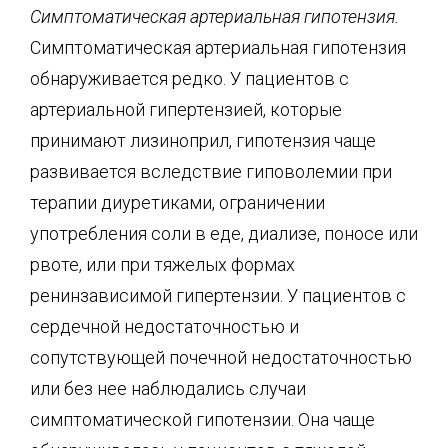
Симптоматическая артериальная гипотензия.
Симптоматическая артериальная гипотензия
обнаруживается редко. У пациентов с
артериальной гипертензией, которые
принимают лизиноприл, гипотензия чаще
развивается вследствие гиповолемии при
терапии диуретиками, ограничении
употребления соли в еде, диализе, поносе или
рвоте, или при тяжелых формах
ренинзависимой гипертензии. У пациентов с
сердечной недостаточностью и
сопутствующей почечной недостаточностью
или без нее наблюдались случаи
симптоматической гипотензии. Она чаще