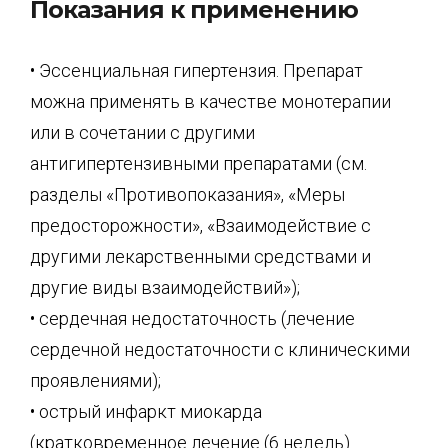
Показания к применению
• Эссенциальная гипертензия. Препарат
можна применять в качестве монотерапии
или в сочетании с другими
антигипертензивными препаратами (см.
разделы «Противопоказания», «Меры
предосторожности», «Взаимодействие с
другими лекарственными средствами и
другие виды взаимодействий»);
• сердечная недостаточность (лечение
сердечной недостаточности с клиническими
проявлениями);
• острый инфаркт миокарда
(кратковременное лечение (6 недель)