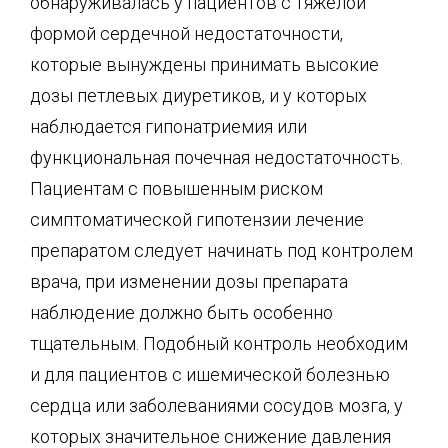
обнаруживалась у пациентов с тяжелой
формой сердечной недостаточности,
которые вынуждены принимать высокие
дозы петлевых диуретиков, и у которых
наблюдается гипонатриемия или
функциональная почечная недостаточность.
Пациентам с повышенным риском
симптоматической гипотензии лечение
препаратом следует начинать под контролем
врача, при изменении дозы препарата
наблюдение должно быть особенно
тщательным. Подобный контроль необходим
и для пациентов с ишемической болезнью
сердца или заболеваниями сосудов мозга, у
которых значительное снижение давления