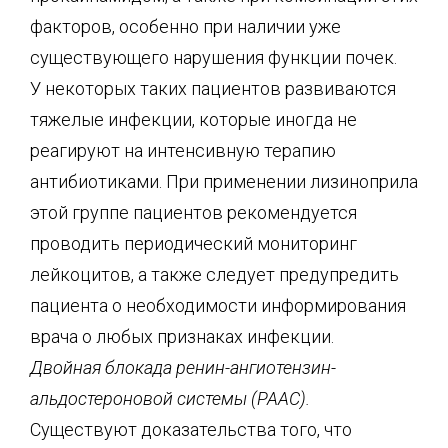
факторов, особенно при наличии уже
существующего нарушения функции почек.
У некоторых таких пациентов развиваются
тяжелые инфекции, которые иногда не
реагируют на интенсивную терапию
антибиотиками. При применении лизиноприла
этой группе пациентов рекомендуется
проводить периодический мониторинг
лейкоцитов, а также следует предупредить
пациента о необходимости информирования
врача о любых признаках инфекции.
Двойная блокада ренин-ангиотензин-
альдостероновой системы (РААС).
Существуют доказательства того, что