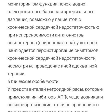
мониторингом функции почек, водно-
электролитного баланса и артериального
давления, возможно у пациентов с
хронической сердечной недостаточностью
при непереносимости антагонистов
альдостерона (спиронолактона), у которых
наблюдается персистирование симптомов
хронической сердечной недостаточности,
несмотря на проведение иной адекватной
терапии.
Этнические особенности.
У представителей негроидной расы, которые
применяли ингибиторы АПФ, чаще возникали
ангионевротические отеки по сравнению с