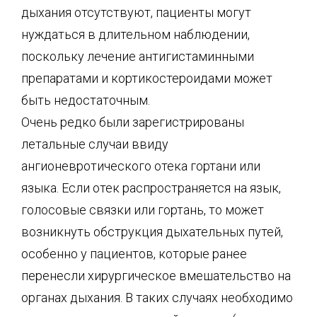
дыхания отсутствуют, пациенты могут
нуждаться в длительном наблюдении,
поскольку лечение антигистаминными
препаратами и кортикостероидами может
быть недостаточным.
Очень редко были зарегистрированы
летальные случаи ввиду
ангионевротического отека гортани или
языка. Если отек распространяется на язык,
голосовые связки или гортань, то может
возникнуть обструкция дыхательных путей,
особенно у пациентов, которые ранее
перенесли хирургическое вмешательство на
органах дыхания. В таких случаях необходимо