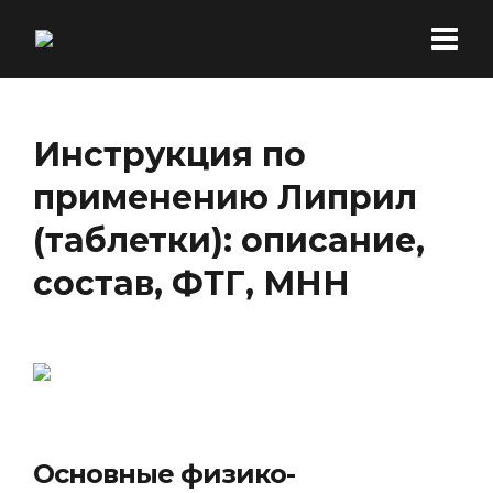
Инструкция по
применению Липрил
(таблетки): описание,
состав, ФТГ, МНН
Основные физико-