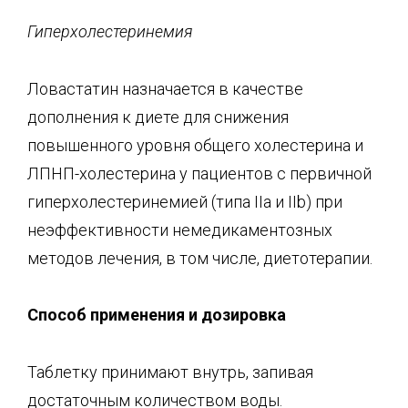
Гиперхолестеринемия
Ловастатин назначается в качестве
дополнения к диете для снижения
повышенного уровня общего холестерина и
ЛПНП-холестерина у пациентов с первичной
гиперхолестеринемией (типа IIа и IIb) при
неэффективности немедикаментозных
методов лечения, в том числе, диетотерапии.
Способ применения и дозировка
Таблетку принимают внутрь, запивая
достаточным количеством воды.