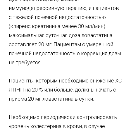
иммунодепрессивную терапию, и пациентов
с тяжелой почечной недостаточностью
(клиренс креатинина менее 30 мл/мин)
максимальная суточная доза ловастатина
составляет 20 мг. Пациентам с умеренной
почечной недостаточностью коррекция дозы
не требуется.
Пациенты, которым необходимо снижение ХС
ЛПНП на 20 % или больше, должны начать с
приема 20 мг ловастатина в сутки.
Необходимо периодически контролировать
уровень холестерина в крови, в случае