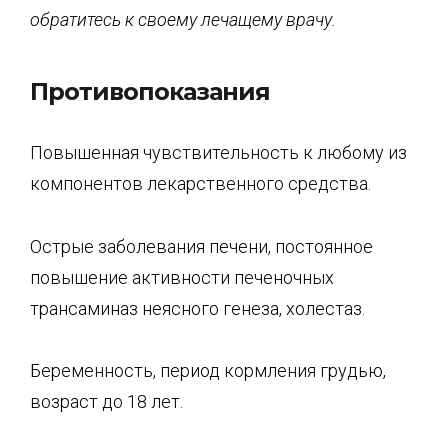
обратитесь к своему лечащему врачу.
Противопоказания
Повышенная чувствительность к любому из
компонентов лекарственного средства.
Острые заболевания печени, постоянное
повышение активности печеночных
трансаминаз неясного генеза, холестаз.
Беременность, период кормления грудью,
возраст до 18 лет.