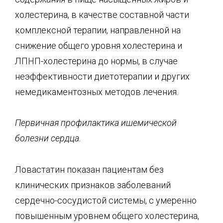
холестерина, в качестве составной части
комплексной терапии, направленной на
снижение общего уровня холестерина и
ЛПНП-холестерина до нормы, в случае
неэффективности диетотерапии и других
немедикаментозных методов лечения.
Первичная профилактика ишемической
болезни сердца.
Ловастатин показан пациентам без
клинических признаков заболеваний
сердечно-сосудистой системы, с умеренно
повышенным уровнем общего холестерина,