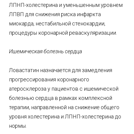
ЛПНП-холестерина и уменьшенным уровнем
ЛПВП для снижения риска инфаркта
миокарда, нестабильной стенокардии,
процедуры коронарной реваскуляризации.
Ишемическая болезнь сердца
Ловастатин назначается для замедления
прогрессирования коронарного
атеросклероза у пациентов с ишемической
болезнью сердца в рамках комплексной
терапии, направленной на снижение общего
уровня холестерина и ЛПНП-холестерина до
нормы.