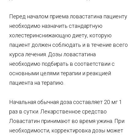
Перед началом приема ловастатина пациенту
необходимо назначить стандартную
холестеринснижающую диету, которую
пациент должен соблюдать и в течение всего
курса лечения. Дозы ловастатина
необходимо подбирать в соответствии с
основными целями терапии и реакцией
пациента на терапию.
Начальная обычная доза составляет 20 мг 1
раз в сутки. Лекарственное средство
Ловастатин принимают во время ужина. При
необходимости, корректировка дозы может