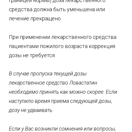
границей нормы) доза лекарственного
средства должна быть уменьшена или
лечение прекращено.
При применении лекарственного средства
пациентами пожилого возраста коррекция
дозы не требуется.
В случае пропуска текущей дозы
лекарственное средство Ловастатин
необходимо принять как можно скорее. Если
наступило время приема следующей дозы,
дозу не удваивать.
Если у Вас возникли сомнения или вопросы,