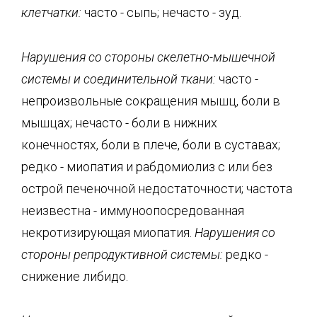
клетчатки:
часто - сыпь; нечасто - зуд.
Нарушения со стороны скелетно-мышечной
системы и соединительной ткани:
часто -
непроизвольные сокращения мышц, боли в
мышцах; нечасто - боли в нижних
конечностях, боли в плече, боли в суставах;
редко - миопатия и рабдомиолиз с или без
острой печеночной недостаточности; частота
неизвестна - иммуноопосредованная
некротизирующая миопатия.
Нарушения со
стороны репродуктивной системы:
редко -
снижение либидо.