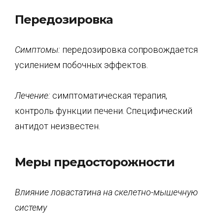
Передозировка
Симптомы:
передозировка сопровождается
усилением побочных эффектов.
Лечение:
симптоматическая терапия,
контроль функции печени. Специфический
антидот неизвестен.
Меры предосторожности
Влияние ловастатина на скелетно-мышечную
систему