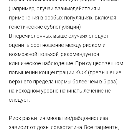
(например, случаи взаимодействия и
применения в особых популяциях, включая
генетические субпопуляции).
В перечисленных выше случаях следует
оценить соотношение между риском и
возможной пользой, рекомендуется
клиническое наблюдение. При существенном
повышении концентрации КФК (превышение
верхнего предела нормы более чем в 5 раз)
на исходном уровне начинать лечение не
следует.
Риск развития миопатии/рабдомиолиза
зависит от дозы ловастатина. Все пациенты,