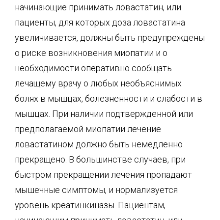
начинающие принимать ловастатин, или
пациенты, для которых доза ловастатина
увеличивается, должны быть предупреждены
о риске возникновения миопатии и о
необходимости оперативно сообщать
лечащему врачу о любых необъяснимых
болях в мышцах, болезненности и слабости в
мышцах. При наличии подтвержденной или
предполагаемой миопатии лечение
ловастатином должно быть немедленно
прекращено. В большинстве случаев, при
быстром прекращении лечения пропадают
мышечные симптомы, и нормализуется
уровень креатинкиназы. Пациентам,