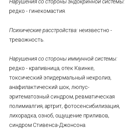
Нарушения со стороны эндокринной системы:
редко - гинекомастия.
Психические расстройства:
неизвестно -
тревожность.
Нарушения со стороны иммунной системы:
редко - крапивница, отек Квинке,
токсический эпидермальный некролиз,
анафилактический шок, люпус-
эритематозный синдром, ревматическая
полимиалгия, артрит, фотосенсибилизация,
лихорадка, озноб, ощущение приливов,
синдром Стивенса-Джонсона.