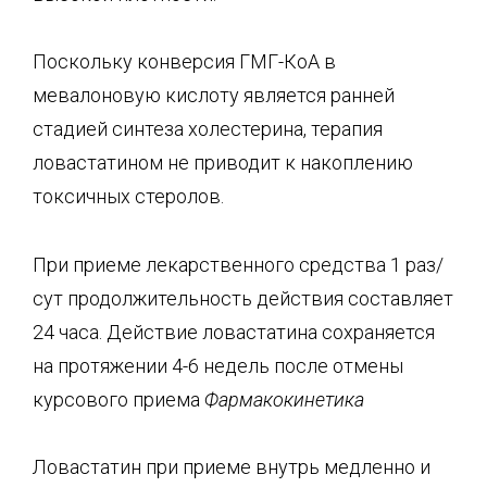
Поскольку конверсия ГМГ-КоА в
мевалоновую кислоту является ранней
стадией синтеза холестерина, терапия
ловастатином не приводит к накоплению
токсичных стеролов.
При приеме лекарственного средства 1 раз/
сут продолжительность действия составляет
24 часа. Действие ловастатина сохраняется
на протяжении 4-6 недель после отмены
курсового приема
Фармакокинетика
Ловастатин при приеме внутрь медленно и