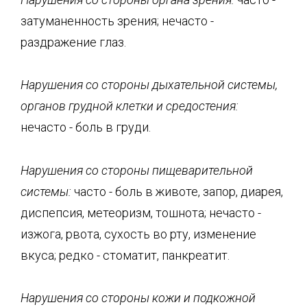
затуманенность зрения; нечасто -
раздражение глаз.
Нарушения со стороны дыхательной системы,
органов грудной клетки и средостения:
нечасто - боль в груди.
Нарушения со стороны пищеварительной
системы:
часто - боль в животе, запор, диарея,
диспепсия, метеоризм, тошнота; нечасто -
изжога, рвота, сухость во рту, изменение
вкуса; редко - стоматит, панкреатит.
Нарушения со стороны кожи и подкожной