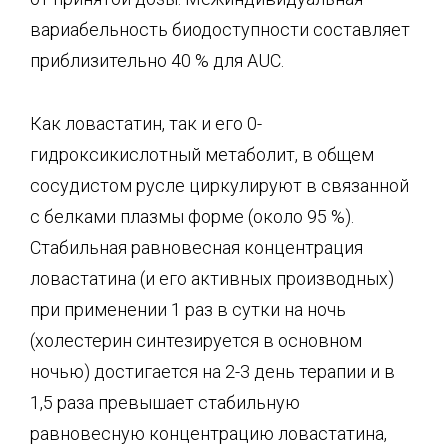
вариабельность биодоступности составляет
приблизительно 40 % для AUC.
Как ловастатин, так и его 0-
гидроксикислотный метаболит, в общем
сосудистом русле циркулируют в связанной
с белками плазмы форме (около 95 %).
Стабильная равновесная концентрация
ловастатина (и его активных производных)
при применении 1 раз в сутки на ночь
(холестерин синтезируется в основном
ночью) достигается на 2-3 день терапии и в
1,5 раза превышает стабильную
равновесную концентрацию ловастатина,