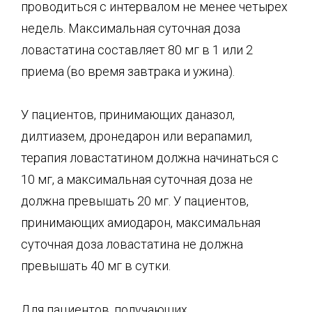
проводиться с интервалом не менее четырех
недель. Максимальная суточная доза
ловастатина составляет 80 мг в 1 или 2
приема (во время завтрака и ужина).
У пациентов, принимающих даназол,
дилтиазем, дронедарон или верапамил,
терапия ловастатином должна начинаться с
10 мг, а максимальная суточная доза не
должна превышать 20 мг. У пациентов,
принимающих амиодарон, максимальная
суточная доза ловастатина не должна
превышать 40 мг в сутки.
Для пациентов, получающих