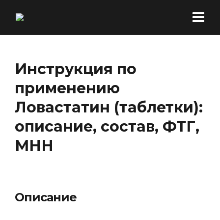
Инструкция по
применению
Ловастатин (таблетки):
описание, состав, ФТГ,
МНН
Описание