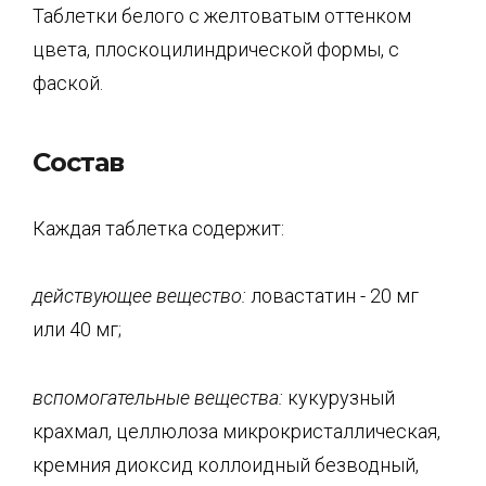
Таблетки белого с желтоватым оттенком
цвета, плоскоцилиндрической формы, с
фаской.
Состав
Каждая таблетка содержит:
действующее вещество:
ловастатин - 20 мг
или 40 мг;
вспомогательные вещества:
кукурузный
крахмал, целлюлоза микрокристаллическая,
кремния диоксид коллоидный безводный,