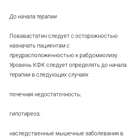
До начала терапии
Ловавастатин следует с осторожностью
назначать пациентам с
предрасположенностью к рабдомиолизу.
Уровень КФК следует определять до начала
терапии в следующих случаях:
почечная недостаточность;
гипотиреоз;
наследственные мышечные заболевания в