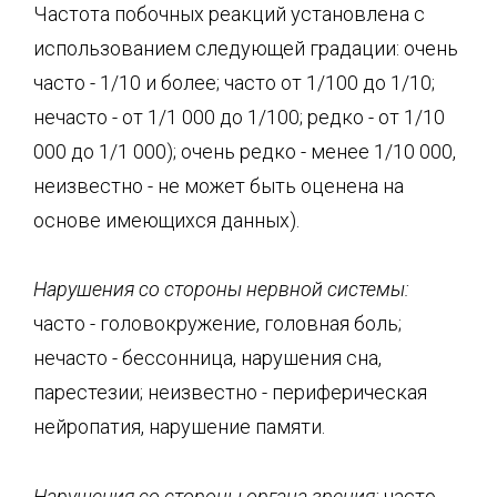
Частота побочных реакций установлена с
использованием следующей градации: очень
часто - 1/10 и более; часто от 1/100 до 1/10;
нечасто - от 1/1 000 до 1/100; редко - от 1/10
000 до 1/1 000); очень редко - менее 1/10 000,
неизвестно - не может быть оценена на
основе имеющихся данных).
Нарушения со стороны нервной системы:
часто - головокружение, головная боль;
нечасто - бессонница, нарушения сна,
парестезии; неизвестно - периферическая
нейропатия, нарушение памяти.
Нарушения со стороны органа зрения:
часто -