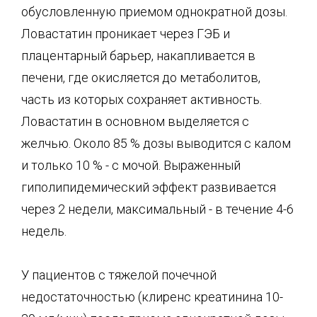
обусловленную приемом однократной дозы.
Ловастатин проникает через ГЭБ и
плацентарный барьер, накапливается в
печени, где окисляется до метаболитов,
часть из которых сохраняет активность.
Ловастатин в основном выделяется с
желчью. Около 85 % дозы выводится с калом
и только 10 % - с мочой. Выраженный
гиполипидемический эффект развивается
через 2 недели, максимальный - в течение 4-6
недель.
У пациентов с тяжелой почечной
недостаточностью (клиренс креатинина 10-