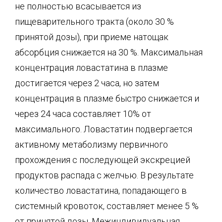
не полностью всасывается из
пищеварительного тракта (около 30 %
принятой дозы), при приеме натощак
абсорбция снижается на 30 %. Максимальная
концентрация ловастатина в плазме
достигается через 2 часа, но затем
концентрация в плазме быстро снижается и
через 24 часа составляет 10% от
максимального. Ловастатин подвергается
активному метаболизму первичного
прохождения с последующей экскрецией
продуктов распада с желчью. В результате
количество ловастатина, попадающего в
системный кровоток, составляет менее 5 %
от принятой дозы. Межиндивидуальная