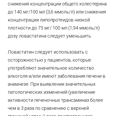
снижения концентрации общего холестерина
до 140 мг/100 мл (3,6 ммоль/л) или снижения
концентрации липопротеидов низкой
плотности до 75 мг/ 100 мл (1,94 ммоль/л)
дозу ловастатина следует уменьшить.
Ловастатин следует использовать с
осторожностью у пациентов, которые
употребляют значительное количество
алкоголя и/или имеют заболевания печени в
анамнезе. При выявлении значительных
патологических изменений (увеличение
активности печеночных трансаминаз более
чем в 3 раза по сравнению с верхней