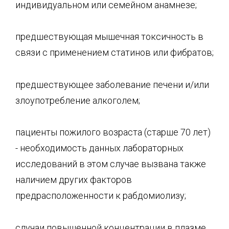
индивидуальном или семейном анамнезе;
предшествующая мышечная токсичность в
связи с применением статинов или фибратов;
предшествующее заболевание печени и/или
злоупотребление алкоголем;
пациенты пожилого возраста (старше 70 лет)
- необходимость данных лабораторных
исследований в этом случае вызвана также
наличием других факторов
предрасположенности к рабдомиолизу;
случаи повышенной концентрации в плазме