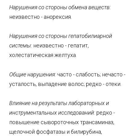
Нарушения со стороны обмена веществ:
неизвестно - анорексия.
Нарушения со стороны гепатобилиарной
системы:
неизвестно - гепатит,
холестатическая желтуха.
Общие нарушения:
часто - слабость; нечасто -
усталость, выпадение волос; редко - отеки.
Влияние на результаты лабораторных и
инструментальных исследований:
редко -
повышение сывороточных трансаминаз,
щелочной фосфатазы и билирубина,