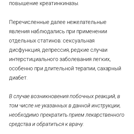
повышение креатинкиназы.
Перечисленные далее нежелательные
явления наблюдались при применении
отдельных статинов: сексуальная
дисфункция, депрессия, редкие случаи
интерстициального заболевания легких,
особенно при длительной терапии, сахарный
диабет.
В случае возникновения побочных реакций, в
том числе не указанных в данной инструкции,
необходимо прекратить прием лекарственного
средства и обратиться к врачу.