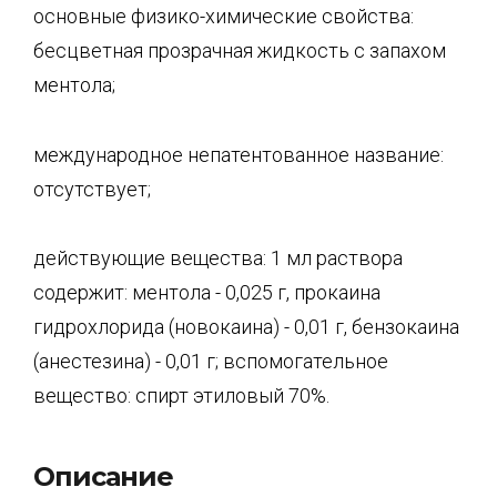
основные физико-химические свойства:
бесцветная прозрачная жидкость с запахом
ментола;
международное непатентованное название:
отсутствует;
действующие вещества: 1 мл раствора
содержит: ментола - 0,025 г, прокаина
гидрохлорида (новокаина) - 0,01 г, бензокаина
(анестезина) - 0,01 г; вспомогательное
вещество: спирт этиловый 70%.
Описание