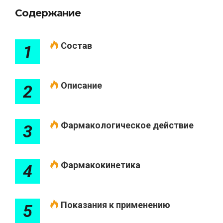
Содержание
Состав
1
Описание
2
Фармакологическое действие
3
Фармакокинетика
4
Показания к применению
5