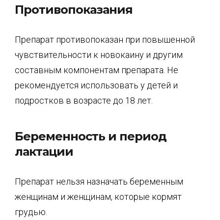
Противопоказания
Препарат противопоказан при повышенной
чувствительности к новокаину и другим
составным компонентам препарата. Не
рекомендуется использовать у детей и
подростков в возрасте до 18 лет.
Беременность и период
лактации
Препарат нельзя назначать беременным
женщинам и женщинам, которые кормят
грудью.