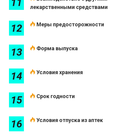
11
лекарственными средствами
Меры предосторожности
12
Форма выпуска
13
Условия хранения
14
Срок годности
15
Условия отпуска из аптек
16