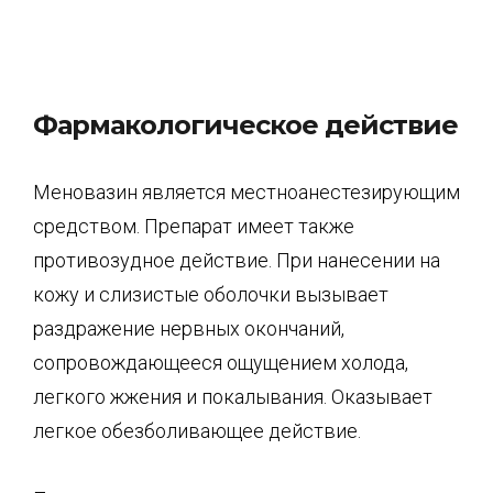
Фармакологическое действие
Меновазин является местноанестезирующим
средством. Препарат имеет также
противозудное действие. При нанесении на
кожу и слизистые оболочки вызывает
раздражение нервных окончаний,
сопровождающееся ощущением холода,
легкого жжения и покалывания. Оказывает
легкое обезболивающее действие.