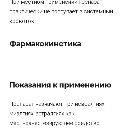
При местном применении препарат
практически не поступает в системный
кровоток.
Фармакокинетика
Показания к применению
Препарат назначают при невралгиях,
миалгиях, артралгиях как
местноанестезирующее средство.