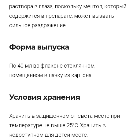
раствора в глаза, поскольку ментол, который
содержится в препарате, может вызвать
сильное раздражение.
Форма выпуска
По 40 мл во флаконе стеклянном,
помещенном в пачку из картона.
Условия хранения
Хранить в защищенном от света месте при
температуре не выше 25°С. Хранить в
недоступном для детей месте.