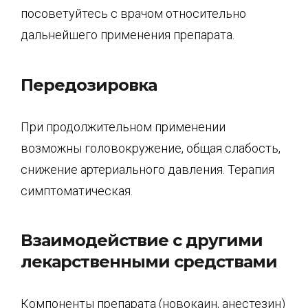
посоветуйтесь с врачом относительно
дальнейшего применения препарата.
Передозировка
При продолжительном применении
возможны головокружение, общая слабость,
снижение артериального давления. Терапия
симптоматическая.
Взаимодействие с другими
лекарственными средствами
Компоненты препарата (новокаин, анестезин)