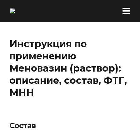
Инструкция по
применению
Меновазин (раствор):
описание, состав, ФТГ,
МНН
Состав