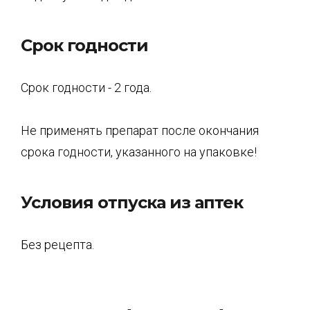
Срок годности
Срок годности - 2 года.
Не применять препарат после окончания
срока годности, указанного на упаковке!
Условия отпуска из аптек
Без рецепта.