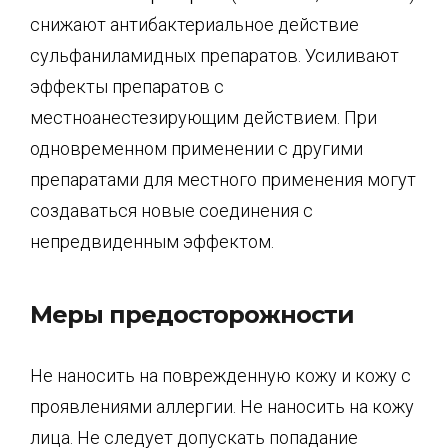
снижают антибактериальное действие
сульфаниламидных препаратов. Усиливают
эффекты препаратов с
местноанестезирующим действием. При
одновременном применении с другими
препаратами для местного применения могут
создаваться новые соединения с
непредвиденным эффектом.
Меры предосторожности
Не наносить на поврежденную кожу и кожу с
проявлениями аллергии. Не наносить на кожу
лица. Не следует допускать попадание