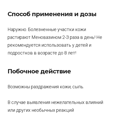
Способ применения и дозы
Наружно. Болезненные участки кожи
растирают Меновазином 2-З раза в день! Не
рекомендуется использовать у детей и
подростков в возрасте до 8 лет!
Побочное действие
Возможны раздражения кожи, сыпь.
В случае выявления нежелательных влияний
или других необычных реакций