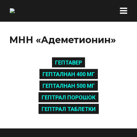
МНН «Адеметионин»
ГЕПТАВЕР
ГЕПТАЛНАН 400 МГ
ГЕПТАЛНАН 500 МГ
ГЕПТРАЛ ПОРОШОК
ГЕПТРАЛ ТАБЛЕТКИ