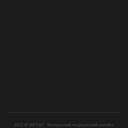
2022 © GKPD.BY - белорусский медицинский онлайн-