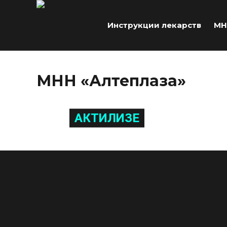
Инструкции лекарств
МН
МНН «Алтеплаза»
АКТИЛИЗЕ