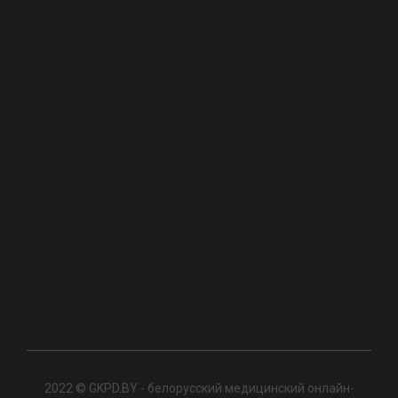
2022 © GKPD.BY - белорусский медицинский онлайн-