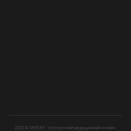
2022 © GKPD.BY - белорусский медицинский онлайн-