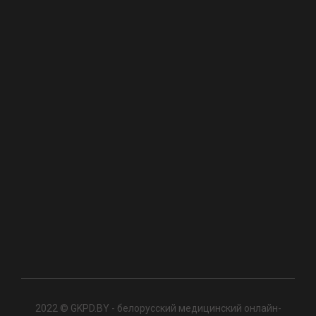
2022 © GKPD.BY - белорусский медицинский онлайн-