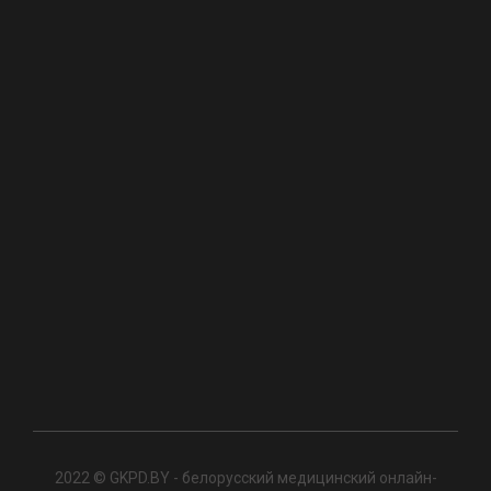
2022 © GKPD.BY - белорусский медицинский онлайн-